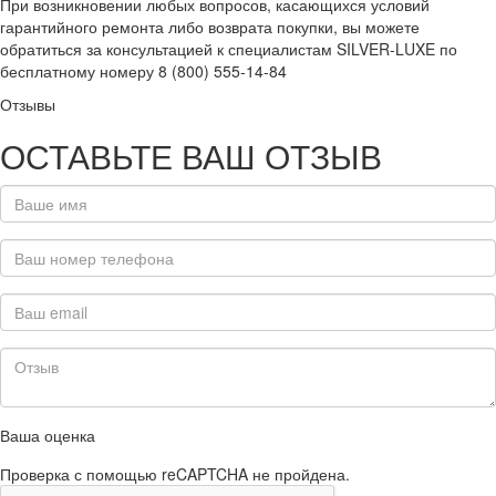
При возникновении любых вопросов, касающихся условий
гарантийного ремонта либо возврата покупки, вы можете
обратиться за консультацией к специалистам SILVER-LUXE по
бесплатному номеру 8 (800) 555-14-84
Отзывы
ОСТАВЬТЕ ВАШ ОТЗЫВ
Ваша оценка
Проверка с помощью reCAPTCHA не пройдена.