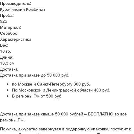
Производитель:
Кубачинский Комбинат
Проба:
925
Материал:
Серебро
Характеристики
Вес:
18 гр.
Длина:
13,3 см
Доставка
Доставка при заказе до 50 000 руб.:
по Москве и Санкт-Петербургу 300 руб.
По Московской и Ленинградской области 400 руб.
В регионы РФ от 500 руб.
Доставка при заказе свыше 50 000 рублей – БЕСПЛАТНО во все
регионы РФ.
Покупка, аккуратно завернутая в подарочную упаковку, поступит к