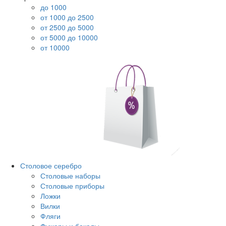
до 1000
от 1000 до 2500
от 2500 до 5000
от 5000 до 10000
от 10000
Столовое серебро
Столовые наборы
Столовые приборы
Ложки
Вилки
Фляги