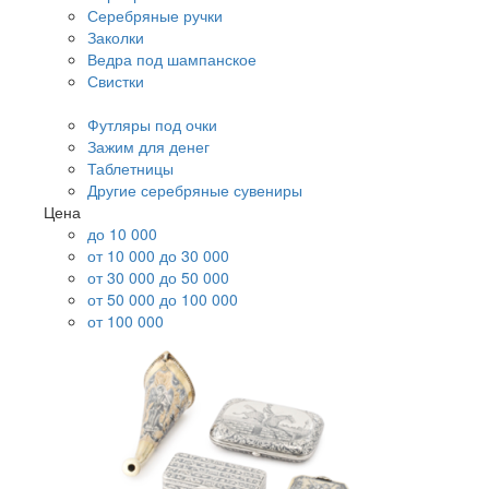
Серебряные ручки
Заколки
Ведра под шампанское
Свистки
Футляры под очки
Зажим для денег
Таблетницы
Другие серебряные сувениры
Цена
до 10 000
от 10 000 до 30 000
от 30 000 до 50 000
от 50 000 до 100 000
от 100 000