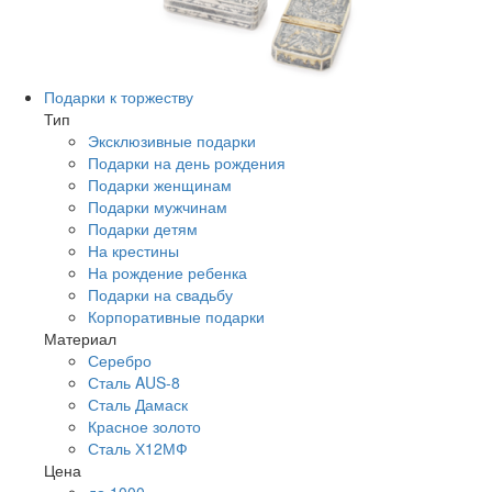
Подарки к торжеству
Тип
Эксклюзивные подарки
Подарки на день рождения
Подарки женщинам
Подарки мужчинам
Подарки детям
На крестины
На рождение ребенка
Подарки на свадьбу
Корпоративные подарки
Материал
Серебро
Сталь AUS-8
Сталь Дамаск
Красное золото
Сталь Х12МФ
Цена