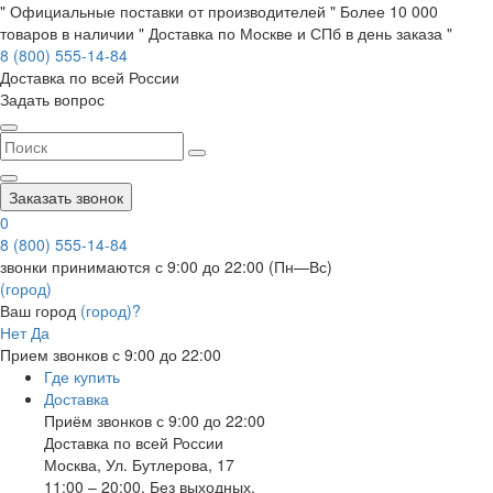
" Официальные поставки от производителей " Более 10 000
товаров в наличии " Доставка по Москве и СПб в день заказа "
8 (800) 555-14-84
Доставка по всей России
Задать вопрос
Заказать звонок
0
8 (800) 555-14-84
звонки принимаются с 9:00 до 22:00 (Пн—Вс)
(город)
Ваш город
(город)?
Нет
Да
Прием звонков с 9:00 до 22:00
Где купить
Доставка
Приём звонков с 9:00 до 22:00
Доставка по всей России
Москва
,
Ул. Бутлерова, 17
11:00 – 20:00, Без выходных.