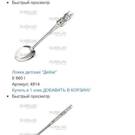
Быстрый просмотр
Ложка детская "Дейзи"
6 960
i
Артикул: 4814
Купить в 1 клик
ДОБАВИТЬ
В КОРЗИНУ
Быстрый просмотр