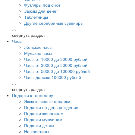
Футляры под очки
Зажим для денег
Таблетницы
Другие серебряные сувениры
︿
свернуть раздел
Часы
Женские часы
Мужские часы
Часы от 10000 до 30000 рублей
Часы от 30000 до 50000 рублей
Часы от 50000 до 100000 рублей
Часы дороже 100000 рублей
︿
свернуть раздел
Подарки к торжеству
Эксклюзивные подарки
Подарки на день рождения
Подарки женщинам
Подарки мужчинам
Подарки детям
На крестины