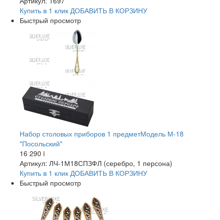
Артикул: 1697
Купить в 1 клик
ДОБАВИТЬ
В КОРЗИНУ
Быстрый просмотр
Набор столовых приборов 1 предметМодель М-18
"Посольский"
16 290
i
Артикул: ЛЧ-1М18СПЗФЛ (серебро, 1 персона)
Купить в 1 клик
ДОБАВИТЬ
В КОРЗИНУ
Быстрый просмотр