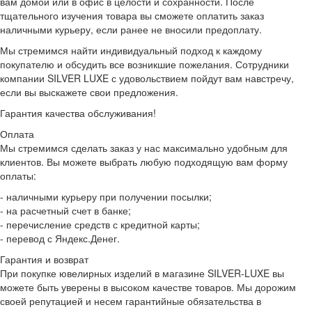
вам домой или в офис в целости и сохранности. После
тщательного изучения товара вы сможете оплатить заказ
наличными курьеру, если ранее не вносили предоплату.
Мы стремимся найти индивидуальный подход к каждому
покупателю и обсудить все возникшие пожелания. Сотрудники
компании SILVER LUXE с удовольствием пойдут вам навстречу,
если вы выскажете свои предложения.
Гарантия качества обслуживания!
Оплата
Мы стремимся сделать заказ у нас максимально удобным для
клиентов. Вы можете выбрать любую подходящую вам форму
оплаты:
- наличными курьеру при получении посылки;
- на расчетный счет в банке;
- перечисление средств с кредитной карты;
- перевод с Яндекс.Денег.
Гарантия и возврат
При покупке ювелирных изделий в магазине SILVER-LUXE вы
можете быть уверены в высоком качестве товаров. Мы дорожим
своей репутацией и несем гарантийные обязательства в