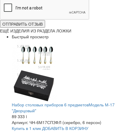
ОТПРАВИТЬ ОТЗЫВ
ЕЩЁ ИЗДЕЛИЯ ИЗ РАЗДЕЛА ЛОЖКИ
Быстрый просмотр
Набор столовых приборов 6 предметовМодель М-17
"Дворцовый"
89 333
i
Артикул: ЧН-6М17СПЗФЛ (серебро, 6 персон)
Купить в 1 клик
ДОБАВИТЬ
В КОРЗИНУ