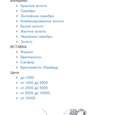
Материал
Красное золото
Серебро
Золочёное серебро
Комбинированное золото
Белое золото
Желтое золото
Чернёное серебро
Золото
ВСТАВКА
Фианит
Бриллианты
Сапфир
Бриллианты, Изумруд
Цена
до 1000
от 1000 до 2500
от 2500 до 5000
от 5000 до 10000
от 10000