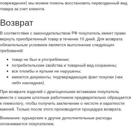
повреждения) мы можем помочь восстановить первозданный вид
товара за счет клиента.
Возврат
В соответствии с законодательством РФ покупатель имеет право
вернуть приобретенный товар в течение 10 дней. Для возврата
обязательным условием является выполнение следующих
требований:
товар не был в употреблении;
потребительские свойства и товарный вид сохранены;
все пломбы и ярлыки не нарушены;
имеются документы, подтверждающие факт покупки (чек
либо накладная).
При возврате изделий с драгоценными вставками покупатель
вместе с нашим штатным работником предварительно обращается
к геммологу, чтобы получить заключение о чистоте и каратности
камней. Только после этого производится процедура возврата.
Внимание: курьерские и другие дополнительные расходы
оплачиваются покупателем.