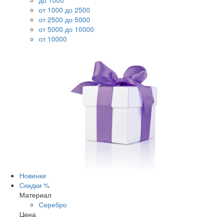
до 1000
от 1000 до 2500
от 2500 до 5000
от 5000 до 10000
от 10000
Новинки
Скидки %
Материал
Серебро
Цена