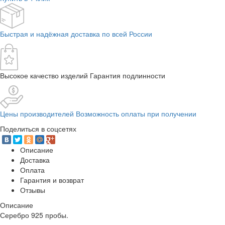
Быстрая и надёжная доставка по всей России
Высокое качество изделий Гарантия подлинности
Цены производителей Возможность оплаты при получении
Поделиться в соцсетях
Описание
Доставка
Оплата
Гарантия и возврат
Отзывы
Описание
Серебро 925 пробы.