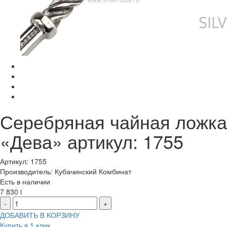
Серебряная чайная ложка
«Дева» артикул: 1755
Артикул: 1755
Производитель: Кубачинский Комбинат
Есть в наличии
7 830
i
-
+
ДОБАВИТЬ В КОРЗИНУ
Купить в 1 клик