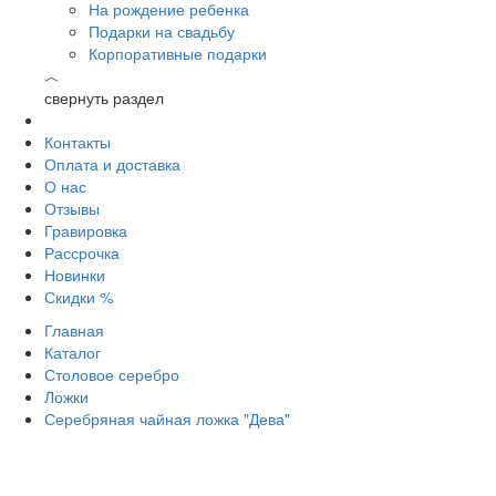
На рождение ребенка
Подарки на свадьбу
Корпоративные подарки
︿
свернуть раздел
Контакты
Оплата и доставка
О нас
Отзывы
Гравировка
Рассрочка
Новинки
Скидки %
Главная
Каталог
Столовое серебро
Ложки
Серебряная чайная ложка "Дева"