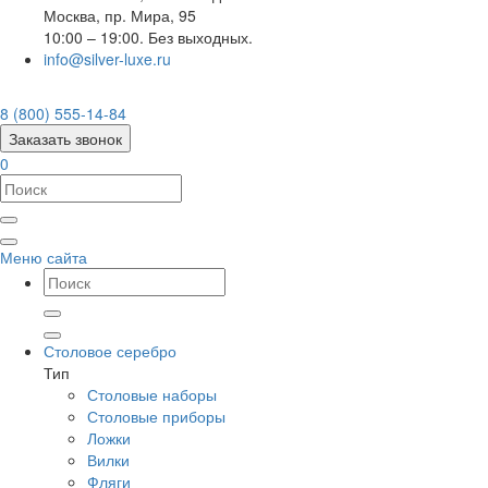
Москва
,
пр. Мира, 95
10:00 – 19:00. Без выходных.
info@silver-luxe.ru
8 (800) 555-14-84
Заказать звонок
0
Меню сайта
Столовое серебро
Тип
Столовые наборы
Столовые приборы
Ложки
Вилки
Фляги