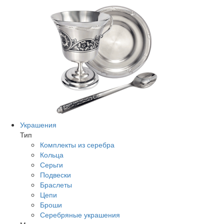
Украшения
Тип
Комплекты из серебра
Кольца
Серьги
Подвески
Браслеты
Цепи
Броши
Серебряные украшения