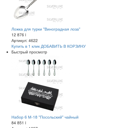
Ложка для турки "Виноградная лоза"
12 876
i
Артикул: 4622
Купить в 1 клик
ДОБАВИТЬ
В КОРЗИНУ
Быстрый просмотр
Набор 6 М-18 "Посольский" чайный
84 851
i