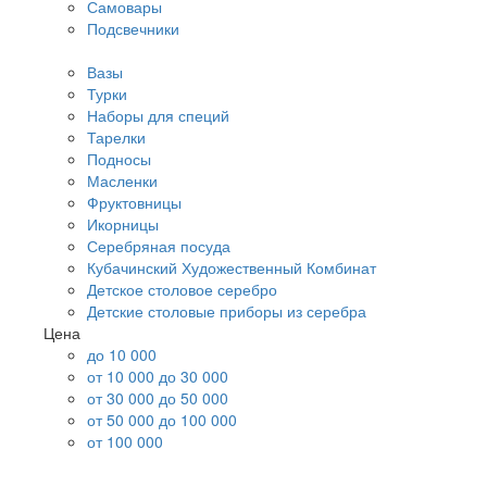
Самовары
Подсвечники
Вазы
Турки
Наборы для специй
Тарелки
Подносы
Масленки
Фруктовницы
Икорницы
Серебряная посуда
Кубачинский Художественный Комбинат
Детское столовое серебро
Детские столовые приборы из серебра
Цена
до 10 000
от 10 000 до 30 000
от 30 000 до 50 000
от 50 000 до 100 000
от 100 000