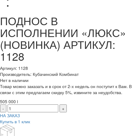
ПОДНОС В
ИСПОЛНЕНИИ «ЛЮКС»
(НОВИНКА) АРТИКУЛ:
1128
Артикул: 1128
Производитель: Кубачинский Комбинат
Нет в наличии
Товар можно заказать и в срок от 2-х недель он поступит к Вам. В
связи с этим предлагаем скидку 5%, извините за неудобства.
505 000
i
-
+
НА ЗАКАЗ
Купить в 1 клик