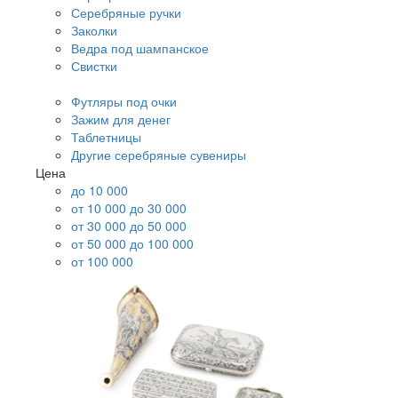
Серебряные ручки
Заколки
Ведра под шампанское
Свистки
Футляры под очки
Зажим для денег
Таблетницы
Другие серебряные сувениры
Цена
до 10 000
от 10 000 до 30 000
от 30 000 до 50 000
от 50 000 до 100 000
от 100 000