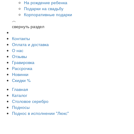
На рождение ребенка
Подарки на свадьбу
Корпоративные подарки
︿
свернуть раздел
Контакты
Оплата и доставка
О нас
Отзывы
Гравировка
Рассрочка
Новинки
Скидки %
Главная
Каталог
Столовое серебро
Подносы
Поднос в исполнении "Люкс"