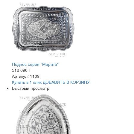
Поднос серия "Марита"
512 090
i
Артикул: 1109
Купить в 1 клик
ДОБАВИТЬ
В КОРЗИНУ
Быстрый просмотр