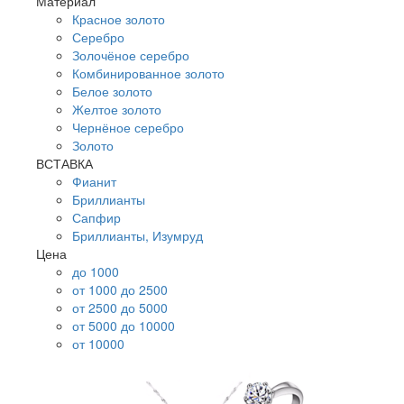
Материал
Красное золото
Серебро
Золочёное серебро
Комбинированное золото
Белое золото
Желтое золото
Чернёное серебро
Золото
ВСТАВКА
Фианит
Бриллианты
Сапфир
Бриллианты, Изумруд
Цена
до 1000
от 1000 до 2500
от 2500 до 5000
от 5000 до 10000
от 10000