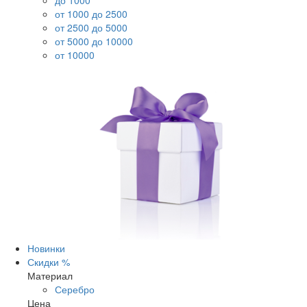
до 1000
от 1000 до 2500
от 2500 до 5000
от 5000 до 10000
от 10000
Новинки
Скидки %
Материал
Серебро
Цена