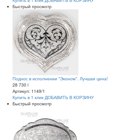
Купить в 1 клик
ДОБАВИТЬ
В КОРЗИНУ
Быстрый просмотр
Поднос в исполнении "Эконом". Лучшая цена!
28 730
i
Артикул: 1149/1
Купить в 1 клик
ДОБАВИТЬ
В КОРЗИНУ
Быстрый просмотр