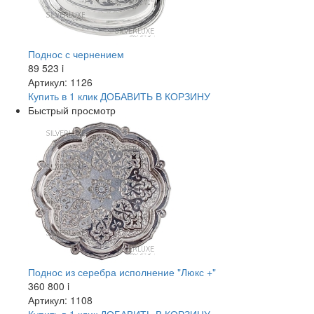
Поднос с чернением
89 523
i
Артикул: 1126
Купить в 1 клик
ДОБАВИТЬ
В КОРЗИНУ
Быстрый просмотр
Поднос из серебра исполнение "Люкс +"
360 800
i
Артикул: 1108