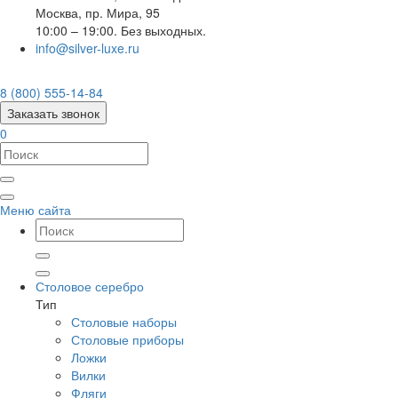
Москва
,
пр. Мира, 95
10:00 – 19:00. Без выходных.
info@silver-luxe.ru
8 (800) 555-14-84
Заказать звонок
0
Меню сайта
Столовое серебро
Тип
Столовые наборы
Столовые приборы
Ложки
Вилки
Фляги