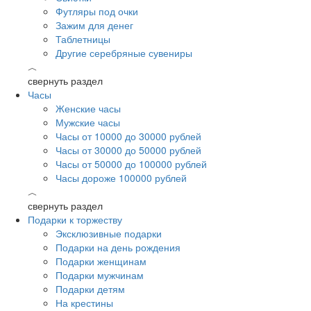
Футляры под очки
Зажим для денег
Таблетницы
Другие серебряные сувениры
︿
свернуть раздел
Часы
Женские часы
Мужские часы
Часы от 10000 до 30000 рублей
Часы от 30000 до 50000 рублей
Часы от 50000 до 100000 рублей
Часы дороже 100000 рублей
︿
свернуть раздел
Подарки к торжеству
Эксклюзивные подарки
Подарки на день рождения
Подарки женщинам
Подарки мужчинам
Подарки детям
На крестины