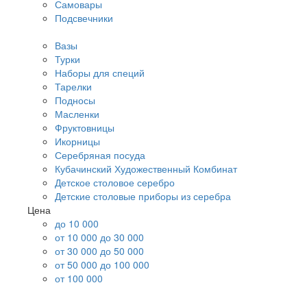
Самовары
Подсвечники
Вазы
Турки
Наборы для специй
Тарелки
Подносы
Масленки
Фруктовницы
Икорницы
Серебряная посуда
Кубачинский Художественный Комбинат
Детское столовое серебро
Детские столовые приборы из серебра
Цена
до 10 000
от 10 000 до 30 000
от 30 000 до 50 000
от 50 000 до 100 000
от 100 000