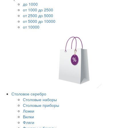
до 1000
от 1000 до 2500
от 2500 до 5000
от 5000 до 10000
от 10000
Столовое серебро
Столовые наборы
Столовые приборы
Ложки
Вилки
Фляги