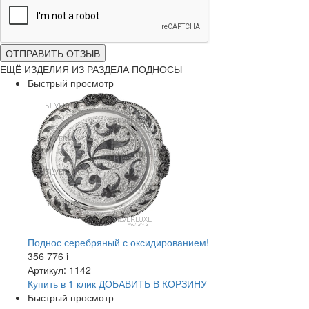
ОТПРАВИТЬ ОТЗЫВ
ЕЩЁ ИЗДЕЛИЯ ИЗ РАЗДЕЛА ПОДНОСЫ
Быстрый просмотр
Поднос серебряный с оксидированием!
356 776
i
Артикул: 1142
Купить в 1 клик
ДОБАВИТЬ
В КОРЗИНУ
Быстрый просмотр