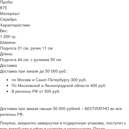
Проба:
875
Материал:
Серебро
Характеристики
Вес:
1 250 гр.
Ширина:
Подноса 31 см, ручек 11 см
Длина:
Подноса 44 см, с ручками 50 см
Доставка
Доставка при заказе до 50 000 руб.:
по Москве и Санкт-Петербургу 300 руб.
По Московской и Ленинградской области 400 руб.
В регионы РФ от 500 руб.
Доставка при заказе свыше 50 000 рублей – БЕСПЛАТНО во все
регионы РФ.
Покупка, аккуратно завернутая в подарочную упаковку, поступит к
вам домой или в офис в целости и сохранности. После