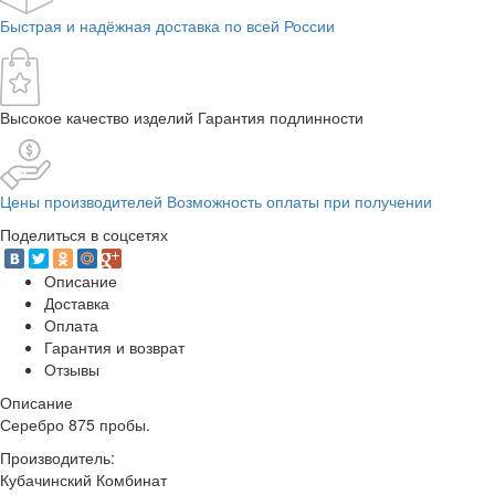
Быстрая и надёжная доставка по всей России
Высокое качество изделий Гарантия подлинности
Цены производителей Возможность оплаты при получении
Поделиться в соцсетях
Описание
Доставка
Оплата
Гарантия и возврат
Отзывы
Описание
Серебро 875 пробы.
Производитель:
Кубачинский Комбинат