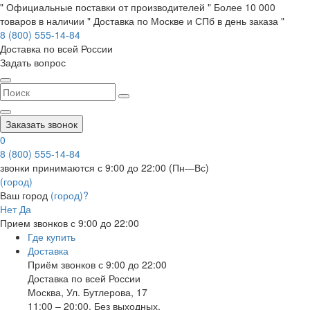
" Официальные поставки от производителей " Более 10 000
товаров в наличии " Доставка по Москве и СПб в день заказа "
8 (800) 555-14-84
Доставка по всей России
Задать вопрос
Заказать звонок
0
8 (800) 555-14-84
звонки принимаются с 9:00 до 22:00 (Пн—Вс)
(город)
Ваш город
(город)?
Нет
Да
Прием звонков с 9:00 до 22:00
Где купить
Доставка
Приём звонков с 9:00 до 22:00
Доставка по всей России
Москва
,
Ул. Бутлерова, 17
11:00 – 20:00, Без выходных.