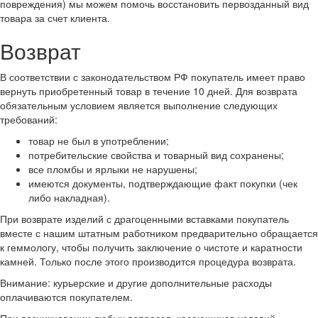
повреждения) мы можем помочь восстановить первозданный вид
товара за счет клиента.
Возврат
В соответствии с законодательством РФ покупатель имеет право
вернуть приобретенный товар в течение 10 дней. Для возврата
обязательным условием является выполнение следующих
требований:
товар не был в употреблении;
потребительские свойства и товарный вид сохранены;
все пломбы и ярлыки не нарушены;
имеются документы, подтверждающие факт покупки (чек
либо накладная).
При возврате изделий с драгоценными вставками покупатель
вместе с нашим штатным работником предварительно обращается
к геммологу, чтобы получить заключение о чистоте и каратности
камней. Только после этого производится процедура возврата.
Внимание: курьерские и другие дополнительные расходы
оплачиваются покупателем.