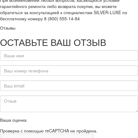
При возникновении любых вопросов, касающихся условий
гарантийного ремонта либо возврата покупки, вы можете
обратиться за консультацией к специалистам SILVER-LUXE по
бесплатному номеру 8 (800) 555-14-84
Отзывы
ОСТАВЬТЕ ВАШ ОТЗЫВ
Ваша оценка
Проверка с помощью reCAPTCHA не пройдена.