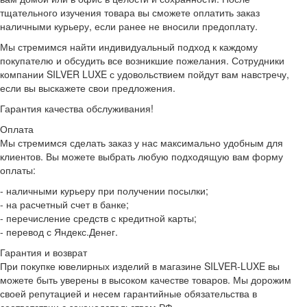
тщательного изучения товара вы сможете оплатить заказ
наличными курьеру, если ранее не вносили предоплату.
Мы стремимся найти индивидуальный подход к каждому
покупателю и обсудить все возникшие пожелания. Сотрудники
компании SILVER LUXE с удовольствием пойдут вам навстречу,
если вы выскажете свои предложения.
Гарантия качества обслуживания!
Оплата
Мы стремимся сделать заказ у нас максимально удобным для
клиентов. Вы можете выбрать любую подходящую вам форму
оплаты:
- наличными курьеру при получении посылки;
- на расчетный счет в банке;
- перечисление средств с кредитной карты;
- перевод с Яндекс.Денег.
Гарантия и возврат
При покупке ювелирных изделий в магазине SILVER-LUXE вы
можете быть уверены в высоком качестве товаров. Мы дорожим
своей репутацией и несем гарантийные обязательства в