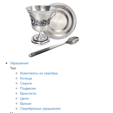
Украшения
Тип
Комплекты из серебра
Кольца
Серьги
Подвески
Браслеты
Цепи
Броши
Серебряные украшения