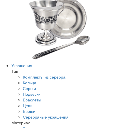
Украшения
Тип
Комплекты из серебра
Кольца
Серьги
Подвески
Браслеты
Цепи
Броши
Серебряные украшения
Материал