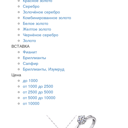
Красное золото
Серебро
Золочёное серебро
Комбинированное золото
Белое золото
Желтое золото
Чернёное серебро
Золото
ВСТАВКА
Фианит
Бриллианты
Сапфир
Бриллианты, Изумруд
Цена
до 1000
от 1000 до 2500
от 2500 до 5000
от 5000 до 10000
от 10000