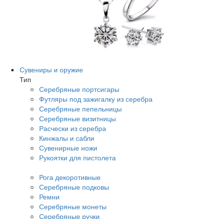
Сувениры и оружие
Тип
Серебряные портсигары
Футляры под зажигалку из серебра
Серебряные пепельницы
Серебряные визитницы
Расчески из серебра
Кинжалы и сабли
Сувенирные ножи
Рукоятки для пистолета
Рога декоротивные
Серебряные подковы
Ремни
Серебряные монеты
Серебряные ручки