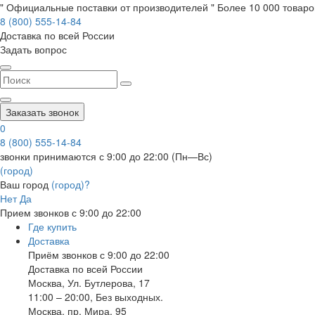
" Официальные поставки от производителей " Более 10 000 товаров
8 (800) 555-14-84
Доставка по всей России
Задать вопрос
Заказать звонок
0
8 (800) 555-14-84
звонки принимаются с 9:00 до 22:00 (Пн—Вс)
(город)
Ваш город
(город)?
Нет
Да
Прием звонков с 9:00 до 22:00
Где купить
Доставка
Приём звонков с 9:00 до 22:00
Доставка по всей России
Москва
,
Ул. Бутлерова, 17
11:00 – 20:00, Без выходных.
Москва
,
пр. Мира, 95