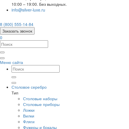
10:00 – 19:00. Без выходных.
info@silver-luxe.ru
8 (800) 555-14-84
Заказать звонок
0
Меню сайта
Столовое серебро
Тип
Столовые наборы
Столовые приборы
Ложки
Вилки
Фляги
Фужеры и бокалы