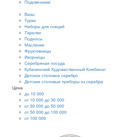
Подсвечники
Вазы
Турки
Наборы для специй
Тарелки
Подносы
Масленки
Фруктовницы
Икорницы
Серебряная посуда
Кубачинский Художественный Комбинат
Детское столовое серебро
Детские столовые приборы из серебра
Цена
до 10 000
от 10 000 до 30 000
от 30 000 до 50 000
от 50 000 до 100 000
от 100 000