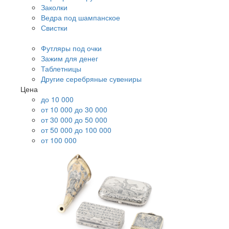
Заколки
Ведра под шампанское
Свистки
Футляры под очки
Зажим для денег
Таблетницы
Другие серебряные сувениры
Цена
до 10 000
от 10 000 до 30 000
от 30 000 до 50 000
от 50 000 до 100 000
от 100 000