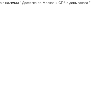
 в наличии " Доставка по Москве и СПб в день заказа "