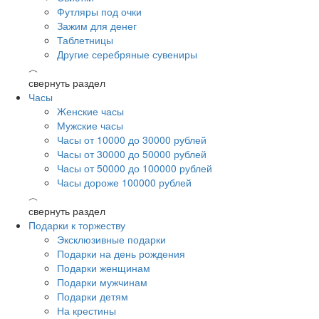
Футляры под очки
Зажим для денег
Таблетницы
Другие серебряные сувениры
︿
свернуть раздел
Часы
Женские часы
Мужские часы
Часы от 10000 до 30000 рублей
Часы от 30000 до 50000 рублей
Часы от 50000 до 100000 рублей
Часы дороже 100000 рублей
︿
свернуть раздел
Подарки к торжеству
Эксклюзивные подарки
Подарки на день рождения
Подарки женщинам
Подарки мужчинам
Подарки детям
На крестины