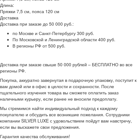
Длина:
Пряжки 7,5 см, пояса 120 см
Доставка
Доставка при заказе до 50 000 руб.:
по Москве и Санкт-Петербургу 300 руб.
По Московской и Ленинградской области 400 руб.
В регионы РФ от 500 руб.
Доставка при заказе свыше 50 000 рублей – БЕСПЛАТНО во все
регионы РФ.
Покупка, аккуратно завернутая в подарочную упаковку, поступит к
вам домой или в офис в целости и сохранности. После
тщательного изучения товара вы сможете оплатить заказ
наличными курьеру, если ранее не вносили предоплату.
Мы стремимся найти индивидуальный подход к каждому
покупателю и обсудить все возникшие пожелания. Сотрудники
компании SILVER LUXE с удовольствием пойдут вам навстречу,
если вы выскажете свои предложения.
Гарантия качества обслуживания!