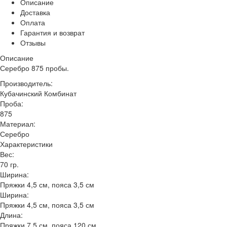
Описание
Доставка
Оплата
Гарантия и возврат
Отзывы
Описание
Серебро 875 пробы.
Производитель:
Кубачинский Комбинат
Проба:
875
Материал:
Серебро
Характеристики
Вес:
70 гр.
Ширина:
Пряжки 4,5 см, пояса 3,5 см
Ширина:
Пряжки 4,5 см, пояса 3,5 см
Длина:
Пряжки 7,5 см, пояса 120 см