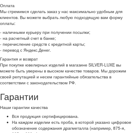
Оплата
Мы стремимся сделать заказ у нас максимально удобным для
клиентов. Вы можете выбрать любую подходящую вам форму
оплаты:
- наличными курьеру при получении посылки;
- на расчетный счет в банке;
- перечисление средств с кредитной карты;
- перевод с Яндекс.Денег.
Гарантия и возврат
При покупке ювелирных изделий в магазине SILVER-LUXE вы
можете быть уверены в высоком качестве товаров. Мы дорожим
своей репутацией и несем гарантийные обязательства в
соответствии с законодательством РФ.
Гарантии
Наши гарантии качества
Вся продукция сертифицирована.
На каждом изделии есть проба, в которой указано цифровое
обозначение содержания драгметалла (например, 875-я,