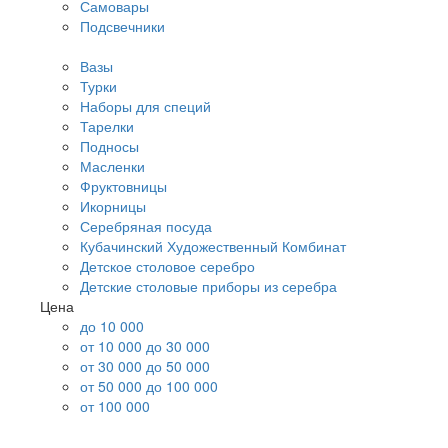
Самовары
Подсвечники
Вазы
Турки
Наборы для специй
Тарелки
Подносы
Масленки
Фруктовницы
Икорницы
Серебряная посуда
Кубачинский Художественный Комбинат
Детское столовое серебро
Детские столовые приборы из серебра
Цена
до 10 000
от 10 000 до 30 000
от 30 000 до 50 000
от 50 000 до 100 000
от 100 000