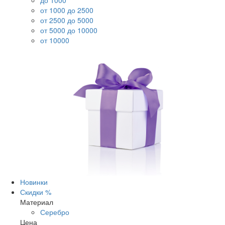
до 1000
от 1000 до 2500
от 2500 до 5000
от 5000 до 10000
от 10000
Новинки
Скидки %
Материал
Серебро
Цена