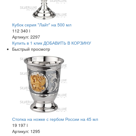
Кубок серия "Лайт" на 500 мл
112 340
i
Артикул: 2297
Купить в 1 клик
ДОБАВИТЬ
В КОРЗИНУ
Быстрый просмотр
Стопка на ножке с гербом России на 45 мл
19 197
i
Артикул: 1295