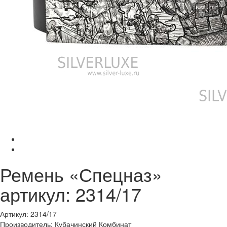
Ремень «Спецназ»
артикул: 2314/17
Артикул: 2314/17
Производитель: Кубачинский Комбинат