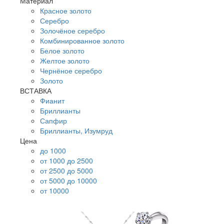
Материал
Красное золото
Серебро
Золочёное серебро
Комбинированное золото
Белое золото
Желтое золото
Чернёное серебро
Золото
ВСТАВКА
Фианит
Бриллианты
Сапфир
Бриллианты, Изумруд
Цена
до 1000
от 1000 до 2500
от 2500 до 5000
от 5000 до 10000
от 10000