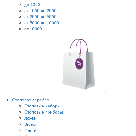
до 1000
от 1000 до 2500
от 2500 до 5000
от 5000 до 10000
от 10000
Столовое серебро
Столовые наборы
Столовые приборы
Ложки
Вилки
Фляги