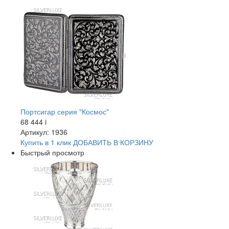
Портсигар серия "Космос"
68 444
i
Артикул: 1936
Купить в 1 клик
ДОБАВИТЬ
В КОРЗИНУ
Быстрый просмотр