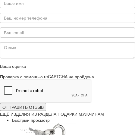
Ваша оценка
Проверка с помощью reCAPTCHA не пройдена.
ОТПРАВИТЬ ОТЗЫВ
ЕЩЁ ИЗДЕЛИЯ ИЗ РАЗДЕЛА ПОДАРКИ МУЖЧИНАМ
Быстрый просмотр