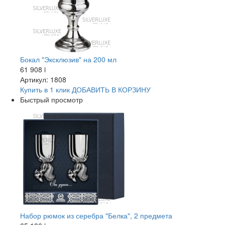
Бокал "Эксклюзив" на 200 мл
61 908
i
Артикул: 1808
Купить в 1 клик
ДОБАВИТЬ
В КОРЗИНУ
Быстрый просмотр
Набор рюмок из серебра "Белка", 2 предмета