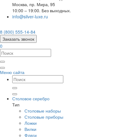
Москва
,
пр. Мира, 95
10:00 – 19:00. Без выходных.
info@silver-luxe.ru
8 (800) 555-14-84
Заказать звонок
0
Меню сайта
Столовое серебро
Тип
Столовые наборы
Столовые приборы
Ложки
Вилки
Фляги