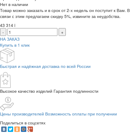
Нет в наличии
Товар можно заказать и в срок от 2-х недель он поступит к Вам. В
связи с этим предлагаем скидку 5%, извините за неудобства.
43 314
i
-
+
НА ЗАКАЗ
Купить в 1 клик
Быстрая и надёжная доставка по всей России
Высокое качество изделий Гарантия подлинности
Цены производителей Возможность оплаты при получении
Поделиться в соцсетях