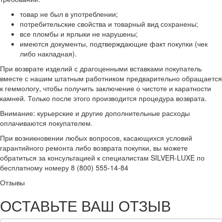
товар не был в употреблении;
потребительские свойства и товарный вид сохранены;
все пломбы и ярлыки не нарушены;
имеются документы, подтверждающие факт покупки (чек
либо накладная).
При возврате изделий с драгоценными вставками покупатель
вместе с нашим штатным работником предварительно обращается
к геммологу, чтобы получить заключение о чистоте и каратности
камней. Только после этого производится процедура возврата.
Внимание: курьерские и другие дополнительные расходы
оплачиваются покупателем.
При возникновении любых вопросов, касающихся условий
гарантийного ремонта либо возврата покупки, вы можете
обратиться за консультацией к специалистам SILVER-LUXE по
бесплатному номеру 8 (800) 555-14-84
Отзывы
ОСТАВЬТЕ ВАШ ОТЗЫВ