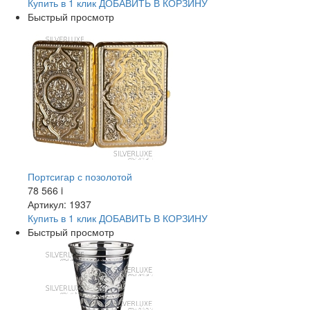
Купить в 1 клик
ДОБАВИТЬ
В КОРЗИНУ
Быстрый просмотр
Портсигар с позолотой
78 566
i
Артикул: 1937
Купить в 1 клик
ДОБАВИТЬ
В КОРЗИНУ
Быстрый просмотр