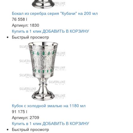
Бокал из серебра серия "Кубачи" на 200 мл
76 558
i
Артикул: 1830
Купить в 1 клик
ДОБАВИТЬ
В КОРЗИНУ
Быстрый просмотр
Кубок с холодной эмалью на 1180 мл
91 175
i
Артикул: 2709
Купить в 1 клик
ДОБАВИТЬ
В КОРЗИНУ
Быстрый просмотр