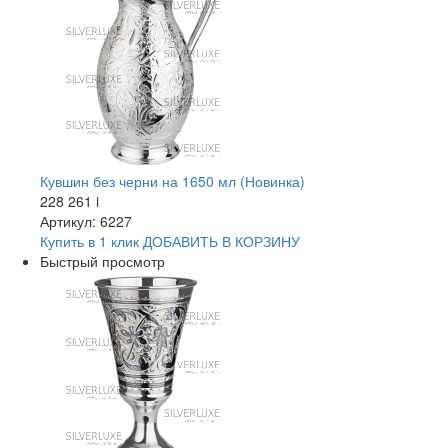
Кувшин без черни на 1650 мл (Новинка)
228 261
i
Артикул: 6227
Купить в 1 клик
ДОБАВИТЬ
В КОРЗИНУ
Быстрый просмотр