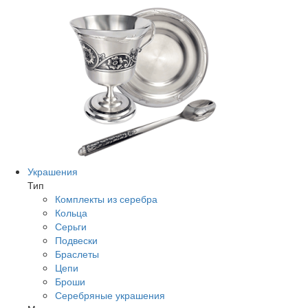
Украшения
Тип
Комплекты из серебра
Кольца
Серьги
Подвески
Браслеты
Цепи
Броши
Серебряные украшения