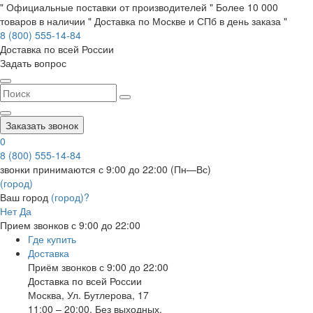
" Официальные поставки от производителей " Более 10 000
товаров в наличии " Доставка по Москве и СПб в день заказа "
8 (800) 555-14-84
Доставка по всей России
Задать вопрос
Заказать звонок
0
8 (800) 555-14-84
звонки принимаются с 9:00 до 22:00 (Пн—Вс)
(город)
Ваш город
(город)?
Нет
Да
Прием звонков с 9:00 до 22:00
Где купить
Доставка
Приём звонков с 9:00 до 22:00
Доставка по всей России
Москва
,
Ул. Бутлерова, 17
11:00 – 20:00, Без выходных.