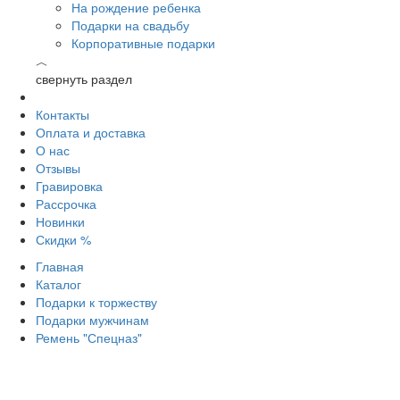
На рождение ребенка
Подарки на свадьбу
Корпоративные подарки
︿
свернуть раздел
Контакты
Оплата и доставка
О нас
Отзывы
Гравировка
Рассрочка
Новинки
Скидки %
Главная
Каталог
Подарки к торжеству
Подарки мужчинам
Ремень "Спецназ"