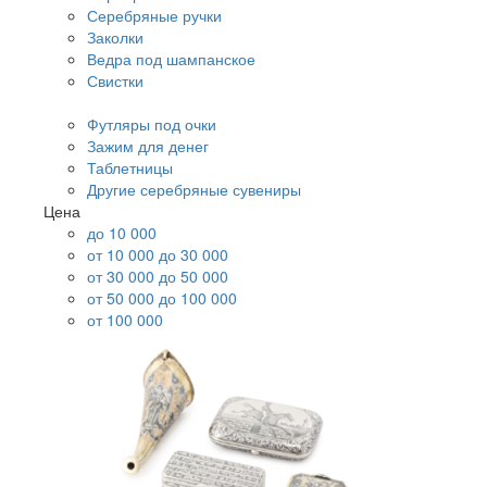
Серебряные ручки
Заколки
Ведра под шампанское
Свистки
Футляры под очки
Зажим для денег
Таблетницы
Другие серебряные сувениры
Цена
до 10 000
от 10 000 до 30 000
от 30 000 до 50 000
от 50 000 до 100 000
от 100 000