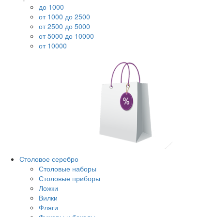
до 1000
от 1000 до 2500
от 2500 до 5000
от 5000 до 10000
от 10000
Столовое серебро
Столовые наборы
Столовые приборы
Ложки
Вилки
Фляги