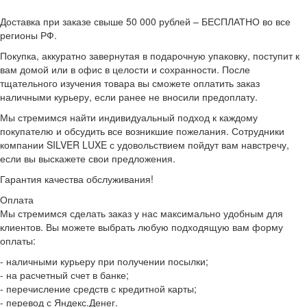
Доставка при заказе свыше 50 000 рублей – БЕСПЛАТНО во все
регионы РФ.
Покупка, аккуратно завернутая в подарочную упаковку, поступит к
вам домой или в офис в целости и сохранности. После
тщательного изучения товара вы сможете оплатить заказ
наличными курьеру, если ранее не вносили предоплату.
Мы стремимся найти индивидуальный подход к каждому
покупателю и обсудить все возникшие пожелания. Сотрудники
компании SILVER LUXE с удовольствием пойдут вам навстречу,
если вы выскажете свои предложения.
Гарантия качества обслуживания!
Оплата
Мы стремимся сделать заказ у нас максимально удобным для
клиентов. Вы можете выбрать любую подходящую вам форму
оплаты:
- наличными курьеру при получении посылки;
- на расчетный счет в банке;
- перечисление средств с кредитной карты;
- перевод с Яндекс.Денег.