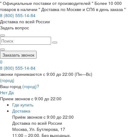
" Официальные поставки от производителей " Более 10 000
товаров в наличии " Доставка по Москве и СПб в день заказа "
8 (800) 555-14-84
Доставка по всей России
Задать вопрос
Заказать звонок
0
8 (800) 555-14-84
звонки принимаются с 9:00 до 22:00 (Пн—Вс)
(город)
Ваш город
(город)?
Нет
Да
Прием звонков с 9:00 до 22:00
Где купить
Доставка
Приём звонков с 9:00 до 22:00
Доставка по всей России
Москва
,
Ул. Бутлерова, 17
11:00 – 20:00, Без выходных.