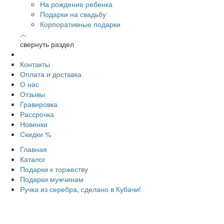
На рождение ребенка
Подарки на свадьбу
Корпоративные подарки
︿
свернуть раздел
Контакты
Оплата и доставка
О нас
Отзывы
Гравировка
Рассрочка
Новинки
Скидки %
Главная
Каталог
Подарки к торжеству
Подарки мужчинам
Ручка из серебра, сделано в Кубачи!