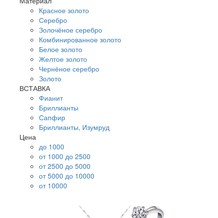
Материал
Красное золото
Серебро
Золочёное серебро
Комбинированное золото
Белое золото
Желтое золото
Чернёное серебро
Золото
ВСТАВКА
Фианит
Бриллианты
Сапфир
Бриллианты, Изумруд
Цена
до 1000
от 1000 до 2500
от 2500 до 5000
от 5000 до 10000
от 10000