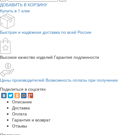
ДОБАВИТЬ В КОРЗИНУ
Купить в 1 клик
Быстрая и надёжная доставка по всей России
Высокое качество изделий Гарантия подлинности
Цены производителей Возможность оплаты при получении
Поделиться в соцсетях
Описание
Доставка
Оплата
Гарантия и возврат
Отзывы
Описание