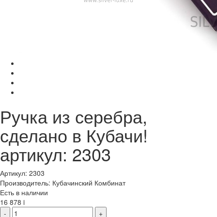
Ручка из серебра,
сделано в Кубачи!
артикул: 2303
Артикул: 2303
Производитель: Кубачинский Комбинат
Есть в наличии
16 878
i
-
+