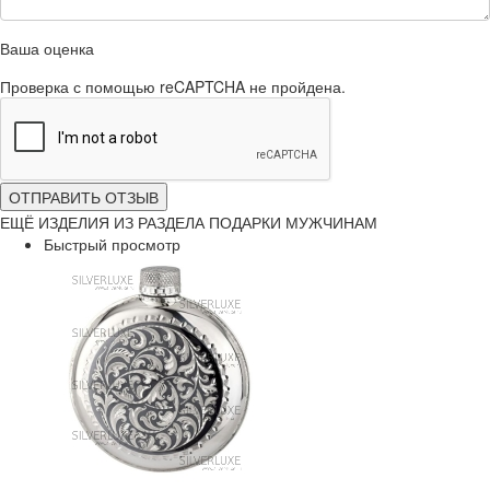
Ваша оценка
Проверка с помощью reCAPTCHA не пройдена.
ОТПРАВИТЬ ОТЗЫВ
ЕЩЁ ИЗДЕЛИЯ ИЗ РАЗДЕЛА ПОДАРКИ МУЖЧИНАМ
Быстрый просмотр