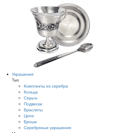
Украшения
Тип
Комплекты из серебра
Кольца
Серьги
Подвески
Браслеты
Цепи
Броши
Серебряные украшения