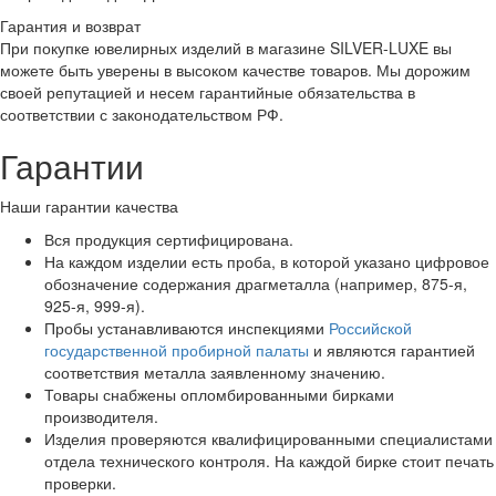
Гарантия и возврат
При покупке ювелирных изделий в магазине SILVER-LUXE вы
можете быть уверены в высоком качестве товаров. Мы дорожим
своей репутацией и несем гарантийные обязательства в
соответствии с законодательством РФ.
Гарантии
Наши гарантии качества
Вся продукция сертифицирована.
На каждом изделии есть проба, в которой указано цифровое
обозначение содержания драгметалла (например, 875-я,
925-я, 999-я).
Пробы устанавливаются инспекциями
Российской
государственной пробирной палаты
и являются гарантией
соответствия металла заявленному значению.
Товары снабжены опломбированными бирками
производителя.
Изделия проверяются квалифицированными специалистами
отдела технического контроля. На каждой бирке стоит печать
проверки.