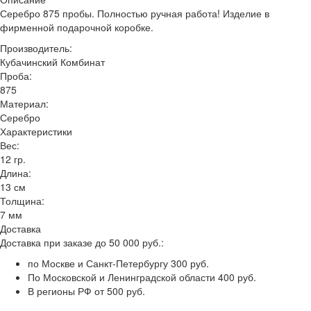
Серебро 875 пробы. Полностью ручная работа! Изделие в
фирменной подарочной коробке.
Производитель:
Кубачинский Комбинат
Проба:
875
Материал:
Серебро
Характеристики
Вес:
12 гр.
Длина:
13 см
Толщина:
7 мм
Доставка
Доставка при заказе до 50 000 руб.:
по Москве и Санкт-Петербургу 300 руб.
По Московской и Ленинградской области 400 руб.
В регионы РФ от 500 руб.