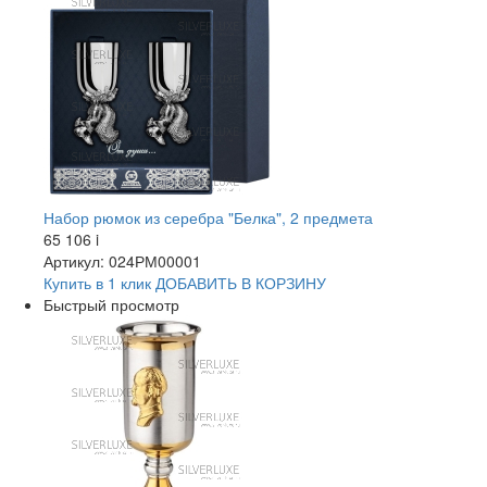
Набор рюмок из серебра "Белка", 2 предмета
65 106
i
Артикул: 024РМ00001
Купить в 1 клик
ДОБАВИТЬ
В КОРЗИНУ
Быстрый просмотр