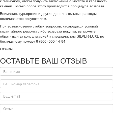
к геммологу, чтобы получить заключение о чистоте и каратности
камней. Только после этого производится процедура возврата.
Внимание: курьерские и другие дополнительные расходы
оплачиваются покупателем.
При возникновении любых вопросов, касающихся условий
гарантийного ремонта либо возврата покупки, вы можете
обратиться за консультацией к специалистам SILVER-LUXE по
бесплатному номеру 8 (800) 555-14-84
Отзывы
ОСТАВЬТЕ ВАШ ОТЗЫВ