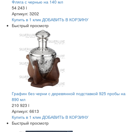
Фляга с чернью на 140 мл
54 243
i
Артикул: 3202
Купить в 1 клик
ДОБАВИТЬ
В КОРЗИНУ
Быстрый просмотр
Графин без черни с деревянной подставкой 925 пробы на
890 мл
210 923
i
Артикул: 6613
Купить в 1 клик
ДОБАВИТЬ
В КОРЗИНУ
Быстрый просмотр