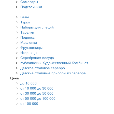
Самовары
Подсвечники
Вазы
Турки
Наборы для специй
Тарелки
Подносы
Масленки
Фруктовницы
Икорницы
Серебряная посуда
Кубачинский Художественный Комбинат
Детское столовое серебро
Детские столовые приборы из серебра
Цена
до 10 000
от 10 000 до 30 000
от 30 000 до 50 000
от 50 000 до 100 000
от 100 000