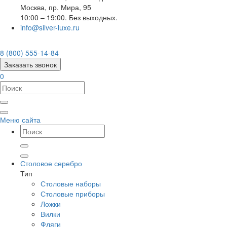
Москва
,
пр. Мира, 95
10:00 – 19:00. Без выходных.
info@silver-luxe.ru
8 (800) 555-14-84
Заказать звонок
0
Меню сайта
Столовое серебро
Тип
Столовые наборы
Столовые приборы
Ложки
Вилки
Фляги