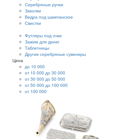
Серебряные ручки
Заколки
Ведра под шампанское
Свистки
Футляры под очки
Зажим для денег
Таблетницы
Другие серебряные сувениры
Цена
до 10 000
от 10 000 до 30 000
от 30 000 до 50 000
от 50 000 до 100 000
от 100 000