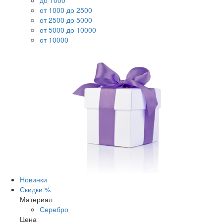
до 1000
от 1000 до 2500
от 2500 до 5000
от 5000 до 10000
от 10000
Новинки
Скидки %
Материал
Серебро
Цена