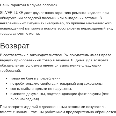
Наши гарантии в случае поломок
SILVER-LUXE дает двухлетнюю гарантию ремонта изделия при
обнаружении заводской поломки или выпадении вставки. В
негарантийных ситуациях (например, по причине механического
повреждения) мы можем помочь восстановить первозданный вид
товара за счет клиента.
Возврат
В соответствии с законодательством РФ покупатель имеет право
вернуть приобретенный товар в течение 10 дней. Для возврата
обязательным условием является выполнение следующих
требований:
товар не был в употреблении;
потребительские свойства и товарный вид сохранены;
все пломбы и ярлыки не нарушены;
имеются документы, подтверждающие факт покупки (чек
либо накладная).
При возврате изделий с драгоценными вставками покупатель
вместе с нашим штатным работником предварительно обращается