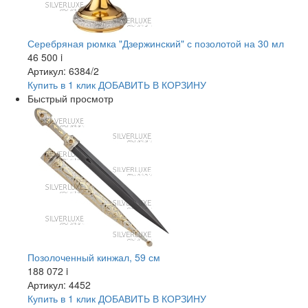
Серебряная рюмка "Дзержинский" с позолотой на 30 мл
46 500
i
Артикул: 6384/2
Купить в 1 клик
ДОБАВИТЬ
В КОРЗИНУ
Быстрый просмотр
Позолоченный кинжал, 59 см
188 072
i
Артикул: 4452
Купить в 1 клик
ДОБАВИТЬ
В КОРЗИНУ