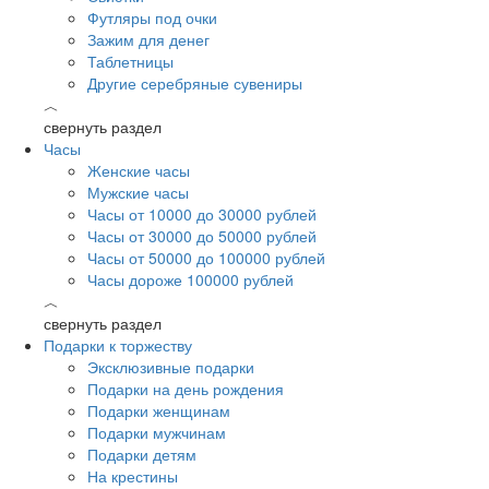
Футляры под очки
Зажим для денег
Таблетницы
Другие серебряные сувениры
︿
свернуть раздел
Часы
Женские часы
Мужские часы
Часы от 10000 до 30000 рублей
Часы от 30000 до 50000 рублей
Часы от 50000 до 100000 рублей
Часы дороже 100000 рублей
︿
свернуть раздел
Подарки к торжеству
Эксклюзивные подарки
Подарки на день рождения
Подарки женщинам
Подарки мужчинам
Подарки детям
На крестины