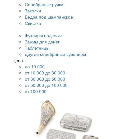
Серебряные ручки
Заколки
Ведра под шампанское
Свистки
Футляры под очки
Зажим для денег
Таблетницы
Другие серебряные сувениры
Цена
до 10 000
от 10 000 до 30 000
от 30 000 до 50 000
от 50 000 до 100 000
от 100 000