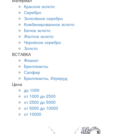
Материал
Красное золото
Серебро
Золочёное серебро
Комбинированное золото
Белое золото
Желтое золото
Чернёное серебро
Золото
ВСТАВКА
Фианит
Бриллианты
Сапфир
Бриллианты, Изумруд
Цена
до 1000
от 1000 до 2500
от 2500 до 5000
от 5000 до 10000
от 10000