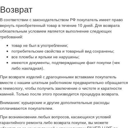
Возврат
В соответствии с законодательством РФ покупатель имеет право
вернуть приобретенный товар в течение 10 дней. Для возврата
обязательным условием является выполнение следующих
требований:
товар не был в употреблении;
потребительские свойства и товарный вид сохранены;
все пломбы и ярлыки не нарушены;
имеются документы, подтверждающие факт покупки (чек
либо накладная).
При возврате изделий с драгоценными вставками покупатель
вместе с нашим штатным работником предварительно обращается
к геммологу, чтобы получить заключение о чистоте и каратности
камней. Только после этого производится процедура возврата.
Внимание: курьерские и другие дополнительные расходы
оплачиваются покупателем.
При возникновении любых вопросов, касающихся условий
гарантийного ремонта либо возврата покупки, вы можете