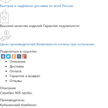
Быстрая и надёжная доставка по всей России
Высокое качество изделий Гарантия подлинности
Цены производителей Возможность оплаты при получении
Поделиться в соцсетях
Описание
Доставка
Оплата
Гарантия и возврат
Отзывы
Описание
Серебро 925 пробы.
Производитель:
Кубачинский Комбинат