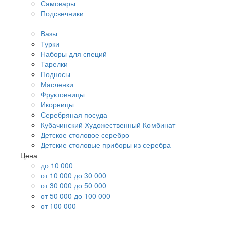
Самовары
Подсвечники
Вазы
Турки
Наборы для специй
Тарелки
Подносы
Масленки
Фруктовницы
Икорницы
Серебряная посуда
Кубачинский Художественный Комбинат
Детское столовое серебро
Детские столовые приборы из серебра
Цена
до 10 000
от 10 000 до 30 000
от 30 000 до 50 000
от 50 000 до 100 000
от 100 000