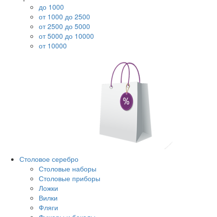
до 1000
от 1000 до 2500
от 2500 до 5000
от 5000 до 10000
от 10000
Столовое серебро
Столовые наборы
Столовые приборы
Ложки
Вилки
Фляги