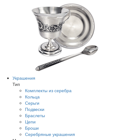
Украшения
Тип
Комплекты из серебра
Кольца
Серьги
Подвески
Браслеты
Цепи
Броши
Серебряные украшения