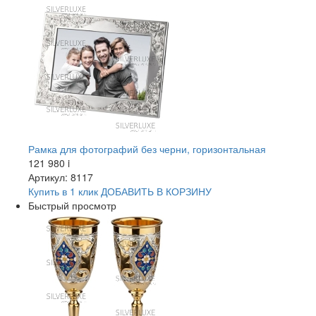
Рамка для фотографий без черни, горизонтальная
121 980
i
Артикул: 8117
Купить в 1 клик
ДОБАВИТЬ
В КОРЗИНУ
Быстрый просмотр