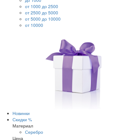
до 1000
от 1000 до 2500
от 2500 до 5000
от 5000 до 10000
от 10000
Новинки
Скидки %
Материал
Серебро
Цена