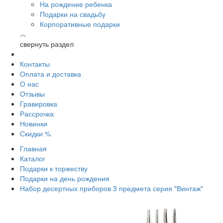
На рождение ребенка
Подарки на свадьбу
Корпоративные подарки
︿
свернуть раздел
Контакты
Оплата и доставка
О нас
Отзывы
Гравировка
Рассрочка
Новинки
Скидки %
Главная
Каталог
Подарки к торжеству
Подарки на день рождения
Набор десертных приборов 3 предмета серия "Винтаж"