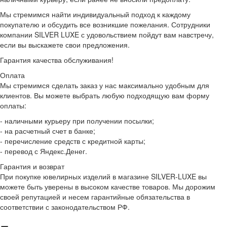
Мы стремимся найти индивидуальный подход к каждому
покупателю и обсудить все возникшие пожелания. Сотрудники
компании SILVER LUXE с удовольствием пойдут вам навстречу,
если вы выскажете свои предложения.
Гарантия качества обслуживания!
Оплата
Мы стремимся сделать заказ у нас максимально удобным для
клиентов. Вы можете выбрать любую подходящую вам форму
оплаты:
- наличными курьеру при получении посылки;
- на расчетный счет в банке;
- перечисление средств с кредитной карты;
- перевод с Яндекс.Денег.
Гарантия и возврат
При покупке ювелирных изделий в магазине SILVER-LUXE вы
можете быть уверены в высоком качестве товаров. Мы дорожим
своей репутацией и несем гарантийные обязательства в
соответствии с законодательством РФ.