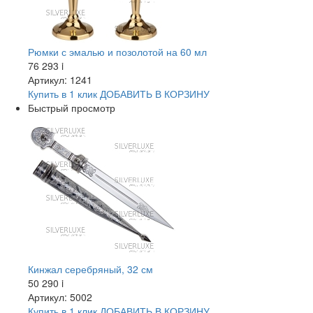
Рюмки с эмалью и позолотой на 60 мл
76 293
i
Артикул: 1241
Купить в 1 клик
ДОБАВИТЬ
В КОРЗИНУ
Быстрый просмотр
Кинжал серебряный, 32 см
50 290
i
Артикул: 5002
Купить в 1 клик
ДОБАВИТЬ
В КОРЗИНУ