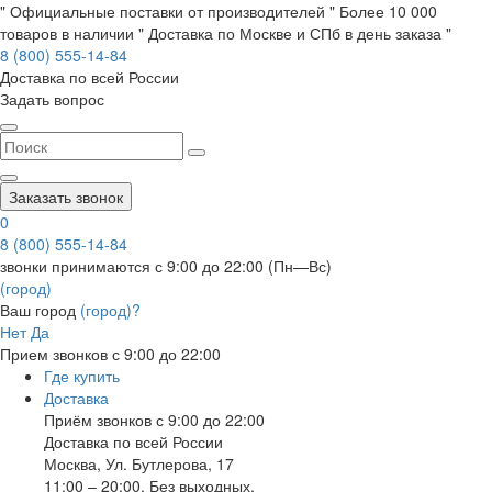
" Официальные поставки от производителей " Более 10 000
товаров в наличии " Доставка по Москве и СПб в день заказа "
8 (800) 555-14-84
Доставка по всей России
Задать вопрос
Заказать звонок
0
8 (800) 555-14-84
звонки принимаются с 9:00 до 22:00 (Пн—Вс)
(город)
Ваш город
(город)?
Нет
Да
Прием звонков с 9:00 до 22:00
Где купить
Доставка
Приём звонков с 9:00 до 22:00
Доставка по всей России
Москва
,
Ул. Бутлерова, 17
11:00 – 20:00, Без выходных.