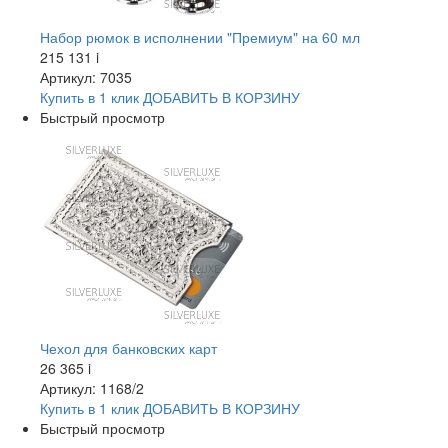
Набор рюмок в исполнении "Премиум" на 60 мл
215 131
i
Артикул: 7035
Купить в 1 клик
ДОБАВИТЬ
В КОРЗИНУ
Быстрый просмотр
Чехол для банковских карт
26 365
i
Артикул: 1168/2
Купить в 1 клик
ДОБАВИТЬ
В КОРЗИНУ
Быстрый просмотр