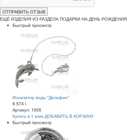
ОТПРАВИТЬ ОТЗЫВ
ЕЩЁ ИЗДЕЛИЯ ИЗ РАЗДЕЛА ПОДАРКИ НА ДЕНЬ РОЖДЕНИЯ
Быстрый просмотр
Ионизатор воды "Дельфин"
6 574
i
Артикул: 1005
Купить в 1 клик
ДОБАВИТЬ
В КОРЗИНУ
Быстрый просмотр