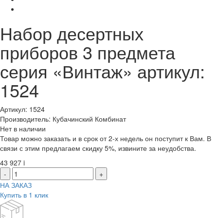
Набор десертных
приборов 3 предмета
серия «Винтаж» артикул:
1524
Артикул: 1524
Производитель: Кубачинский Комбинат
Нет в наличии
Товар можно заказать и в срок от 2-х недель он поступит к Вам. В
связи с этим предлагаем скидку 5%, извините за неудобства.
43 927
i
-
+
НА ЗАКАЗ
Купить в 1 клик