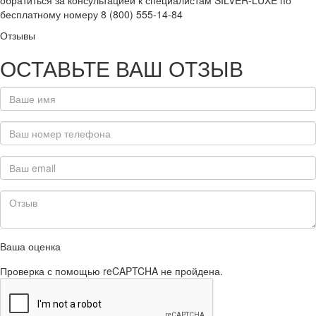
обратиться за консультацией к специалистам SILVER-LUXE по
бесплатному номеру 8 (800) 555-14-84
Отзывы
ОСТАВЬТЕ ВАШ ОТЗЫВ
Ваша оценка
Проверка с помощью reCAPTCHA не пройдена.