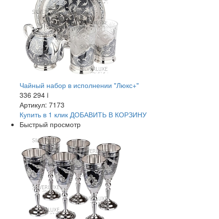
Чайный набор в исполнении "Люкс+"
336 294
i
Артикул: 7173
Купить в 1 клик
ДОБАВИТЬ
В КОРЗИНУ
Быстрый просмотр