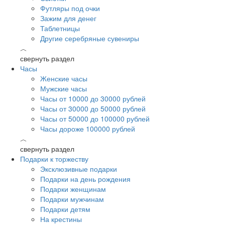
Футляры под очки
Зажим для денег
Таблетницы
Другие серебряные сувениры
︿
свернуть раздел
Часы
Женские часы
Мужские часы
Часы от 10000 до 30000 рублей
Часы от 30000 до 50000 рублей
Часы от 50000 до 100000 рублей
Часы дороже 100000 рублей
︿
свернуть раздел
Подарки к торжеству
Эксклюзивные подарки
Подарки на день рождения
Подарки женщинам
Подарки мужчинам
Подарки детям
На крестины