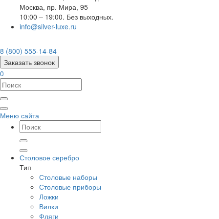
Москва
,
пр. Мира, 95
10:00 – 19:00. Без выходных.
info@silver-luxe.ru
8 (800) 555-14-84
Заказать звонок
0
Меню сайта
Столовое серебро
Тип
Столовые наборы
Столовые приборы
Ложки
Вилки
Фляги