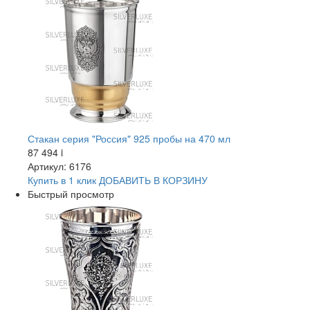
Стакан серия "Россия" 925 пробы на 470 мл
87 494
i
Артикул: 6176
Купить в 1 клик
ДОБАВИТЬ
В КОРЗИНУ
Быстрый просмотр