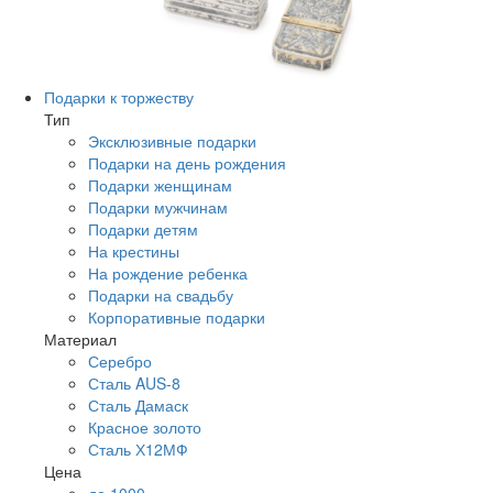
Подарки к торжеству
Тип
Эксклюзивные подарки
Подарки на день рождения
Подарки женщинам
Подарки мужчинам
Подарки детям
На крестины
На рождение ребенка
Подарки на свадьбу
Корпоративные подарки
Материал
Серебро
Сталь AUS-8
Сталь Дамаск
Красное золото
Сталь Х12МФ
Цена