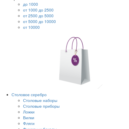
до 1000
от 1000 до 2500
от 2500 до 5000
от 5000 до 10000
от 10000
Столовое серебро
Столовые наборы
Столовые приборы
Ложки
Вилки
Фляги