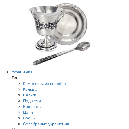
Украшения
Тип
Комплекты из серебра
Кольца
Серьги
Подвески
Браслеты
Цепи
Броши
Серебряные украшения