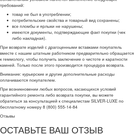
требований:
товар не был в употреблении;
потребительские свойства и товарный вид сохранены;
все пломбы и ярлыки не нарушены;
имеются документы, подтверждающие факт покупки (чек
либо накладная).
При возврате изделий с драгоценными вставками покупатель
вместе с нашим штатным работником предварительно обращается
к геммологу, чтобы получить заключение о чистоте и каратности
камней. Только после этого производится процедура возврата.
Внимание: курьерские и другие дополнительные расходы
оплачиваются покупателем.
При возникновении любых вопросов, касающихся условий
гарантийного ремонта либо возврата покупки, вы можете
обратиться за консультацией к специалистам SILVER-LUXE по
бесплатному номеру 8 (800) 555-14-84
Отзывы
ОСТАВЬТЕ ВАШ ОТЗЫВ