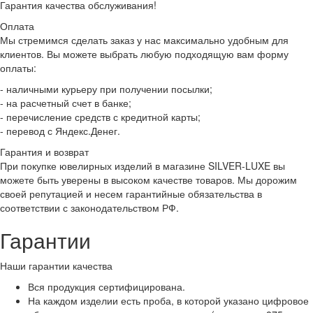
Гарантия качества обслуживания!
Оплата
Мы стремимся сделать заказ у нас максимально удобным для
клиентов. Вы можете выбрать любую подходящую вам форму
оплаты:
- наличными курьеру при получении посылки;
- на расчетный счет в банке;
- перечисление средств с кредитной карты;
- перевод с Яндекс.Денег.
Гарантия и возврат
При покупке ювелирных изделий в магазине SILVER-LUXE вы
можете быть уверены в высоком качестве товаров. Мы дорожим
своей репутацией и несем гарантийные обязательства в
соответствии с законодательством РФ.
Гарантии
Наши гарантии качества
Вся продукция сертифицирована.
На каждом изделии есть проба, в которой указано цифровое