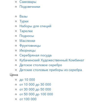
Самовары
Подсвечники
Вазы
Турки
Наборы для специй
Тарелки
Подносы
Масленки
Фруктовницы
Икорницы
Серебряная посуда
Кубачинский Художественный Комбинат
Детское столовое серебро
Детские столовые приборы из серебра
Цена
до 10 000
от 10 000 до 30 000
от 30 000 до 50 000
от 50 000 до 100 000
от 100 000