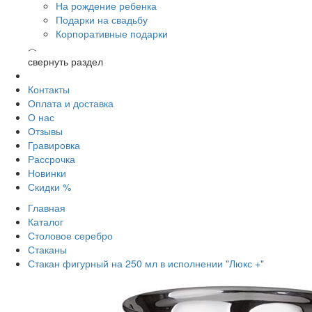
На рождение ребенка
Подарки на свадьбу
Корпоративные подарки
︿
свернуть раздел
Контакты
Оплата и доставка
О нас
Отзывы
Гравировка
Рассрочка
Новинки
Скидки %
Главная
Каталог
Столовое серебро
Стаканы
Стакан фигурный на 250 мл в исполнении "Люкс +"