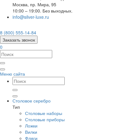
Москва
,
пр. Мира, 95
10:00 – 19:00. Без выходных.
info@silver-luxe.ru
8 (800) 555-14-84
Заказать звонок
0
Меню сайта
Столовое серебро
Тип
Столовые наборы
Столовые приборы
Ложки
Вилки
Фляги