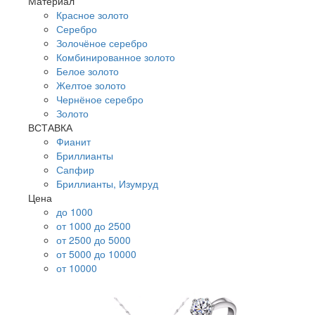
Материал
Красное золото
Серебро
Золочёное серебро
Комбинированное золото
Белое золото
Желтое золото
Чернёное серебро
Золото
ВСТАВКА
Фианит
Бриллианты
Сапфир
Бриллианты, Изумруд
Цена
до 1000
от 1000 до 2500
от 2500 до 5000
от 5000 до 10000
от 10000