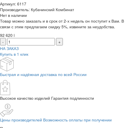
Артикул: 6117
Производитель: Кубачинский Комбинат
Нет в наличии
Товар можно заказать и в срок от 2-х недель он поступит к Вам. В
связи с этим предлагаем скидку 5%, извините за неудобства.
92 620
i
-
+
НА ЗАКАЗ
Купить в 1 клик
Быстрая и надёжная доставка по всей России
Высокое качество изделий Гарантия подлинности
Цены производителей Возможность оплаты при получении