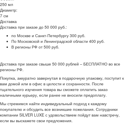
250 мл
Диаметр:
7 см
Доставка
Доставка при заказе до 50 000 руб.:
по Москве и Санкт-Петербургу 300 руб.
По Московской и Ленинградской области 400 руб.
В регионы РФ от 500 руб.
Доставка при заказе свыше 50 000 рублей – БЕСПЛАТНО во все
регионы РФ.
Покупка, аккуратно завернутая в подарочную упаковку, поступит к
вам домой или в офис в целости и сохранности. После
тщательного изучения товара вы сможете оплатить заказ
наличными курьеру, если ранее не вносили предоплату.
Мы стремимся найти индивидуальный подход к каждому
покупателю и обсудить все возникшие пожелания. Сотрудники
компании SILVER LUXE с удовольствием пойдут вам навстречу,
если вы выскажете свои предложения.