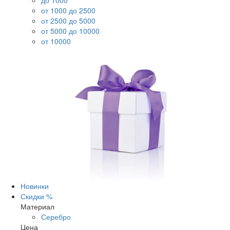
до 1000
от 1000 до 2500
от 2500 до 5000
от 5000 до 10000
от 10000
Новинки
Скидки %
Материал
Серебро
Цена