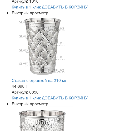
Артикул: 1316
Купить в 1 клик
ДОБАВИТЬ
В КОРЗИНУ
Быстрый просмотр
Стакан с огранкой на 210 мл
44 690
i
Артикул: 6856
Купить в 1 клик
ДОБАВИТЬ
В КОРЗИНУ
Быстрый просмотр