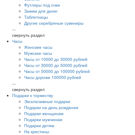
Футляры под очки
Зажим для денег
Таблетницы
Другие серебряные сувениры
︿
свернуть раздел
Часы
Женские часы
Мужские часы
Часы от 10000 до 30000 рублей
Часы от 30000 до 50000 рублей
Часы от 50000 до 100000 рублей
Часы дороже 100000 рублей
︿
свернуть раздел
Подарки к торжеству
Эксклюзивные подарки
Подарки на день рождения
Подарки женщинам
Подарки мужчинам
Подарки детям
На крестины