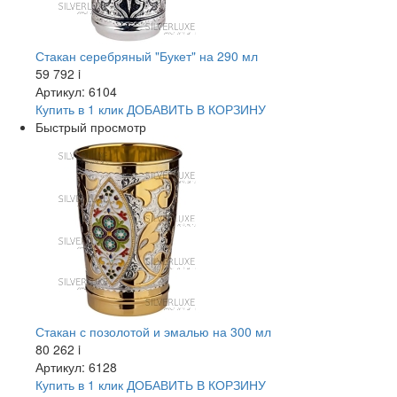
Стакан серебряный "Букет" на 290 мл
59 792
i
Артикул: 6104
Купить в 1 клик
ДОБАВИТЬ
В КОРЗИНУ
Быстрый просмотр
Стакан с позолотой и эмалью на 300 мл
80 262
i
Артикул: 6128
Купить в 1 клик
ДОБАВИТЬ
В КОРЗИНУ