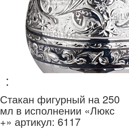
Стакан фигурный на 250
мл в исполнении «Люкс
+» артикул: 6117