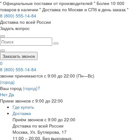
" Официальные поставки от производителей " Более 10 000
товаров в наличии " Доставка по Москве и СПб в день заказа "
8 (800) 555-14-84
Доставка по всей России
Задать вопрос
Заказать звонок
0
8 (800) 555-14-84
звонки принимаются с 9:00 до 22:00 (Пн—Вс)
(город)
Ваш город
(город)?
Нет
Да
Прием звонков с 9:00 до 22:00
Где купить
Доставка
Приём звонков с 9:00 до 22:00
Доставка по всей России
Москва
,
Ул. Бутлерова, 17
11:00 – 20:00, Без выходных.