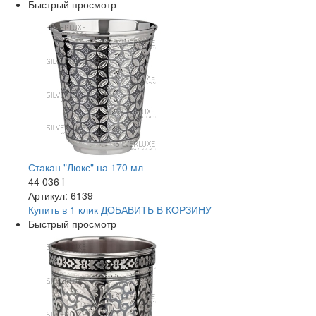
Быстрый просмотр
Стакан "Люкс" на 170 мл
44 036
i
Артикул: 6139
Купить в 1 клик
ДОБАВИТЬ
В КОРЗИНУ
Быстрый просмотр