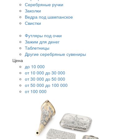
Серебряные ручки
Заколки
Ведра под шампанское
Свистки
Футляры под очки
Зажим для денег
Таблетницы
Другие серебряные сувениры
Цена
до 10 000
от 10 000 до 30 000
от 30 000 до 50 000
от 50 000 до 100 000
от 100 000