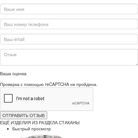
Ваша оценка
Проверка с помощью reCAPTCHA не пройдена.
ОТПРАВИТЬ ОТЗЫВ
ЕЩЁ ИЗДЕЛИЯ ИЗ РАЗДЕЛА СТАКАНЫ
Быстрый просмотр