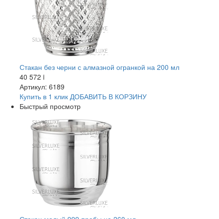
Стакан без черни с алмазной огранкой на 200 мл
40 572
i
Артикул: 6189
Купить в 1 клик
ДОБАВИТЬ
В КОРЗИНУ
Быстрый просмотр