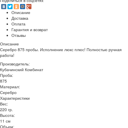
Поделиться в соцсетях
Описание
Доставка
Оплата
Гарантия и возврат
Отзывы
Описание
Серебро 875 пробы. Исполнение люкс плюс! Полностью ручная
работа!
Производитель:
Кубачинский Комбинат
Проба:
875
Материал:
Серебро
Характеристики
Вес:
220 гр.
Высота:
11 см
Объем: