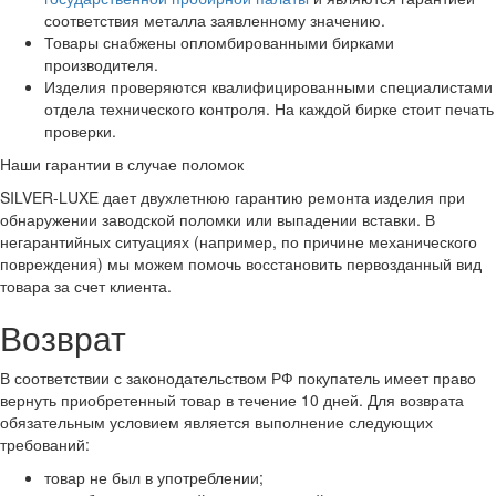
соответствия металла заявленному значению.
Товары снабжены опломбированными бирками
производителя.
Изделия проверяются квалифицированными специалистами
отдела технического контроля. На каждой бирке стоит печать
проверки.
Наши гарантии в случае поломок
SILVER-LUXE дает двухлетнюю гарантию ремонта изделия при
обнаружении заводской поломки или выпадении вставки. В
негарантийных ситуациях (например, по причине механического
повреждения) мы можем помочь восстановить первозданный вид
товара за счет клиента.
Возврат
В соответствии с законодательством РФ покупатель имеет право
вернуть приобретенный товар в течение 10 дней. Для возврата
обязательным условием является выполнение следующих
требований:
товар не был в употреблении;