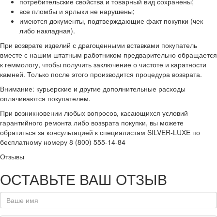
потребительские свойства и товарный вид сохранены;
все пломбы и ярлыки не нарушены;
имеются документы, подтверждающие факт покупки (чек
либо накладная).
При возврате изделий с драгоценными вставками покупатель
вместе с нашим штатным работником предварительно обращается
к геммологу, чтобы получить заключение о чистоте и каратности
камней. Только после этого производится процедура возврата.
Внимание: курьерские и другие дополнительные расходы
оплачиваются покупателем.
При возникновении любых вопросов, касающихся условий
гарантийного ремонта либо возврата покупки, вы можете
обратиться за консультацией к специалистам SILVER-LUXE по
бесплатному номеру 8 (800) 555-14-84
Отзывы
ОСТАВЬТЕ ВАШ ОТЗЫВ