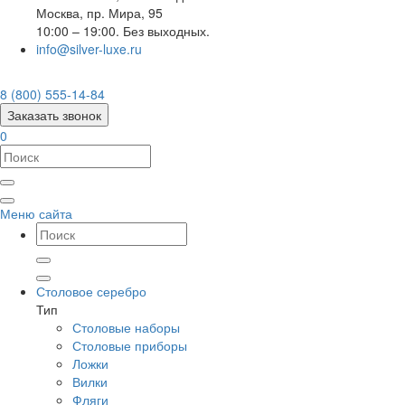
Москва
,
пр. Мира, 95
10:00 – 19:00. Без выходных.
info@silver-luxe.ru
8 (800) 555-14-84
Заказать звонок
0
Меню сайта
Столовое серебро
Тип
Столовые наборы
Столовые приборы
Ложки
Вилки
Фляги