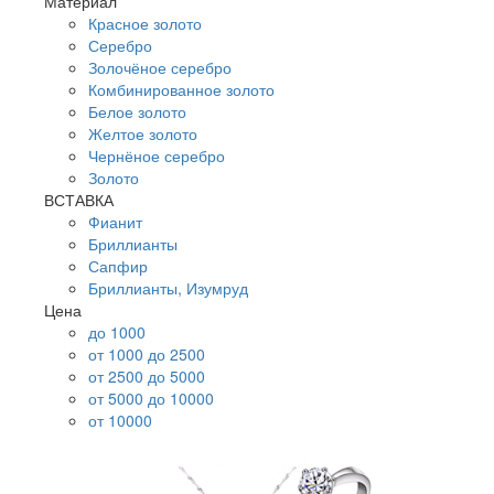
Материал
Красное золото
Серебро
Золочёное серебро
Комбинированное золото
Белое золото
Желтое золото
Чернёное серебро
Золото
ВСТАВКА
Фианит
Бриллианты
Сапфир
Бриллианты, Изумруд
Цена
до 1000
от 1000 до 2500
от 2500 до 5000
от 5000 до 10000
от 10000