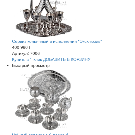
Сервиз коньячный в исполнении "Эксклюзив"
400 960
i
Артикул: 7006
Купить в 1 клик
ДОБАВИТЬ
В КОРЗИНУ
Быстрый просмотр
Чайный сервиз на 6 персон!