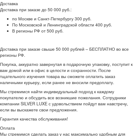
Доставка
Доставка при заказе до 50 000 руб.:
по Москве и Санкт-Петербургу 300 руб.
По Московской и Ленинградской области 400 руб.
В регионы РФ от 500 руб.
Доставка при заказе свыше 50 000 рублей – БЕСПЛАТНО во все
регионы РФ.
Покупка, аккуратно завернутая в подарочную упаковку, поступит к
вам домой или в офис в целости и сохранности. После
тщательного изучения товара вы сможете оплатить заказ
наличными курьеру, если ранее не вносили предоплату.
Мы стремимся найти индивидуальный подход к каждому
покупателю и обсудить все возникшие пожелания. Сотрудники
компании SILVER LUXE с удовольствием пойдут вам навстречу,
если вы выскажете свои предложения.
Гарантия качества обслуживания!
Оплата
Мы стремимся сделать заказ у нас максимально удобным для