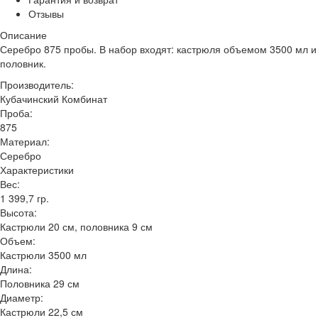
Отзывы
Описание
Серебро 875 пробы. В набор входят: кастрюля объемом 3500 мл и
половник.
Производитель:
Кубачинский Комбинат
Проба:
875
Материал:
Серебро
Характеристики
Вес:
1 399,7 гр.
Высота:
Кастрюли 20 см, половника 9 см
Объем:
Кастрюли 3500 мл
Длина:
Половника 29 см
Диаметр:
Кастрюли 22,5 см