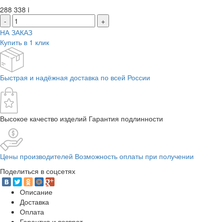
288 338
i
-
+
НА ЗАКАЗ
Купить в 1 клик
Быстрая и надёжная доставка по всей России
Высокое качество изделий Гарантия подлинности
Цены производителей Возможность оплаты при получении
Поделиться в соцсетях
Описание
Доставка
Оплата
Гарантия и возврат