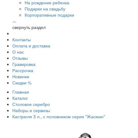
На рождение ребенка
Подарки на свадьбу
Корпоративные подарки
︿
свернуть раздел
Контакты
Оплата и доставка
О нас
Отзывы
Гравировка
Рассрочка
Новинки
Скидки %
Главная
Каталог
Столовое серебро
Наборы и сервизы
Кастрюля 3 л., с половником серия "Жасмин"