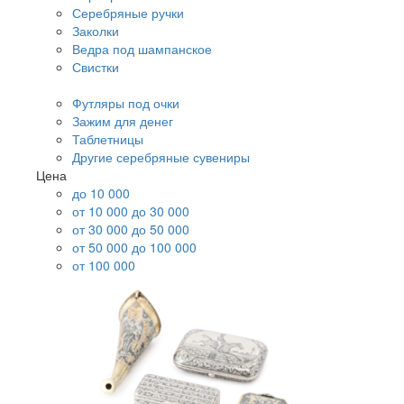
Серебряные ручки
Заколки
Ведра под шампанское
Свистки
Футляры под очки
Зажим для денег
Таблетницы
Другие серебряные сувениры
Цена
до 10 000
от 10 000 до 30 000
от 30 000 до 50 000
от 50 000 до 100 000
от 100 000