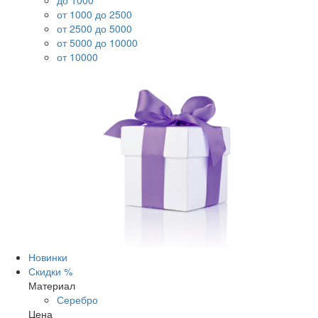
до 1000
от 1000 до 2500
от 2500 до 5000
от 5000 до 10000
от 10000
Новинки
Скидки %
Материал
Серебро
Цена