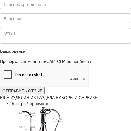
Ваша оценка
Проверка с помощью reCAPTCHA не пройдена.
ОТПРАВИТЬ ОТЗЫВ
ЕЩЁ ИЗДЕЛИЯ ИЗ РАЗДЕЛА НАБОРЫ И СЕРВИЗЫ
Быстрый просмотр