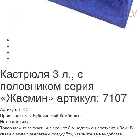
Кастрюля 3 л., с
половником серия
«Жасмин» артикул: 7107
Артикул: 7107
Производитель: Кубачинский Комбинат
Нет в наличии
Товар можно заказать и в срок от 2-х недель он поступит к Вам. В
связи с этим предлагаем скидку 5%, извините за неудобства.