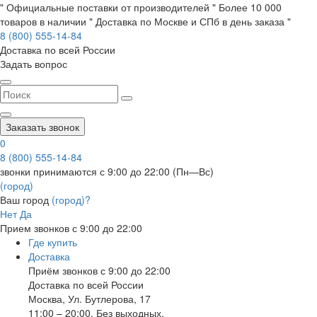
" Официальные поставки от производителей " Более 10 000
товаров в наличии " Доставка по Москве и СПб в день заказа "
8 (800) 555-14-84
Доставка по всей России
Задать вопрос
Заказать звонок
0
8 (800) 555-14-84
звонки принимаются с 9:00 до 22:00 (Пн—Вс)
(город)
Ваш город
(город)?
Нет
Да
Прием звонков с 9:00 до 22:00
Где купить
Доставка
Приём звонков с 9:00 до 22:00
Доставка по всей России
Москва
,
Ул. Бутлерова, 17
11:00 – 20:00, Без выходных.