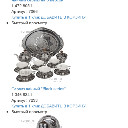
1 472 805
i
Артикул: 7066
Купить в 1 клик
ДОБАВИТЬ
В КОРЗИНУ
Быстрый просмотр
Сервиз чайный "Black series"
1 346 834
i
Артикул: 7233
Купить в 1 клик
ДОБАВИТЬ
В КОРЗИНУ
Быстрый просмотр