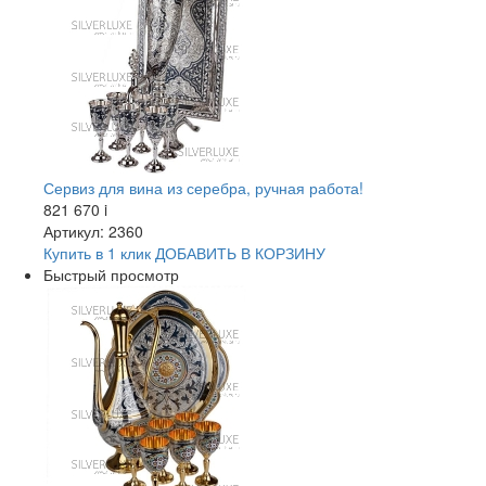
Сервиз для вина из серебра, ручная работа!
821 670
i
Артикул: 2360
Купить в 1 клик
ДОБАВИТЬ
В КОРЗИНУ
Быстрый просмотр