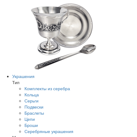
Украшения
Тип
Комплекты из серебра
Кольца
Серьги
Подвески
Браслеты
Цепи
Броши
Серебряные украшения