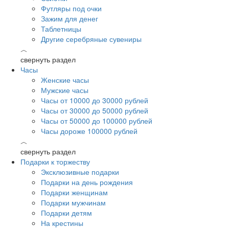
Футляры под очки
Зажим для денег
Таблетницы
Другие серебряные сувениры
︿
свернуть раздел
Часы
Женские часы
Мужские часы
Часы от 10000 до 30000 рублей
Часы от 30000 до 50000 рублей
Часы от 50000 до 100000 рублей
Часы дороже 100000 рублей
︿
свернуть раздел
Подарки к торжеству
Эксклюзивные подарки
Подарки на день рождения
Подарки женщинам
Подарки мужчинам
Подарки детям
На крестины