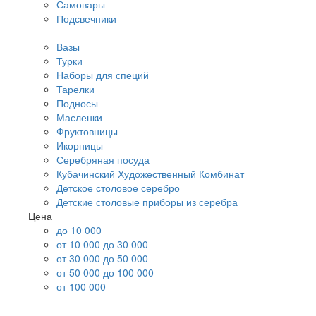
Самовары
Подсвечники
Вазы
Турки
Наборы для специй
Тарелки
Подносы
Масленки
Фруктовницы
Икорницы
Серебряная посуда
Кубачинский Художественный Комбинат
Детское столовое серебро
Детские столовые приборы из серебра
Цена
до 10 000
от 10 000 до 30 000
от 30 000 до 50 000
от 50 000 до 100 000
от 100 000