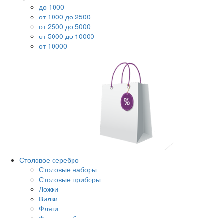
до 1000
от 1000 до 2500
от 2500 до 5000
от 5000 до 10000
от 10000
Столовое серебро
Столовые наборы
Столовые приборы
Ложки
Вилки
Фляги