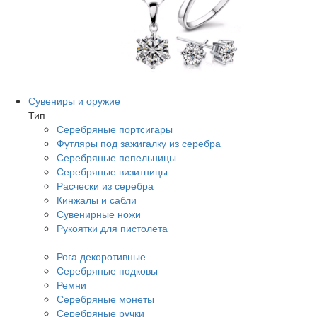
Сувениры и оружие
Тип
Серебряные портсигары
Футляры под зажигалку из серебра
Серебряные пепельницы
Серебряные визитницы
Расчески из серебра
Кинжалы и сабли
Сувенирные ножи
Рукоятки для пистолета
Рога декоротивные
Серебряные подковы
Ремни
Серебряные монеты
Серебряные ручки