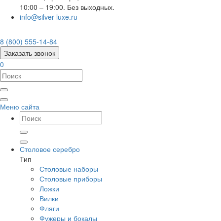
10:00 – 19:00. Без выходных.
info@silver-luxe.ru
8 (800) 555-14-84
Заказать звонок
0
Меню сайта
Столовое серебро
Тип
Столовые наборы
Столовые приборы
Ложки
Вилки
Фляги
Фужеры и бокалы