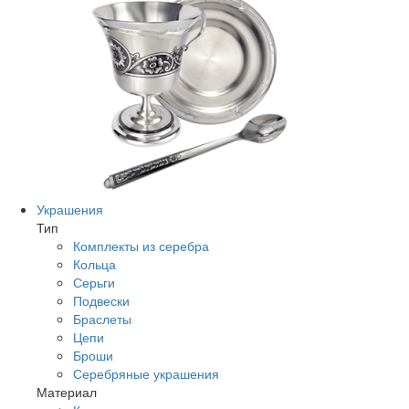
Украшения
Тип
Комплекты из серебра
Кольца
Серьги
Подвески
Браслеты
Цепи
Броши
Серебряные украшения
Материал