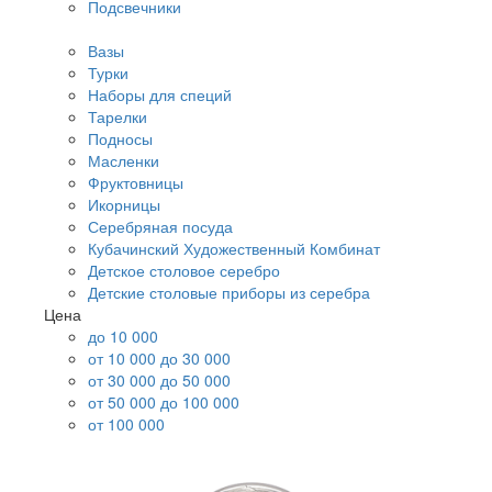
Подсвечники
Вазы
Турки
Наборы для специй
Тарелки
Подносы
Масленки
Фруктовницы
Икорницы
Серебряная посуда
Кубачинский Художественный Комбинат
Детское столовое серебро
Детские столовые приборы из серебра
Цена
до 10 000
от 10 000 до 30 000
от 30 000 до 50 000
от 50 000 до 100 000
от 100 000