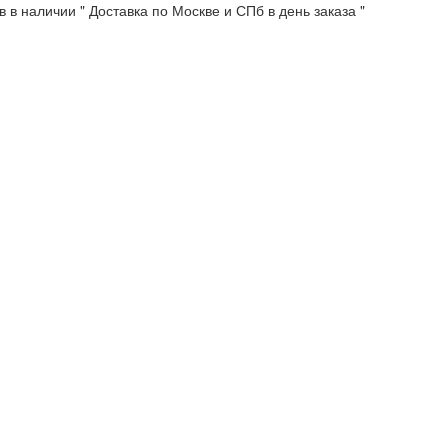
 в наличии " Доставка по Москве и СПб в день заказа "