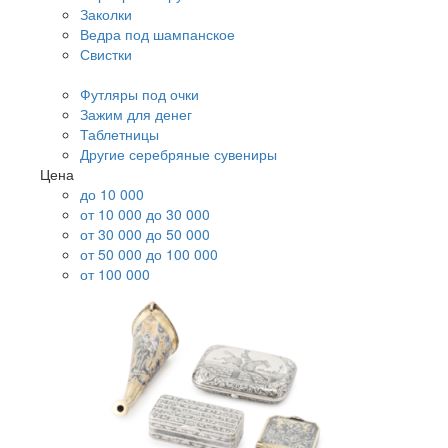
Заколки
Ведра под шампанское
Свистки
Футляры под очки
Зажим для денег
Таблетницы
Другие серебряные сувениры
Цена
до 10 000
от 10 000 до 30 000
от 30 000 до 50 000
от 50 000 до 100 000
от 100 000