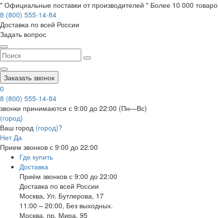
" Официальные поставки от производителей " Более 10 000 товаров
8 (800) 555-14-84
Доставка по всей России
Задать вопрос
Заказать звонок
0
8 (800) 555-14-84
звонки принимаются с 9:00 до 22:00 (Пн—Вс)
(город)
Ваш город
(город)?
Нет
Да
Прием звонков с 9:00 до 22:00
Где купить
Доставка
Приём звонков с 9:00 до 22:00
Доставка по всей России
Москва
,
Ул. Бутлерова, 17
11:00 – 20:00, Без выходных.
Москва
,
пр. Мира, 95