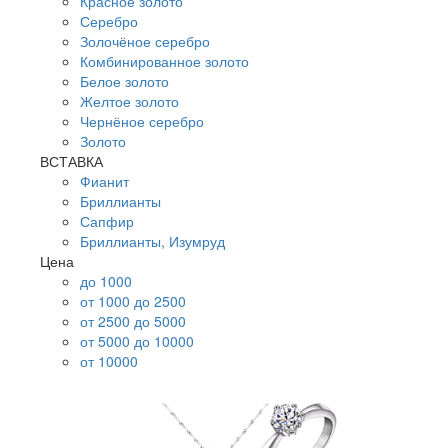
Красное золото
Серебро
Золочёное серебро
Комбинированное золото
Белое золото
Желтое золото
Чернёное серебро
Золото
ВСТАВКА
Фианит
Бриллианты
Сапфир
Бриллианты, Изумруд
Цена
до 1000
от 1000 до 2500
от 2500 до 5000
от 5000 до 10000
от 10000