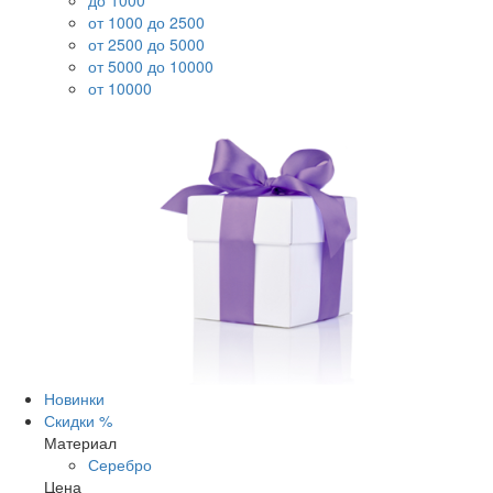
до 1000
от 1000 до 2500
от 2500 до 5000
от 5000 до 10000
от 10000
Новинки
Скидки %
Материал
Серебро
Цена