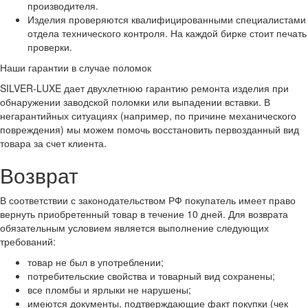
производителя.
Изделия проверяются квалифицированными специалистами
отдела технического контроля. На каждой бирке стоит печать
проверки.
Наши гарантии в случае поломок
SILVER-LUXE дает двухлетнюю гарантию ремонта изделия при
обнаружении заводской поломки или выпадении вставки. В
негарантийных ситуациях (например, по причине механического
повреждения) мы можем помочь восстановить первозданный вид
товара за счет клиента.
Возврат
В соответствии с законодательством РФ покупатель имеет право
вернуть приобретенный товар в течение 10 дней. Для возврата
обязательным условием является выполнение следующих
требований:
товар не был в употреблении;
потребительские свойства и товарный вид сохранены;
все пломбы и ярлыки не нарушены;
имеются документы, подтверждающие факт покупки (чек