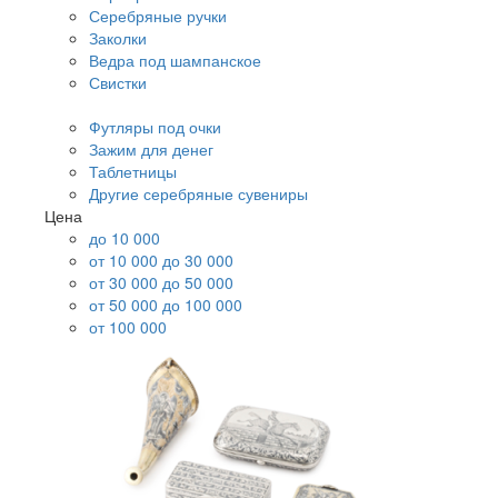
Серебряные ручки
Заколки
Ведра под шампанское
Свистки
Футляры под очки
Зажим для денег
Таблетницы
Другие серебряные сувениры
Цена
до 10 000
от 10 000 до 30 000
от 30 000 до 50 000
от 50 000 до 100 000
от 100 000