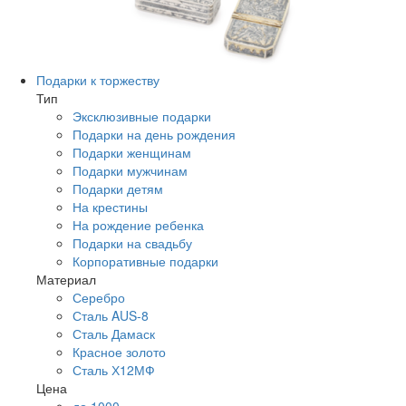
Подарки к торжеству
Тип
Эксклюзивные подарки
Подарки на день рождения
Подарки женщинам
Подарки мужчинам
Подарки детям
На крестины
На рождение ребенка
Подарки на свадьбу
Корпоративные подарки
Материал
Серебро
Сталь AUS-8
Сталь Дамаск
Красное золото
Сталь Х12МФ
Цена