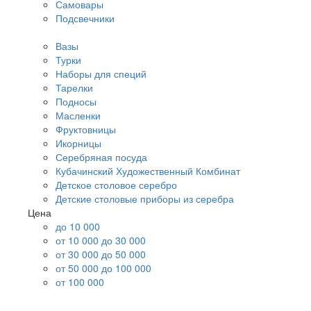
Самовары
Подсвечники
Вазы
Турки
Наборы для специй
Тарелки
Подносы
Масленки
Фруктовницы
Икорницы
Серебряная посуда
Кубачинский Художественный Комбинат
Детское столовое серебро
Детские столовые приборы из серебра
Цена
до 10 000
от 10 000 до 30 000
от 30 000 до 50 000
от 50 000 до 100 000
от 100 000