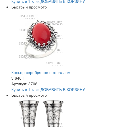
Купить в 1 клик
ДОБАВИТЬ
В КОРЗИНУ
Быстрый просмотр
Кольцо серебряное с кораллом
3 640
i
Артикул: 3708
Купить в 1 клик
ДОБАВИТЬ
В КОРЗИНУ
Быстрый просмотр