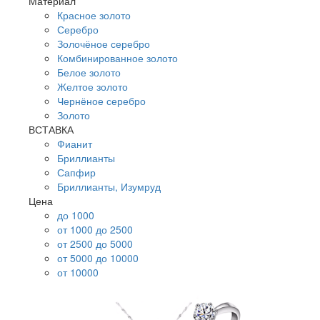
Материал
Красное золото
Серебро
Золочёное серебро
Комбинированное золото
Белое золото
Желтое золото
Чернёное серебро
Золото
ВСТАВКА
Фианит
Бриллианты
Сапфир
Бриллианты, Изумруд
Цена
до 1000
от 1000 до 2500
от 2500 до 5000
от 5000 до 10000
от 10000