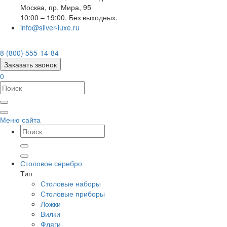
Москва
,
пр. Мира, 95
10:00 – 19:00. Без выходных.
info@silver-luxe.ru
8 (800) 555-14-84
Заказать звонок
0
Меню сайта
Столовое серебро
Тип
Столовые наборы
Столовые приборы
Ложки
Вилки
Фляги