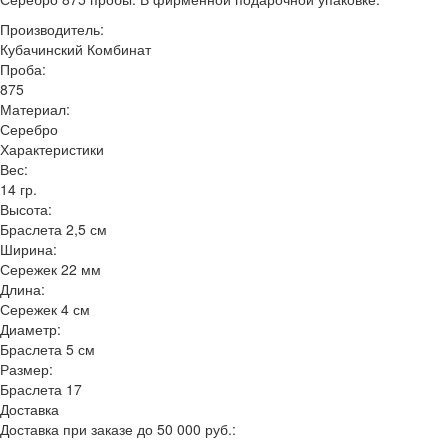
Производитель:
Кубачинский Комбинат
Проба:
875
Материал:
Серебро
Характеристики
Вес:
14 гр.
Высота:
Браслета 2,5 см
Ширина:
Сережек 22 мм
Длина:
Сережек 4 см
Диаметр:
Браслета 5 см
Размер:
Браслета 17
Доставка
Доставка при заказе до 50 000 руб.: