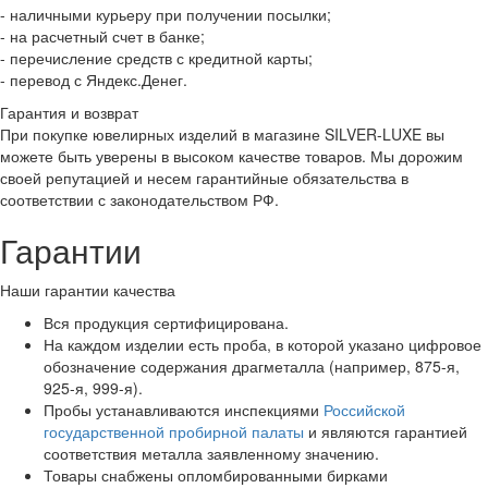
- наличными курьеру при получении посылки;
- на расчетный счет в банке;
- перечисление средств с кредитной карты;
- перевод с Яндекс.Денег.
Гарантия и возврат
При покупке ювелирных изделий в магазине SILVER-LUXE вы
можете быть уверены в высоком качестве товаров. Мы дорожим
своей репутацией и несем гарантийные обязательства в
соответствии с законодательством РФ.
Гарантии
Наши гарантии качества
Вся продукция сертифицирована.
На каждом изделии есть проба, в которой указано цифровое
обозначение содержания драгметалла (например, 875-я,
925-я, 999-я).
Пробы устанавливаются инспекциями
Российской
государственной пробирной палаты
и являются гарантией
соответствия металла заявленному значению.
Товары снабжены опломбированными бирками