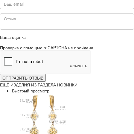
Ваша оценка
Проверка с помощью reCAPTCHA не пройдена.
ОТПРАВИТЬ ОТЗЫВ
ЕЩЁ ИЗДЕЛИЯ ИЗ РАЗДЕЛА НОВИНКИ
Быстрый просмотр