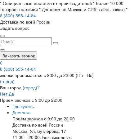
" Официальные поставки от производителей " Более 10 000
товаров в наличии " Доставка по Москве и СПб в день заказа "
8 (800) 555-14-84
Доставка по всей России
Задать вопрос
Заказать звонок
0
8 (800) 555-14-84
звонки принимаются с 9:00 до 22:00 (Пн—Вс)
(город)
Ваш город
(город)?
Нет
Да
Прием звонков с 9:00 до 22:00
Где купить
Доставка
Приём звонков с 9:00 до 22:00
Доставка по всей России
Москва
,
Ул. Бутлерова, 17
11:00 – 20:00, Без выходных.