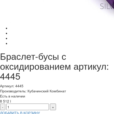
Браслет-бусы с
оксидированием артикул:
4445
Артикул: 4445
Производитель: Кубачинский Комбинат
Есть в наличии
8 512
i
-
+
ДОБАВИТЬ В КОРЗИНУ