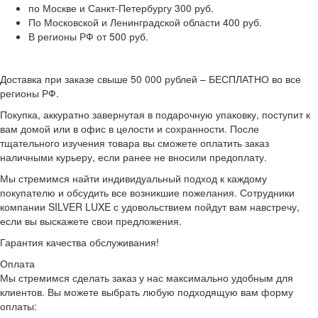
по Москве и Санкт-Петербургу 300 руб.
По Московской и Ленинградской области 400 руб.
В регионы РФ от 500 руб.
Доставка при заказе свыше 50 000 рублей – БЕСПЛАТНО во все
регионы РФ.
Покупка, аккуратно завернутая в подарочную упаковку, поступит к
вам домой или в офис в целости и сохранности. После
тщательного изучения товара вы сможете оплатить заказ
наличными курьеру, если ранее не вносили предоплату.
Мы стремимся найти индивидуальный подход к каждому
покупателю и обсудить все возникшие пожелания. Сотрудники
компании SILVER LUXE с удовольствием пойдут вам навстречу,
если вы выскажете свои предложения.
Гарантия качества обслуживания!
Оплата
Мы стремимся сделать заказ у нас максимально удобным для
клиентов. Вы можете выбрать любую подходящую вам форму
оплаты: