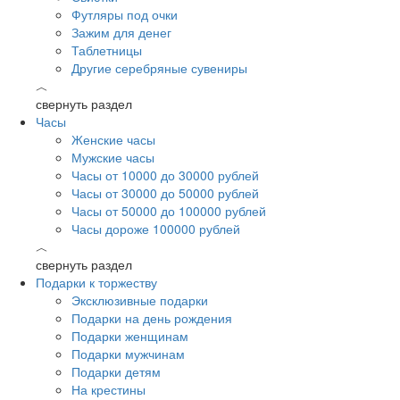
Футляры под очки
Зажим для денег
Таблетницы
Другие серебряные сувениры
︿
свернуть раздел
Часы
Женские часы
Мужские часы
Часы от 10000 до 30000 рублей
Часы от 30000 до 50000 рублей
Часы от 50000 до 100000 рублей
Часы дороже 100000 рублей
︿
свернуть раздел
Подарки к торжеству
Эксклюзивные подарки
Подарки на день рождения
Подарки женщинам
Подарки мужчинам
Подарки детям
На крестины