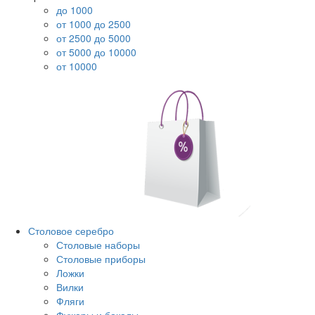
до 1000
от 1000 до 2500
от 2500 до 5000
от 5000 до 10000
от 10000
Столовое серебро
Столовые наборы
Столовые приборы
Ложки
Вилки
Фляги