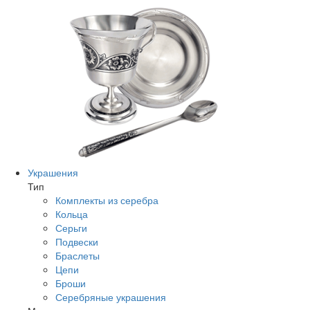
Украшения
Тип
Комплекты из серебра
Кольца
Серьги
Подвески
Браслеты
Цепи
Броши
Серебряные украшения