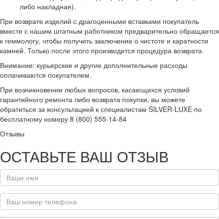
либо накладная).
При возврате изделий с драгоценными вставками покупатель
вместе с нашим штатным работником предварительно обращается
к геммологу, чтобы получить заключение о чистоте и каратности
камней. Только после этого производится процедура возврата.
Внимание: курьерские и другие дополнительные расходы
оплачиваются покупателем.
При возникновении любых вопросов, касающихся условий
гарантийного ремонта либо возврата покупки, вы можете
обратиться за консультацией к специалистам SILVER-LUXE по
бесплатному номеру 8 (800) 555-14-84
Отзывы
ОСТАВЬТЕ ВАШ ОТЗЫВ