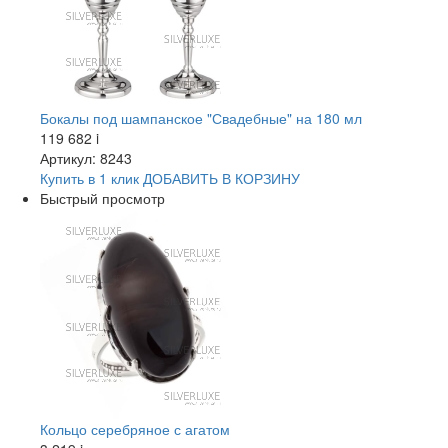
Бокалы под шампанское "Свадебные" на 180 мл
119 682
i
Артикул: 8243
Купить в 1 клик
ДОБАВИТЬ
В КОРЗИНУ
Быстрый просмотр
Кольцо серебряное с агатом