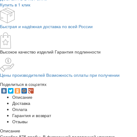
Купить в 1 клик
Быстрая и надёжная доставка по всей России
Высокое качество изделий Гарантия подлинности
Цены производителей Возможность оплаты при получении
Поделиться в соцсетях
Описание
Доставка
Оплата
Гарантия и возврат
Отзывы
Описание
Серебро 875 пробы. В фирменной подарочной упаковке.