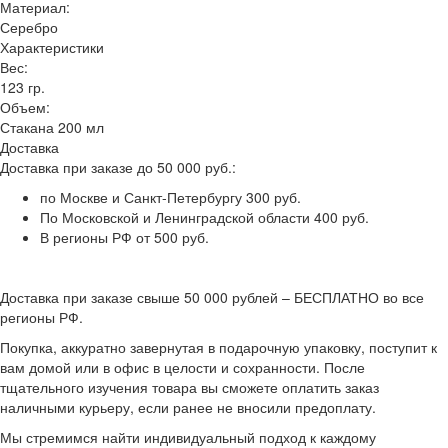
Материал:
Серебро
Характеристики
Вес:
123 гр.
Объем:
Стакана 200 мл
Доставка
Доставка при заказе до 50 000 руб.:
по Москве и Санкт-Петербургу 300 руб.
По Московской и Ленинградской области 400 руб.
В регионы РФ от 500 руб.
Доставка при заказе свыше 50 000 рублей – БЕСПЛАТНО во все
регионы РФ.
Покупка, аккуратно завернутая в подарочную упаковку, поступит к
вам домой или в офис в целости и сохранности. После
тщательного изучения товара вы сможете оплатить заказ
наличными курьеру, если ранее не вносили предоплату.
Мы стремимся найти индивидуальный подход к каждому