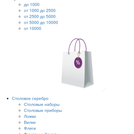
до 1000
от 1000 до 2500
от 2500 до 5000
от 5000 до 10000
от 10000
Столовое серебро
Столовые наборы
Столовые приборы
Ложки
Вилки
Фляги