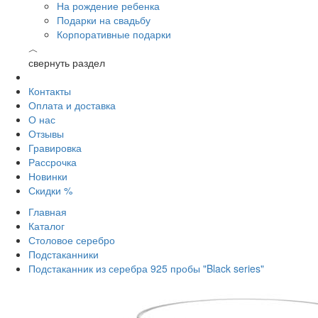
На рождение ребенка
Подарки на свадьбу
Корпоративные подарки
︿
свернуть раздел
Контакты
Оплата и доставка
О нас
Отзывы
Гравировка
Рассрочка
Новинки
Скидки %
Главная
Каталог
Столовое серебро
Подстаканники
Подстаканник из серебра 925 пробы "Black series"