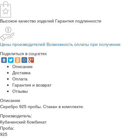
Высокое качество изделий Гарантия подлинности
Цены производителей Возможность оплаты при получении
Поделиться в соцсетях
Описание
Доставка
Оплата
Гарантия и возврат
Отзывы
Описание
Серебро 925 пробы. Стакан в комплекте.
Производитель:
Кубачинский Комбинат
Проба:
925