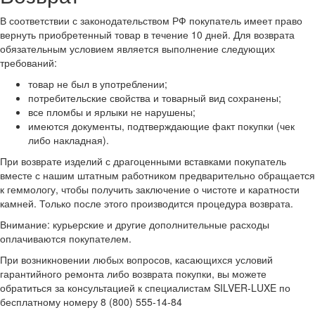
В соответствии с законодательством РФ покупатель имеет право
вернуть приобретенный товар в течение 10 дней. Для возврата
обязательным условием является выполнение следующих
требований:
товар не был в употреблении;
потребительские свойства и товарный вид сохранены;
все пломбы и ярлыки не нарушены;
имеются документы, подтверждающие факт покупки (чек
либо накладная).
При возврате изделий с драгоценными вставками покупатель
вместе с нашим штатным работником предварительно обращается
к геммологу, чтобы получить заключение о чистоте и каратности
камней. Только после этого производится процедура возврата.
Внимание: курьерские и другие дополнительные расходы
оплачиваются покупателем.
При возникновении любых вопросов, касающихся условий
гарантийного ремонта либо возврата покупки, вы можете
обратиться за консультацией к специалистам SILVER-LUXE по
бесплатному номеру 8 (800) 555-14-84