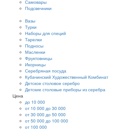
Самовары
Подсвечники
Вазы
Турки
Наборы для специй
Тарелки
Подносы
Масленки
Фруктовницы
Икорницы
Серебряная посуда
Кубачинский Художественный Комбинат
Детское столовое серебро
Детские столовые приборы из серебра
Цена
до 10 000
от 10 000 до 30 000
от 30 000 до 50 000
от 50 000 до 100 000
от 100 000