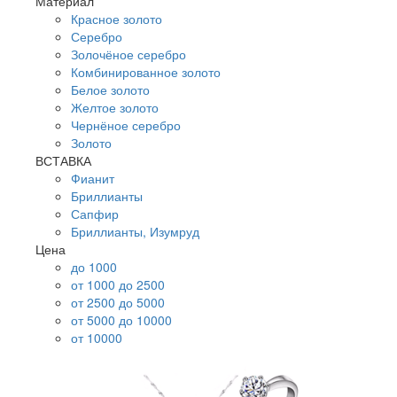
Материал
Красное золото
Серебро
Золочёное серебро
Комбинированное золото
Белое золото
Желтое золото
Чернёное серебро
Золото
ВСТАВКА
Фианит
Бриллианты
Сапфир
Бриллианты, Изумруд
Цена
до 1000
от 1000 до 2500
от 2500 до 5000
от 5000 до 10000
от 10000