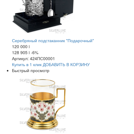
Серебряный подстаканник "Подарочный"
120 000
i
128 905
i
-6%
Артикул: 424ПС00001
Купить в 1 клик
ДОБАВИТЬ
В КОРЗИНУ
Быстрый просмотр