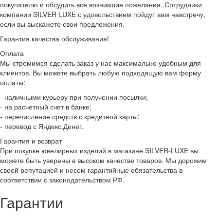
покупателю и обсудить все возникшие пожелания. Сотрудники
компании SILVER LUXE с удовольствием пойдут вам навстречу,
если вы выскажете свои предложения.
Гарантия качества обслуживания!
Оплата
Мы стремимся сделать заказ у нас максимально удобным для
клиентов. Вы можете выбрать любую подходящую вам форму
оплаты:
- наличными курьеру при получении посылки;
- на расчетный счет в банке;
- перечисление средств с кредитной карты;
- перевод с Яндекс.Денег.
Гарантия и возврат
При покупке ювелирных изделий в магазине SILVER-LUXE вы
можете быть уверены в высоком качестве товаров. Мы дорожим
своей репутацией и несем гарантийные обязательства в
соответствии с законодательством РФ.
Гарантии