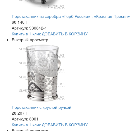
Подстаканник из серебра «Герб России» , «Красная Пресня»
60 140
i
Артикул: 930842-1
Купить в 1 клик
ДОБАВИТЬ
В КОРЗИНУ
Быстрый просмотр
Подстаканник с круглой ручкой
28 207
i
Артикул: 8001
Купить в 1 клик
ДОБАВИТЬ
В КОРЗИНУ
Быстрый просмотр