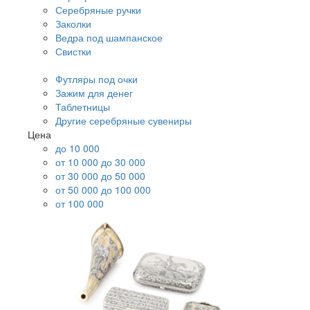
Серебряные ручки
Заколки
Ведра под шампанское
Свистки
Футляры под очки
Зажим для денег
Таблетницы
Другие серебряные сувениры
Цена
до 10 000
от 10 000 до 30 000
от 30 000 до 50 000
от 50 000 до 100 000
от 100 000