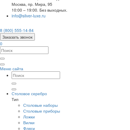
Москва
,
пр. Мира, 95
10:00 – 19:00. Без выходных.
info@silver-luxe.ru
8 (800) 555-14-84
Заказать звонок
0
Меню сайта
Столовое серебро
Тип
Столовые наборы
Столовые приборы
Ложки
Вилки
Фляги