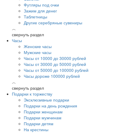
Футляры под очки
Зажим для денег
Таблетницы
Другие серебряные сувениры
︿
свернуть раздел
Часы
Женские часы
Мужские часы
Часы от 10000 до 30000 рублей
Часы от 30000 до 50000 рублей
Часы от 50000 до 100000 рублей
Часы дороже 100000 рублей
︿
свернуть раздел
Подарки к торжеству
Эксклюзивные подарки
Подарки на день рождения
Подарки женщинам
Подарки мужчинам
Подарки детям
На крестины