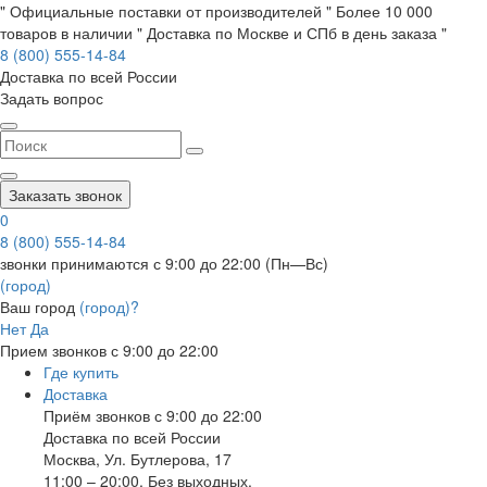
" Официальные поставки от производителей " Более 10 000
товаров в наличии " Доставка по Москве и СПб в день заказа "
8 (800) 555-14-84
Доставка по всей России
Задать вопрос
Заказать звонок
0
8 (800) 555-14-84
звонки принимаются с 9:00 до 22:00 (Пн—Вс)
(город)
Ваш город
(город)?
Нет
Да
Прием звонков с 9:00 до 22:00
Где купить
Доставка
Приём звонков с 9:00 до 22:00
Доставка по всей России
Москва
,
Ул. Бутлерова, 17
11:00 – 20:00, Без выходных.