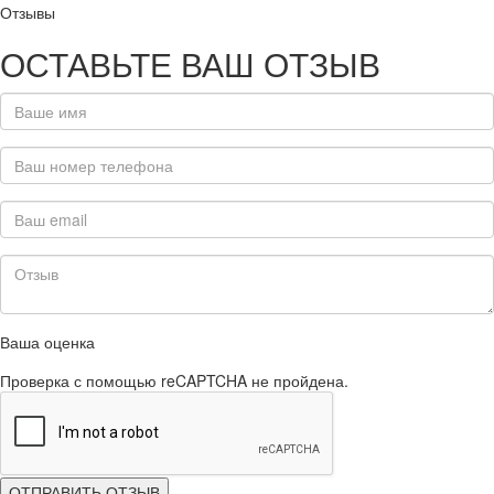
Отзывы
ОСТАВЬТЕ ВАШ ОТЗЫВ
Ваша оценка
Проверка с помощью reCAPTCHA не пройдена.
ОТПРАВИТЬ ОТЗЫВ