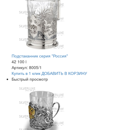
Подстаканник серия "Россия"
42 100
i
Артикул: 8005/1
Купить в 1 клик
ДОБАВИТЬ
В КОРЗИНУ
Быстрый просмотр