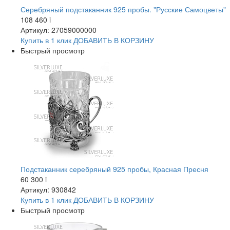
Серебряный подстаканник 925 пробы. "Русские Самоцветы"
108 460
i
Артикул: 27059000000
Купить в 1 клик
ДОБАВИТЬ
В КОРЗИНУ
Быстрый просмотр
Подстаканник серебряный 925 пробы, Красная Пресня
60 300
i
Артикул: 930842
Купить в 1 клик
ДОБАВИТЬ
В КОРЗИНУ
Быстрый просмотр