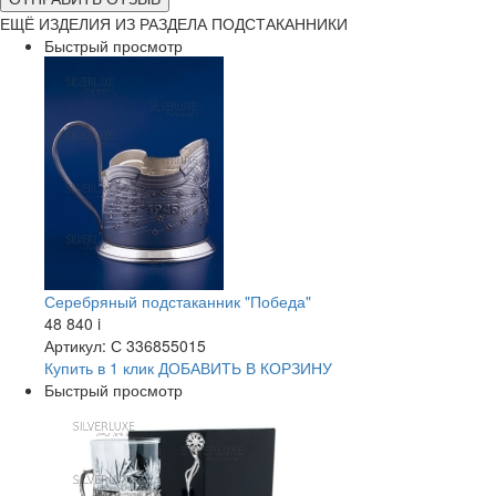
ЕЩЁ ИЗДЕЛИЯ ИЗ РАЗДЕЛА ПОДСТАКАННИКИ
Быстрый просмотр
Серебряный подстаканник "Победа"
48 840
i
Артикул: С 336855015
Купить в 1 клик
ДОБАВИТЬ
В КОРЗИНУ
Быстрый просмотр