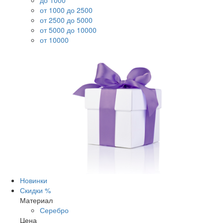
до 1000
от 1000 до 2500
от 2500 до 5000
от 5000 до 10000
от 10000
Новинки
Скидки %
Материал
Серебро
Цена