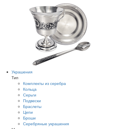
Украшения
Тип
Комплекты из серебра
Кольца
Серьги
Подвески
Браслеты
Цепи
Броши
Серебряные украшения