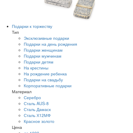
Подарки к торжеству
Тип
Эксклюзивные подарки
Подарки на день рождения
Подарки женщинам
Подарки мужчинам
Подарки детям
На крестины
На рождение ребенка
Подарки на свадьбу
Корпоративные подарки
Материал
Серебро
Сталь AUS-8
Сталь Дамаск
Сталь Х12МФ
Красное золото
Цена