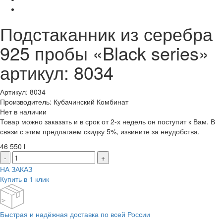
Подстаканник из серебра
925 пробы «Black series»
артикул: 8034
Артикул: 8034
Производитель: Кубачинский Комбинат
Нет в наличии
Товар можно заказать и в срок от 2-х недель он поступит к Вам. В
связи с этим предлагаем скидку 5%, извините за неудобства.
46 550
i
-
+
НА ЗАКАЗ
Купить в 1 клик
Быстрая и надёжная доставка по всей России