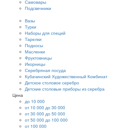
Самовары
Подсвечники
Вазы
Турки
Наборы для специй
Тарелки
Подносы
Масленки
Фруктовницы
Икорницы
Серебряная посуда
Кубачинский Художественный Комбинат
Детское столовое серебро
Детские столовые приборы из серебра
Цена
до 10 000
от 10 000 до 30 000
от 30 000 до 50 000
от 50 000 до 100 000
от 100 000