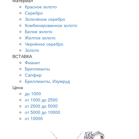
Материал
Красное золото
Серебро
Золочёное серебро
Комбинированное золото
Белое золото
Желтое золото
Чернёное серебро
Золото
ВСТАВКА
Фианит
Бриллианты
Сапфир
Бриллианты, Изумруд
Цена
до 1000
от 1000 до 2500
от 2500 до 5000
от 5000 до 10000
от 10000