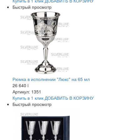
Купить в 1 клик
ДОБАВИТЬ
В КОРЗИНУ
Быстрый просмотр
Рюмка в исполнении "Люкс" на 65 мл
26 640
i
Артикул: 1351
Купить в 1 клик
ДОБАВИТЬ
В КОРЗИНУ
Быстрый просмотр