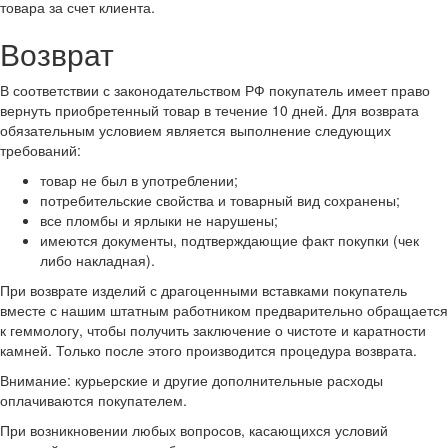
товара за счет клиента.
Возврат
В соответствии с законодательством РФ покупатель имеет право
вернуть приобретенный товар в течение 10 дней. Для возврата
обязательным условием является выполнение следующих
требований:
товар не был в употреблении;
потребительские свойства и товарный вид сохранены;
все пломбы и ярлыки не нарушены;
имеются документы, подтверждающие факт покупки (чек
либо накладная).
При возврате изделий с драгоценными вставками покупатель
вместе с нашим штатным работником предварительно обращается
к геммологу, чтобы получить заключение о чистоте и каратности
камней. Только после этого производится процедура возврата.
Внимание: курьерские и другие дополнительные расходы
оплачиваются покупателем.
При возникновении любых вопросов, касающихся условий