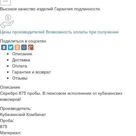
Высокое качество изделий Гарантия подлинности
Цены производителей Возможность оплаты при получении
Поделиться в соцсетях
Описание
Доставка
Оплата
Гарантия и возврат
Отзывы
Описание
Серебро 875 пробы. В люксовом исполнении от кубачинских
ювелиров!
Производитель:
Кубачинский Комбинат
Проба:
875
Материал: