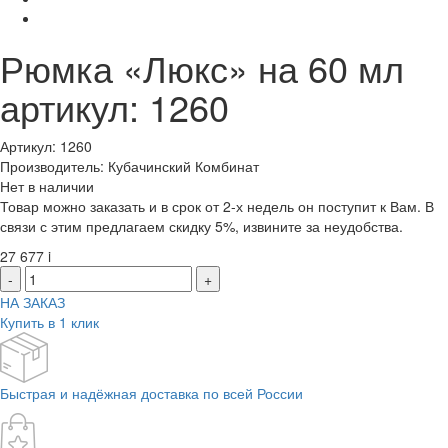
Рюмка «Люкс» на 60 мл
артикул: 1260
Артикул: 1260
Производитель: Кубачинский Комбинат
Нет в наличии
Товар можно заказать и в срок от 2-х недель он поступит к Вам. В
связи с этим предлагаем скидку 5%, извините за неудобства.
27 677
i
-
+
НА ЗАКАЗ
Купить в 1 клик
Быстрая и надёжная доставка по всей России