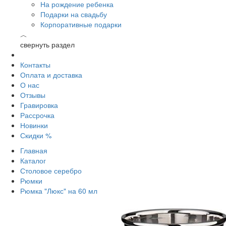
На рождение ребенка
Подарки на свадьбу
Корпоративные подарки
︿
свернуть раздел
Контакты
Оплата и доставка
О нас
Отзывы
Гравировка
Рассрочка
Новинки
Скидки %
Главная
Каталог
Столовое серебро
Рюмки
Рюмка "Люкс" на 60 мл