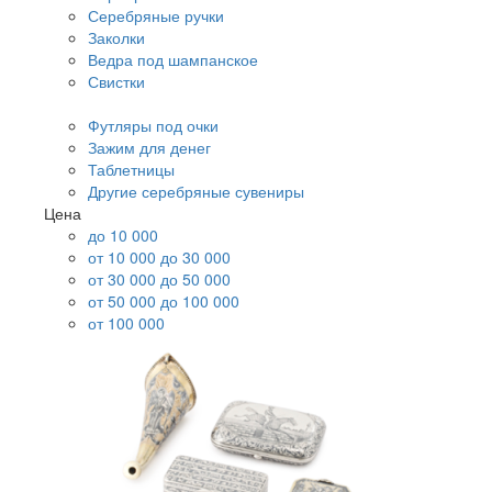
Серебряные ручки
Заколки
Ведра под шампанское
Свистки
Футляры под очки
Зажим для денег
Таблетницы
Другие серебряные сувениры
Цена
до 10 000
от 10 000 до 30 000
от 30 000 до 50 000
от 50 000 до 100 000
от 100 000