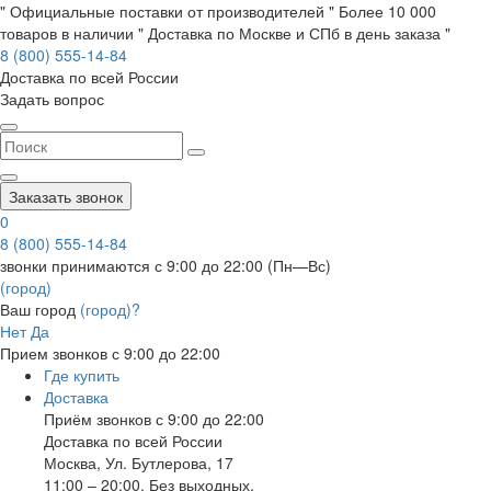
" Официальные поставки от производителей " Более 10 000
товаров в наличии " Доставка по Москве и СПб в день заказа "
8 (800) 555-14-84
Доставка по всей России
Задать вопрос
Заказать звонок
0
8 (800) 555-14-84
звонки принимаются с 9:00 до 22:00 (Пн—Вс)
(город)
Ваш город
(город)?
Нет
Да
Прием звонков с 9:00 до 22:00
Где купить
Доставка
Приём звонков с 9:00 до 22:00
Доставка по всей России
Москва
,
Ул. Бутлерова, 17
11:00 – 20:00, Без выходных.