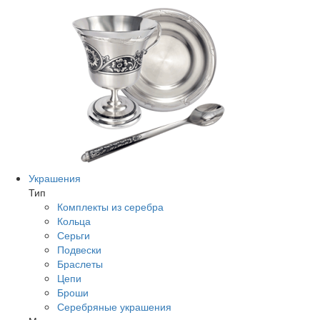
Украшения
Тип
Комплекты из серебра
Кольца
Серьги
Подвески
Браслеты
Цепи
Броши
Серебряные украшения