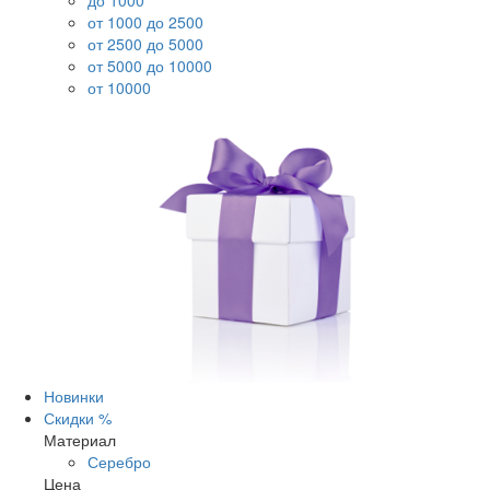
до 1000
от 1000 до 2500
от 2500 до 5000
от 5000 до 10000
от 10000
Новинки
Скидки %
Материал
Серебро
Цена