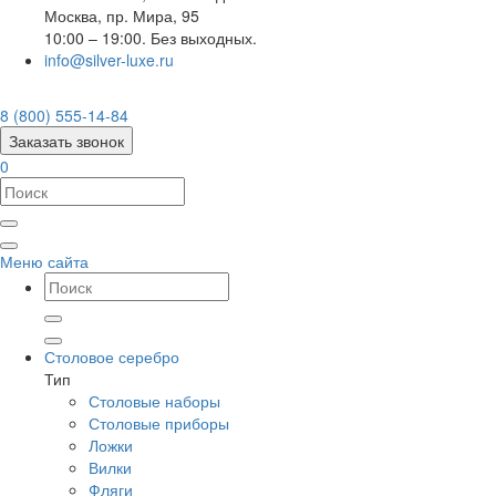
Москва
,
пр. Мира, 95
10:00 – 19:00. Без выходных.
info@silver-luxe.ru
8 (800) 555-14-84
Заказать звонок
0
Меню сайта
Столовое серебро
Тип
Столовые наборы
Столовые приборы
Ложки
Вилки
Фляги