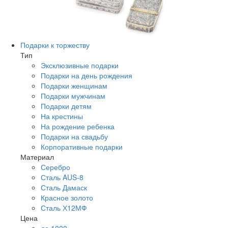
Подарки к торжеству
Тип
Эксклюзивные подарки
Подарки на день рождения
Подарки женщинам
Подарки мужчинам
Подарки детям
На крестины
На рождение ребенка
Подарки на свадьбу
Корпоративные подарки
Материал
Серебро
Сталь AUS-8
Сталь Дамаск
Красное золото
Сталь Х12МФ
Цена