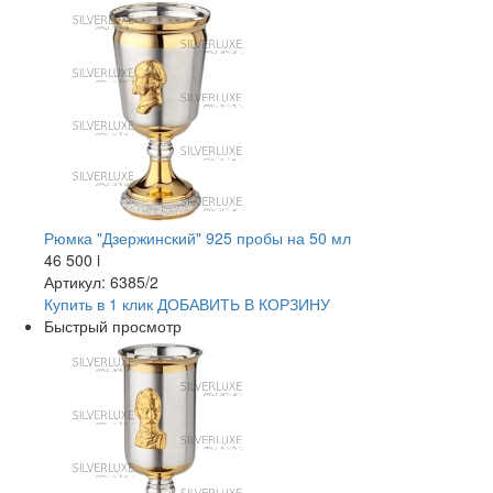
Рюмка "Дзержинский" 925 пробы на 50 мл
46 500
i
Артикул: 6385/2
Купить в 1 клик
ДОБАВИТЬ
В КОРЗИНУ
Быстрый просмотр