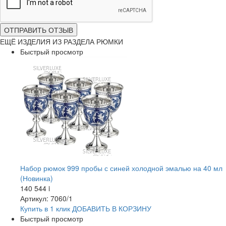
ОТПРАВИТЬ ОТЗЫВ
ЕЩЁ ИЗДЕЛИЯ ИЗ РАЗДЕЛА РЮМКИ
Быстрый просмотр
Набор рюмок 999 пробы с синей холодной эмалью на 40 мл
(Новинка)
140 544
i
Артикул: 7060/1
Купить в 1 клик
ДОБАВИТЬ
В КОРЗИНУ
Быстрый просмотр