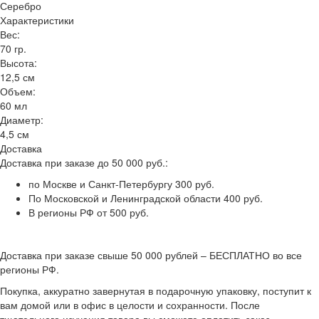
Серебро
Характеристики
Вес:
70 гр.
Высота:
12,5 см
Объем:
60 мл
Диаметр:
4,5 см
Доставка
Доставка при заказе до 50 000 руб.:
по Москве и Санкт-Петербургу 300 руб.
По Московской и Ленинградской области 400 руб.
В регионы РФ от 500 руб.
Доставка при заказе свыше 50 000 рублей – БЕСПЛАТНО во все
регионы РФ.
Покупка, аккуратно завернутая в подарочную упаковку, поступит к
вам домой или в офис в целости и сохранности. После