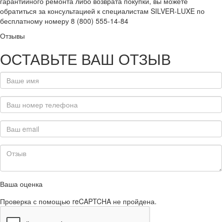
гарантийного ремонта либо возврата покупки, вы можете
обратиться за консультацией к специалистам SILVER-LUXE по
бесплатному номеру 8 (800) 555-14-84
Отзывы
ОСТАВЬТЕ ВАШ ОТЗЫВ
Ваша оценка
Проверка с помощью reCAPTCHA не пройдена.