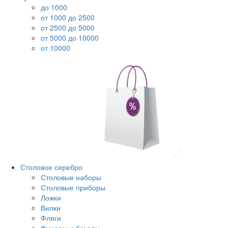
до 1000
от 1000 до 2500
от 2500 до 5000
от 5000 до 10000
от 10000
Столовое серебро
Столовые наборы
Столовые приборы
Ложки
Вилки
Фляги