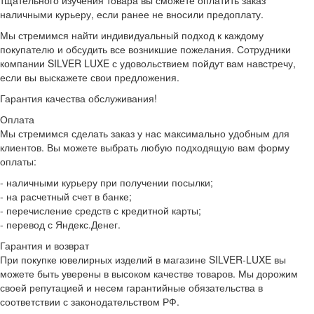
тщательного изучения товара вы сможете оплатить заказ
наличными курьеру, если ранее не вносили предоплату.
Мы стремимся найти индивидуальный подход к каждому
покупателю и обсудить все возникшие пожелания. Сотрудники
компании SILVER LUXE с удовольствием пойдут вам навстречу,
если вы выскажете свои предложения.
Гарантия качества обслуживания!
Оплата
Мы стремимся сделать заказ у нас максимально удобным для
клиентов. Вы можете выбрать любую подходящую вам форму
оплаты:
- наличными курьеру при получении посылки;
- на расчетный счет в банке;
- перечисление средств с кредитной карты;
- перевод с Яндекс.Денег.
Гарантия и возврат
При покупке ювелирных изделий в магазине SILVER-LUXE вы
можете быть уверены в высоком качестве товаров. Мы дорожим
своей репутацией и несем гарантийные обязательства в
соответствии с законодательством РФ.