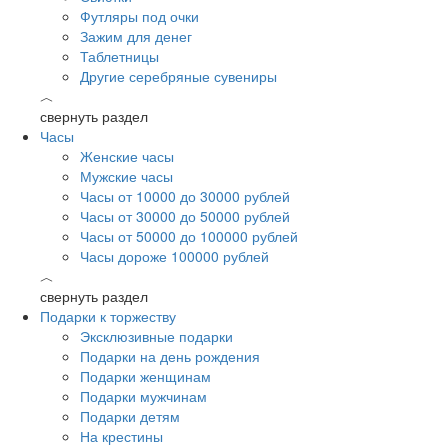
Футляры под очки
Зажим для денег
Таблетницы
Другие серебряные сувениры
︿
свернуть раздел
Часы
Женские часы
Мужские часы
Часы от 10000 до 30000 рублей
Часы от 30000 до 50000 рублей
Часы от 50000 до 100000 рублей
Часы дороже 100000 рублей
︿
свернуть раздел
Подарки к торжеству
Эксклюзивные подарки
Подарки на день рождения
Подарки женщинам
Подарки мужчинам
Подарки детям
На крестины