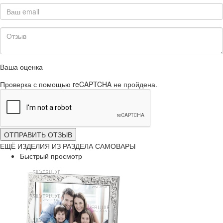
Ваша оценка
Проверка с помощью reCAPTCHA не пройдена.
ОТПРАВИТЬ ОТЗЫВ
ЕЩЁ ИЗДЕЛИЯ ИЗ РАЗДЕЛА САМОВАРЫ
Быстрый просмотр