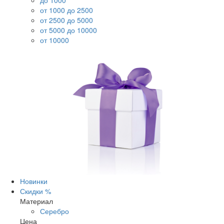
до 1000
от 1000 до 2500
от 2500 до 5000
от 5000 до 10000
от 10000
Новинки
Скидки %
Материал
Серебро
Цена