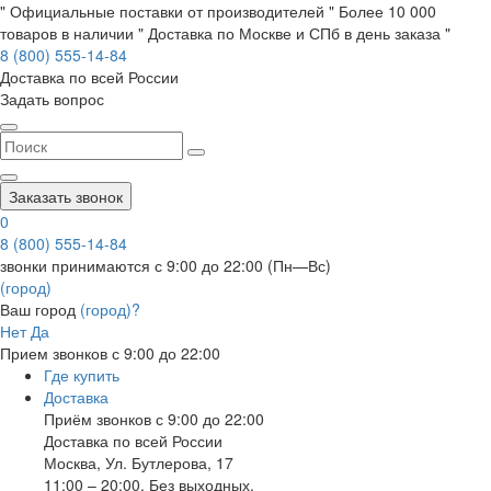
" Официальные поставки от производителей " Более 10 000
товаров в наличии " Доставка по Москве и СПб в день заказа "
8 (800) 555-14-84
Доставка по всей России
Задать вопрос
Заказать звонок
0
8 (800) 555-14-84
звонки принимаются с 9:00 до 22:00 (Пн—Вс)
(город)
Ваш город
(город)?
Нет
Да
Прием звонков с 9:00 до 22:00
Где купить
Доставка
Приём звонков с 9:00 до 22:00
Доставка по всей России
Москва
,
Ул. Бутлерова, 17
11:00 – 20:00, Без выходных.