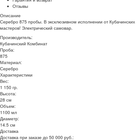
Отзывы
Описание
Серебро 875 пробы. В эксклюзивном исполнении от Кубачинских
мастеров! Электрический самовар.
Производитель:
Кубачинский Комбинат
Проба:
875
Материал:
Серебро
Характеристики
Вес:
1 150 гр.
Высота:
28 см
Объем:
1100 мл
Диаметр:
14.5 см
Доставка
Доставка при заказе до 50 000 руб.: