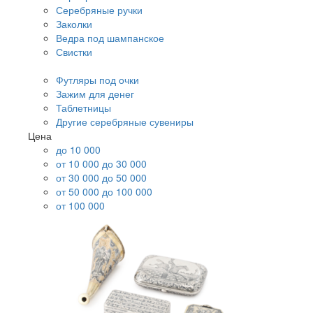
Серебряные ручки
Заколки
Ведра под шампанское
Свистки
Футляры под очки
Зажим для денег
Таблетницы
Другие серебряные сувениры
Цена
до 10 000
от 10 000 до 30 000
от 30 000 до 50 000
от 50 000 до 100 000
от 100 000