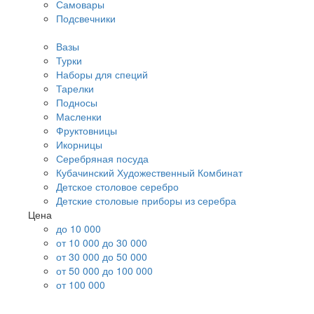
Самовары
Подсвечники
Вазы
Турки
Наборы для специй
Тарелки
Подносы
Масленки
Фруктовницы
Икорницы
Серебряная посуда
Кубачинский Художественный Комбинат
Детское столовое серебро
Детские столовые приборы из серебра
Цена
до 10 000
от 10 000 до 30 000
от 30 000 до 50 000
от 50 000 до 100 000
от 100 000