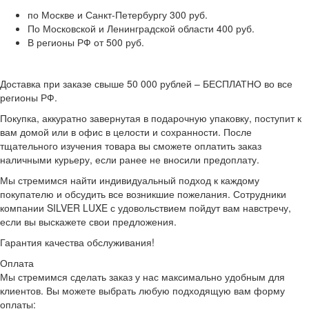
по Москве и Санкт-Петербургу 300 руб.
По Московской и Ленинградской области 400 руб.
В регионы РФ от 500 руб.
Доставка при заказе свыше 50 000 рублей – БЕСПЛАТНО во все
регионы РФ.
Покупка, аккуратно завернутая в подарочную упаковку, поступит к
вам домой или в офис в целости и сохранности. После
тщательного изучения товара вы сможете оплатить заказ
наличными курьеру, если ранее не вносили предоплату.
Мы стремимся найти индивидуальный подход к каждому
покупателю и обсудить все возникшие пожелания. Сотрудники
компании SILVER LUXE с удовольствием пойдут вам навстречу,
если вы выскажете свои предложения.
Гарантия качества обслуживания!
Оплата
Мы стремимся сделать заказ у нас максимально удобным для
клиентов. Вы можете выбрать любую подходящую вам форму
оплаты: