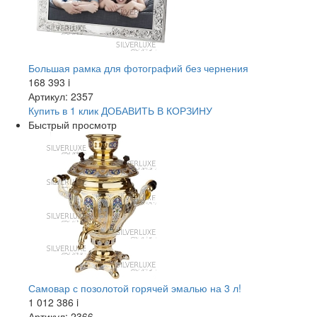
Большая рамка для фотографий без чернения
168 393
i
Артикул: 2357
Купить в 1 клик
ДОБАВИТЬ
В КОРЗИНУ
Быстрый просмотр
Самовар с позолотой горячей эмалью на 3 л!
1 012 386
i
Артикул: 2366