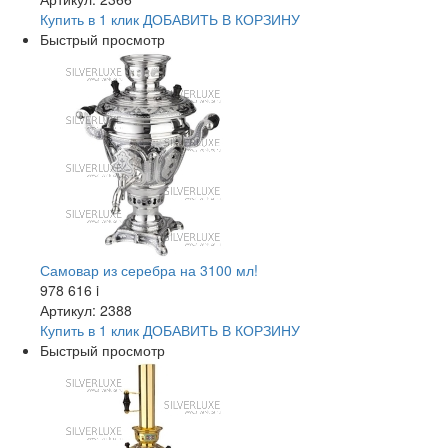
Купить в 1 клик
ДОБАВИТЬ
В КОРЗИНУ
Быстрый просмотр
Самовар из серебра на 3100 мл!
978 616
i
Артикул: 2388
Купить в 1 клик
ДОБАВИТЬ
В КОРЗИНУ
Быстрый просмотр