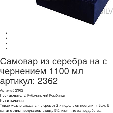
Самовар из серебра на с
чернением 1100 мл
артикул: 2362
Артикул: 2362
Производитель: Кубачинский Комбинат
Нет в наличии
Товар можно заказать и в срок от 2-х недель он поступит к Вам. В
связи с этим предлагаем скидку 5%, извините за неудобства.