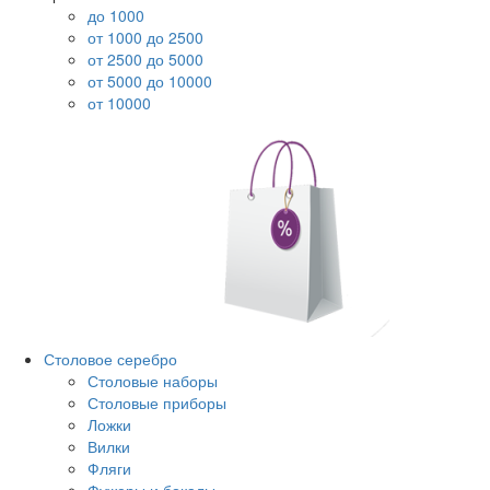
до 1000
от 1000 до 2500
от 2500 до 5000
от 5000 до 10000
от 10000
Столовое серебро
Столовые наборы
Столовые приборы
Ложки
Вилки
Фляги