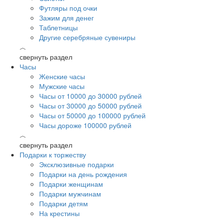
Футляры под очки
Зажим для денег
Таблетницы
Другие серебряные сувениры
︿
свернуть раздел
Часы
Женские часы
Мужские часы
Часы от 10000 до 30000 рублей
Часы от 30000 до 50000 рублей
Часы от 50000 до 100000 рублей
Часы дороже 100000 рублей
︿
свернуть раздел
Подарки к торжеству
Эксклюзивные подарки
Подарки на день рождения
Подарки женщинам
Подарки мужчинам
Подарки детям
На крестины