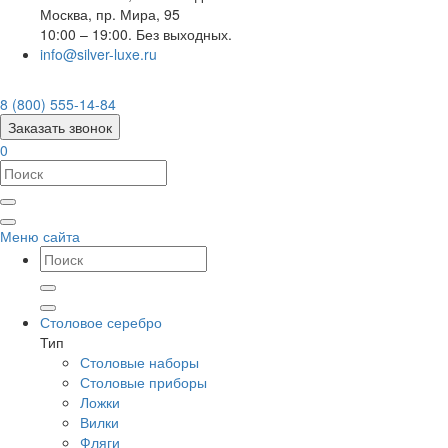
Москва
,
пр. Мира, 95
10:00 – 19:00. Без выходных.
info@silver-luxe.ru
8 (800) 555-14-84
Заказать звонок
0
Меню сайта
Столовое серебро
Тип
Столовые наборы
Столовые приборы
Ложки
Вилки
Фляги