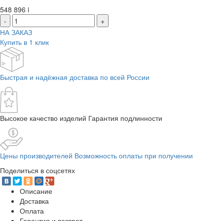
548 896
i
-
+
НА ЗАКАЗ
Купить в 1 клик
Быстрая и надёжная доставка по всей России
Высокое качество изделий Гарантия подлинности
Цены производителей Возможность оплаты при получении
Поделиться в соцсетях
Описание
Доставка
Оплата
Гарантия и возврат