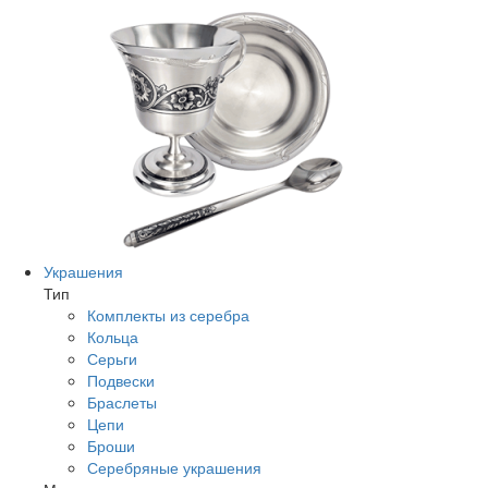
Украшения
Тип
Комплекты из серебра
Кольца
Серьги
Подвески
Браслеты
Цепи
Броши
Серебряные украшения