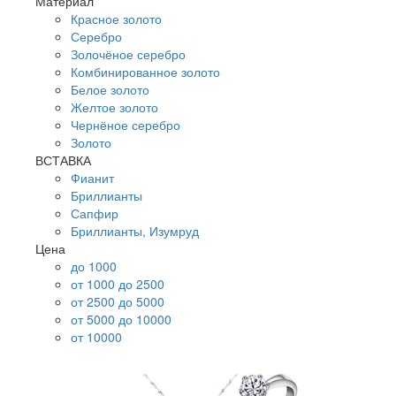
Материал
Красное золото
Серебро
Золочёное серебро
Комбинированное золото
Белое золото
Желтое золото
Чернёное серебро
Золото
ВСТАВКА
Фианит
Бриллианты
Сапфир
Бриллианты, Изумруд
Цена
до 1000
от 1000 до 2500
от 2500 до 5000
от 5000 до 10000
от 10000