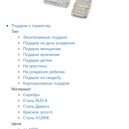
Подарки к торжеству
Тип
Эксклюзивные подарки
Подарки на день рождения
Подарки женщинам
Подарки мужчинам
Подарки детям
На крестины
На рождение ребенка
Подарки на свадьбу
Корпоративные подарки
Материал
Серебро
Сталь AUS-8
Сталь Дамаск
Красное золото
Сталь Х12МФ
Цена