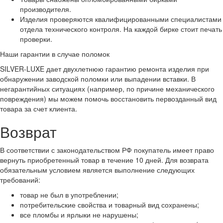
производителя.
Изделия проверяются квалифицированными специалистами
отдела технического контроля. На каждой бирке стоит печать
проверки.
Наши гарантии в случае поломок
SILVER-LUXE дает двухлетнюю гарантию ремонта изделия при
обнаружении заводской поломки или выпадении вставки. В
негарантийных ситуациях (например, по причине механического
повреждения) мы можем помочь восстановить первозданный вид
товара за счет клиента.
Возврат
В соответствии с законодательством РФ покупатель имеет право
вернуть приобретенный товар в течение 10 дней. Для возврата
обязательным условием является выполнение следующих
требований:
товар не был в употреблении;
потребительские свойства и товарный вид сохранены;
все пломбы и ярлыки не нарушены;