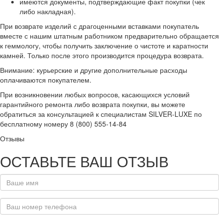
имеются документы, подтверждающие факт покупки (чек
либо накладная).
При возврате изделий с драгоценными вставками покупатель
вместе с нашим штатным работником предварительно обращается
к геммологу, чтобы получить заключение о чистоте и каратности
камней. Только после этого производится процедура возврата.
Внимание: курьерские и другие дополнительные расходы
оплачиваются покупателем.
При возникновении любых вопросов, касающихся условий
гарантийного ремонта либо возврата покупки, вы можете
обратиться за консультацией к специалистам SILVER-LUXE по
бесплатному номеру 8 (800) 555-14-84
Отзывы
ОСТАВЬТЕ ВАШ ОТЗЫВ