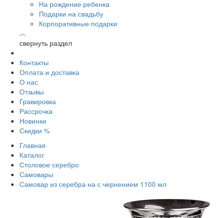
На рождение ребенка
Подарки на свадьбу
Корпоративные подарки
︿
свернуть раздел
Контакты
Оплата и доставка
О нас
Отзывы
Гравировка
Рассрочка
Новинки
Скидки %
Главная
Каталог
Столовое серебро
Самовары
Самовар из серебра на с чернением 1100 мл