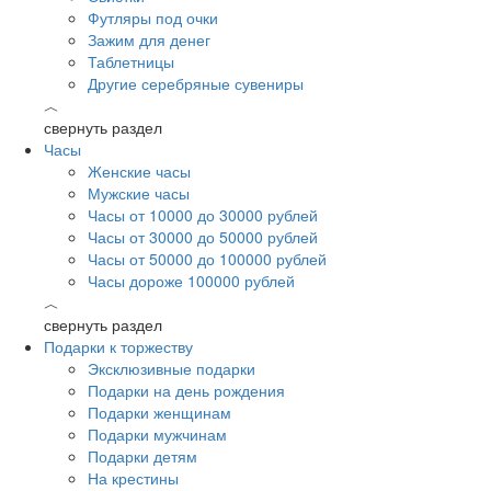
Футляры под очки
Зажим для денег
Таблетницы
Другие серебряные сувениры
︿
свернуть раздел
Часы
Женские часы
Мужские часы
Часы от 10000 до 30000 рублей
Часы от 30000 до 50000 рублей
Часы от 50000 до 100000 рублей
Часы дороже 100000 рублей
︿
свернуть раздел
Подарки к торжеству
Эксклюзивные подарки
Подарки на день рождения
Подарки женщинам
Подарки мужчинам
Подарки детям
На крестины