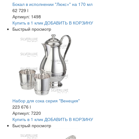
Бокал в исполнении "Люкс+" на 170 мл
62 729
i
Артикул: 1498
Купить в 1 клик
ДОБАВИТЬ
В КОРЗИНУ
Быстрый просмотр
Набор для сока серия "Венеция"
223 676
i
Артикул: 7220
Купить в 1 клик
ДОБАВИТЬ
В КОРЗИНУ
Быстрый просмотр