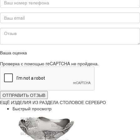
Ваша оценка
Проверка с помощью reCAPTCHA не пройдена.
ОТПРАВИТЬ ОТЗЫВ
ЕЩЁ ИЗДЕЛИЯ ИЗ РАЗДЕЛА СТОЛОВОЕ СЕРЕБРО
Быстрый просмотр