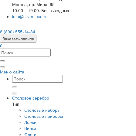
Москва
,
пр. Мира, 95
10:00 – 19:00. Без выходных.
info@silver-luxe.ru
8 (800) 555-14-84
Заказать звонок
0
Меню сайта
Столовое серебро
Тип
Столовые наборы
Столовые приборы
Ложки
Вилки
Фляги