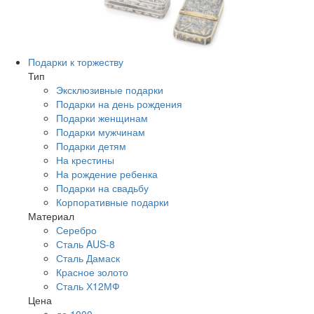
Подарки к торжеству
Тип
Эксклюзивные подарки
Подарки на день рождения
Подарки женщинам
Подарки мужчинам
Подарки детям
На крестины
На рождение ребенка
Подарки на свадьбу
Корпоративные подарки
Материал
Серебро
Сталь AUS-8
Сталь Дамаск
Красное золото
Сталь Х12МФ
Цена