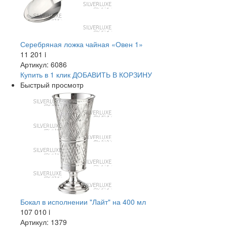
Серебряная ложка чайная «Овен 1»
11 201
i
Артикул: 6086
Купить в 1 клик
ДОБАВИТЬ
В КОРЗИНУ
Быстрый просмотр
Бокал в исполнении "Лайт" на 400 мл
107 010
i
Артикул: 1379