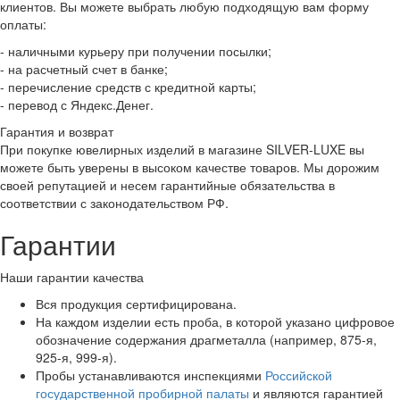
клиентов. Вы можете выбрать любую подходящую вам форму
оплаты:
- наличными курьеру при получении посылки;
- на расчетный счет в банке;
- перечисление средств с кредитной карты;
- перевод с Яндекс.Денег.
Гарантия и возврат
При покупке ювелирных изделий в магазине SILVER-LUXE вы
можете быть уверены в высоком качестве товаров. Мы дорожим
своей репутацией и несем гарантийные обязательства в
соответствии с законодательством РФ.
Гарантии
Наши гарантии качества
Вся продукция сертифицирована.
На каждом изделии есть проба, в которой указано цифровое
обозначение содержания драгметалла (например, 875-я,
925-я, 999-я).
Пробы устанавливаются инспекциями
Российской
государственной пробирной палаты
и являются гарантией