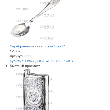
Серебряная чайная ложка "Лев 1"
12 662
i
Артикул: 6090
Купить в 1 клик
ДОБАВИТЬ
В КОРЗИНУ
Быстрый просмотр