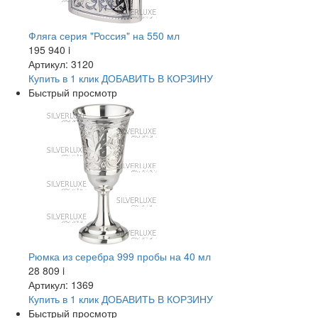
Фляга серия "Россия" на 550 мл
195 940
i
Артикул: 3120
Купить в 1 клик
ДОБАВИТЬ
В КОРЗИНУ
Быстрый просмотр
Рюмка из серебра 999 пробы на 40 мл
28 809
i
Артикул: 1369
Купить в 1 клик
ДОБАВИТЬ
В КОРЗИНУ
Быстрый просмотр