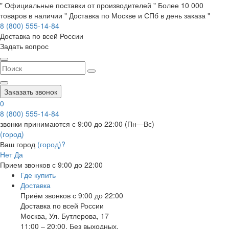
" Официальные поставки от производителей " Более 10 000
товаров в наличии " Доставка по Москве и СПб в день заказа "
8 (800) 555-14-84
Доставка по всей России
Задать вопрос
Заказать звонок
0
8 (800) 555-14-84
звонки принимаются с 9:00 до 22:00 (Пн—Вс)
(город)
Ваш город
(город)?
Нет
Да
Прием звонков с 9:00 до 22:00
Где купить
Доставка
Приём звонков с 9:00 до 22:00
Доставка по всей России
Москва
,
Ул. Бутлерова, 17
11:00 – 20:00, Без выходных.