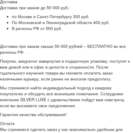
Доставка
Доставка при заказе до 50 000 руб.:
по Москве и Санкт-Петербургу 300 руб.
По Московской и Ленинградской области 400 руб.
В регионы РФ от 500 руб.
Доставка при заказе свыше 50 000 рублей – БЕСПЛАТНО во все
регионы РФ.
Покупка, аккуратно завернутая в подарочную упаковку, поступит к
вам домой или в офис в целости и сохранности. После
тщательного изучения товара вы сможете оплатить заказ
наличными курьеру, если ранее не вносили предоплату.
Мы стремимся найти индивидуальный подход к каждому
покупателю и обсудить все возникшие пожелания. Сотрудники
компании SILVER LUXE с удовольствием пойдут вам навстречу,
если вы выскажете свои предложения.
Гарантия качества обслуживания!
Оплата
Мы стремимся сделать заказ у нас максимально удобным для