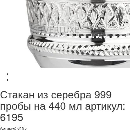
Стакан из серебра 999
пробы на 440 мл артикул:
6195
Артикул: 6195