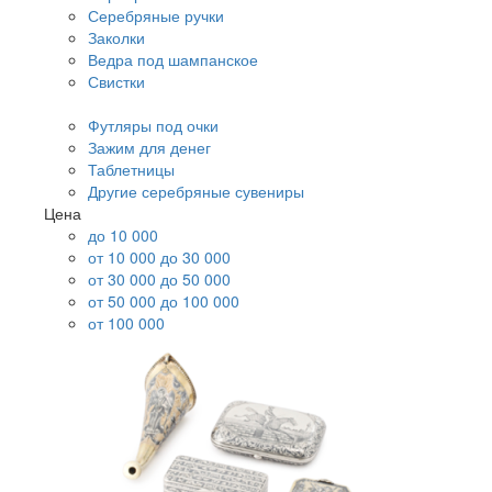
Серебряные ручки
Заколки
Ведра под шампанское
Свистки
Футляры под очки
Зажим для денег
Таблетницы
Другие серебряные сувениры
Цена
до 10 000
от 10 000 до 30 000
от 30 000 до 50 000
от 50 000 до 100 000
от 100 000