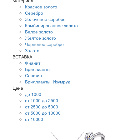
Материал
Красное золото
Серебро
Золочёное серебро
Комбинированное золото
Белое золото
Желтое золото
Чернёное серебро
Золото
ВСТАВКА
Фианит
Бриллианты
Сапфир
Бриллианты, Изумруд
Цена
до 1000
от 1000 до 2500
от 2500 до 5000
от 5000 до 10000
от 10000