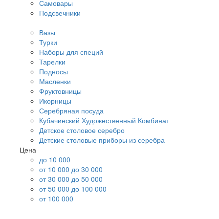
Самовары
Подсвечники
Вазы
Турки
Наборы для специй
Тарелки
Подносы
Масленки
Фруктовницы
Икорницы
Серебряная посуда
Кубачинский Художественный Комбинат
Детское столовое серебро
Детские столовые приборы из серебра
Цена
до 10 000
от 10 000 до 30 000
от 30 000 до 50 000
от 50 000 до 100 000
от 100 000