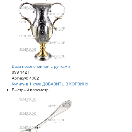
Ваза позолоченная с ручками
899 142
i
Артикул: 4982
Купить в 1 клик
ДОБАВИТЬ
В КОРЗИНУ
Быстрый просмотр