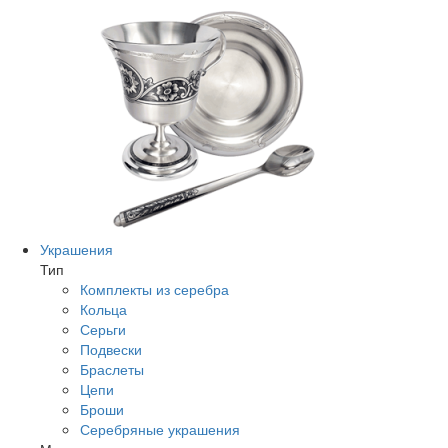
Украшения
Тип
Комплекты из серебра
Кольца
Серьги
Подвески
Браслеты
Цепи
Броши
Серебряные украшения