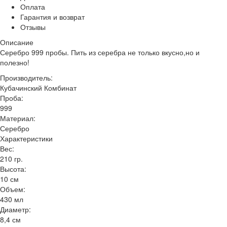
Оплата
Гарантия и возврат
Отзывы
Описание
Серебро 999 пробы. Пить из серебра не только вкусно,но и
полезно!
Производитель:
Кубачинский Комбинат
Проба:
999
Материал:
Серебро
Характеристики
Вес:
210 гр.
Высота:
10 см
Объем:
430 мл
Диаметр:
8,4 см