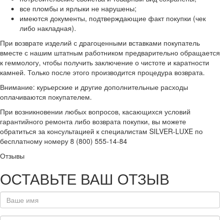
все пломбы и ярлыки не нарушены;
имеются документы, подтверждающие факт покупки (чек
либо накладная).
При возврате изделий с драгоценными вставками покупатель
вместе с нашим штатным работником предварительно обращается
к геммологу, чтобы получить заключение о чистоте и каратности
камней. Только после этого производится процедура возврата.
Внимание: курьерские и другие дополнительные расходы
оплачиваются покупателем.
При возникновении любых вопросов, касающихся условий
гарантийного ремонта либо возврата покупки, вы можете
обратиться за консультацией к специалистам SILVER-LUXE по
бесплатному номеру 8 (800) 555-14-84
Отзывы
ОСТАВЬТЕ ВАШ ОТЗЫВ