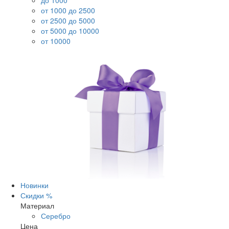
до 1000
от 1000 до 2500
от 2500 до 5000
от 5000 до 10000
от 10000
Новинки
Скидки %
Материал
Серебро
Цена