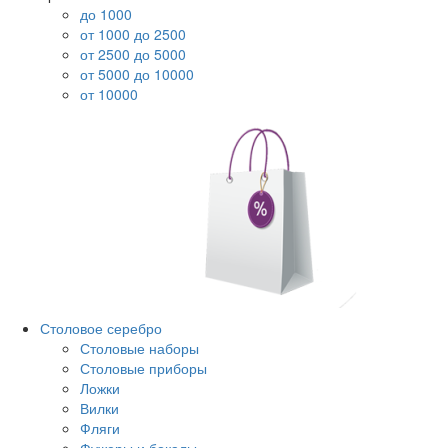
до 1000
от 1000 до 2500
от 2500 до 5000
от 5000 до 10000
от 10000
Столовое серебро
Столовые наборы
Столовые приборы
Ложки
Вилки
Фляги