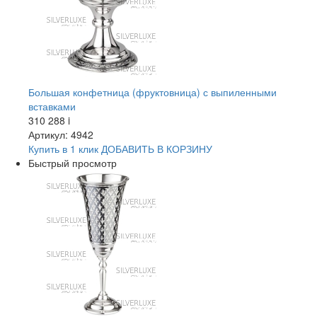
Большая конфетница (фруктовница) с выпиленными
вставками
310 288
i
Артикул: 4942
Купить в 1 клик
ДОБАВИТЬ
В КОРЗИНУ
Быстрый просмотр