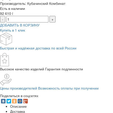
Производитель: Кубачинский Комбинат
Есть в наличии
92 610
i
-
+
ДОБАВИТЬ В КОРЗИНУ
Купить в 1 клик
Быстрая и надёжная доставка по всей России
Высокое качество изделий Гарантия подлинности
Цены производителей Возможность оплаты при получении
Поделиться в соцсетях
Описание
Доставка