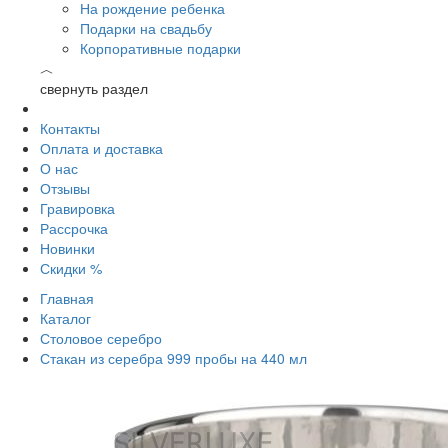
На рождение ребенка
Подарки на свадьбу
Корпоративные подарки
︿
свернуть раздел
Контакты
Оплата и доставка
О нас
Отзывы
Гравировка
Рассрочка
Новинки
Скидки %
Главная
Каталог
Столовое серебро
Стакан из серебра 999 пробы на 440 мл