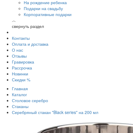
На рождение ребенка
Подарки на свадьбу
Корпоративные подарки
︿
свернуть раздел
Контакты
Оплата и доставка
О нас
Отзывы
Гравировка
Рассрочка
Новинки
Скидки %
Главная
Каталог
Столовое серебро
Стаканы
Серебряный стакан "Black series" на 200 мл