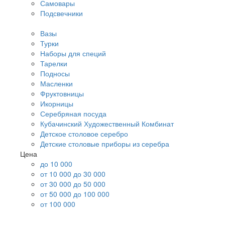
Самовары
Подсвечники
Вазы
Турки
Наборы для специй
Тарелки
Подносы
Масленки
Фруктовницы
Икорницы
Серебряная посуда
Кубачинский Художественный Комбинат
Детское столовое серебро
Детские столовые приборы из серебра
Цена
до 10 000
от 10 000 до 30 000
от 30 000 до 50 000
от 50 000 до 100 000
от 100 000