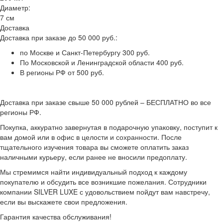
Диаметр:
7 см
Доставка
Доставка при заказе до 50 000 руб.:
по Москве и Санкт-Петербургу 300 руб.
По Московской и Ленинградской области 400 руб.
В регионы РФ от 500 руб.
Доставка при заказе свыше 50 000 рублей – БЕСПЛАТНО во все
регионы РФ.
Покупка, аккуратно завернутая в подарочную упаковку, поступит к
вам домой или в офис в целости и сохранности. После
тщательного изучения товара вы сможете оплатить заказ
наличными курьеру, если ранее не вносили предоплату.
Мы стремимся найти индивидуальный подход к каждому
покупателю и обсудить все возникшие пожелания. Сотрудники
компании SILVER LUXE с удовольствием пойдут вам навстречу,
если вы выскажете свои предложения.
Гарантия качества обслуживания!