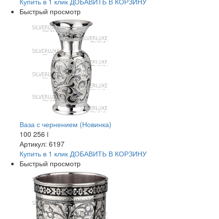
Купить в 1 клик
ДОБАВИТЬ
В КОРЗИНУ
Быстрый просмотр
Ваза с чернением (Новинка)
100 256
i
Артикул: 6197
Купить в 1 клик
ДОБАВИТЬ
В КОРЗИНУ
Быстрый просмотр