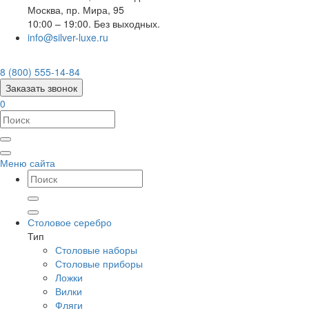
Москва
,
пр. Мира, 95
10:00 – 19:00. Без выходных.
info@silver-luxe.ru
8 (800) 555-14-84
Заказать звонок
0
Меню сайта
Столовое серебро
Тип
Столовые наборы
Столовые приборы
Ложки
Вилки
Фляги