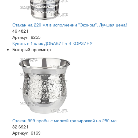
Стакан на 220 мл в исполнении "Эконом". Лучшая цена!
46 482
i
Артикул: 6255
Купить в 1 клик
ДОБАВИТЬ
В КОРЗИНУ
Быстрый просмотр
Стакан 999 пробы с мелкой гравировкой на 250 мл
82 692
i
Артикул: 6169