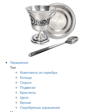
Украшения
Тип
Комплекты из серебра
Кольца
Серьги
Подвески
Браслеты
Цепи
Броши
Серебряные украшения