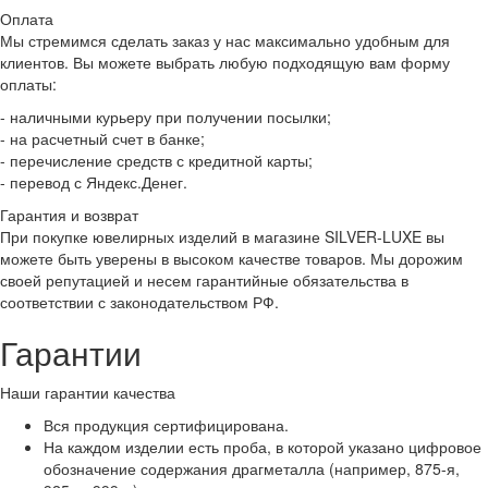
Оплата
Мы стремимся сделать заказ у нас максимально удобным для
клиентов. Вы можете выбрать любую подходящую вам форму
оплаты:
- наличными курьеру при получении посылки;
- на расчетный счет в банке;
- перечисление средств с кредитной карты;
- перевод с Яндекс.Денег.
Гарантия и возврат
При покупке ювелирных изделий в магазине SILVER-LUXE вы
можете быть уверены в высоком качестве товаров. Мы дорожим
своей репутацией и несем гарантийные обязательства в
соответствии с законодательством РФ.
Гарантии
Наши гарантии качества
Вся продукция сертифицирована.
На каждом изделии есть проба, в которой указано цифровое
обозначение содержания драгметалла (например, 875-я,