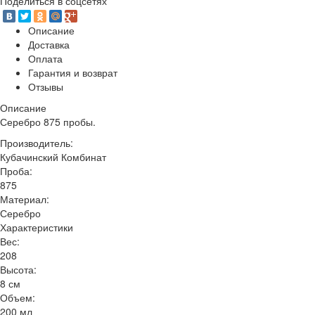
Поделиться в соцсетях
Описание
Доставка
Оплата
Гарантия и возврат
Отзывы
Описание
Серебро 875 пробы.
Производитель:
Кубачинский Комбинат
Проба:
875
Материал:
Серебро
Характеристики
Вес:
208
Высота:
8 см
Объем:
200 мл