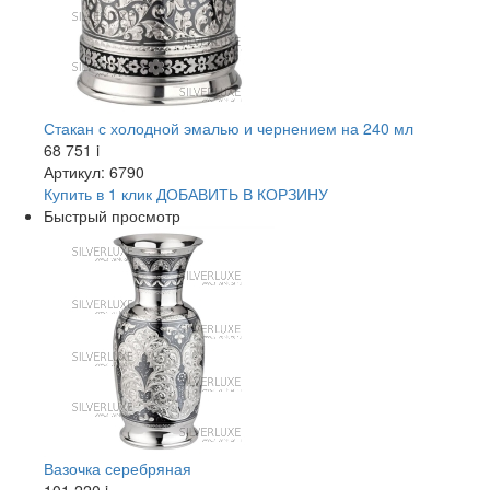
Стакан с холодной эмалью и чернением на 240 мл
68 751
i
Артикул: 6790
Купить в 1 клик
ДОБАВИТЬ
В КОРЗИНУ
Быстрый просмотр
Вазочка серебряная