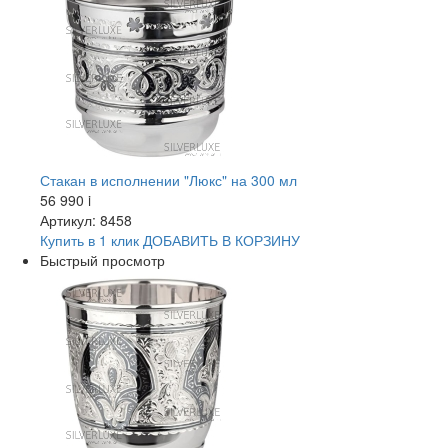
Стакан в исполнении "Люкс" на 300 мл
56 990
i
Артикул: 8458
Купить в 1 клик
ДОБАВИТЬ
В КОРЗИНУ
Быстрый просмотр