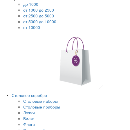
до 1000
от 1000 до 2500
от 2500 до 5000
от 5000 до 10000
от 10000
Столовое серебро
Столовые наборы
Столовые приборы
Ложки
Вилки
Фляги