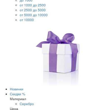
до 1000
от 1000 до 2500
от 2500 до 5000
от 5000 до 10000
от 10000
Новинки
Скидки %
Материал
Серебро
Цена