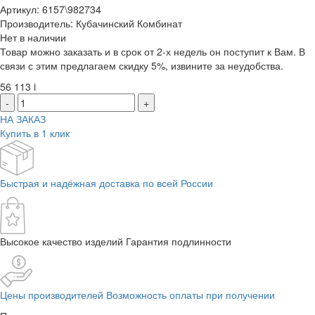
Артикул: 6157\982734
Производитель: Кубачинский Комбинат
Нет в наличии
Товар можно заказать и в срок от 2-х недель он поступит к Вам. В
связи с этим предлагаем скидку 5%, извините за неудобства.
56 113
i
-
+
НА ЗАКАЗ
Купить в 1 клик
Быстрая и надёжная доставка по всей России
Высокое качество изделий Гарантия подлинности
Цены производителей Возможность оплаты при получении