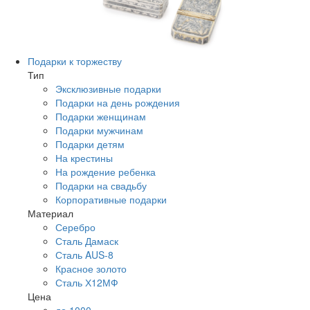
Подарки к торжеству
Тип
Эксклюзивные подарки
Подарки на день рождения
Подарки женщинам
Подарки мужчинам
Подарки детям
На крестины
На рождение ребенка
Подарки на свадьбу
Корпоративные подарки
Материал
Серебро
Сталь Дамаск
Сталь AUS-8
Красное золото
Сталь Х12МФ
Цена