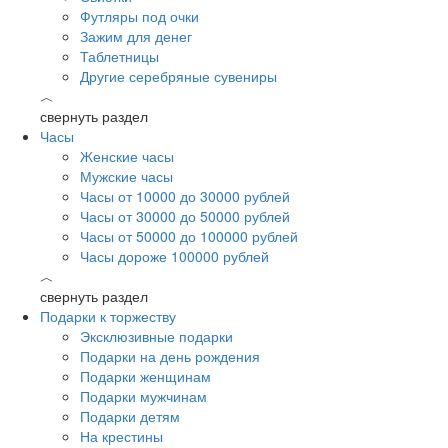
Футляры под очки
Зажим для денег
Таблетницы
Другие серебряные сувениры
︿
свернуть раздел
Часы
Женские часы
Мужские часы
Часы от 10000 до 30000 рублей
Часы от 30000 до 50000 рублей
Часы от 50000 до 100000 рублей
Часы дороже 100000 рублей
︿
свернуть раздел
Подарки к торжеству
Эксклюзивные подарки
Подарки на день рождения
Подарки женщинам
Подарки мужчинам
Подарки детям
На крестины