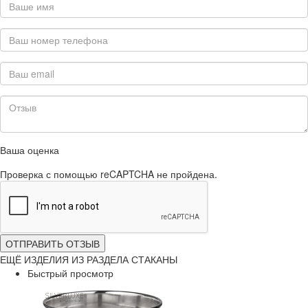
Ваша оценка
Проверка с помощью reCAPTCHA не пройдена.
ОТПРАВИТЬ ОТЗЫВ
ЕЩЁ ИЗДЕЛИЯ ИЗ РАЗДЕЛА СТАКАНЫ
Быстрый просмотр