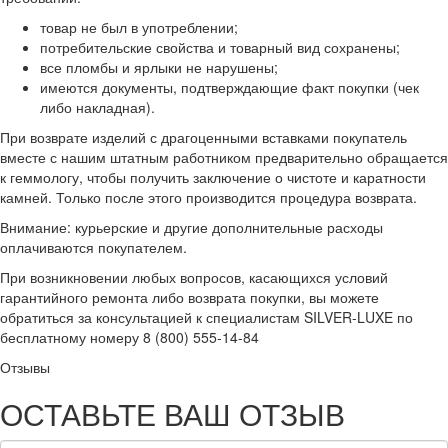
товар не был в употреблении;
потребительские свойства и товарный вид сохранены;
все пломбы и ярлыки не нарушены;
имеются документы, подтверждающие факт покупки (чек
либо накладная).
При возврате изделий с драгоценными вставками покупатель
вместе с нашим штатным работником предварительно обращается
к геммологу, чтобы получить заключение о чистоте и каратности
камней. Только после этого производится процедура возврата.
Внимание: курьерские и другие дополнительные расходы
оплачиваются покупателем.
При возникновении любых вопросов, касающихся условий
гарантийного ремонта либо возврата покупки, вы можете
обратиться за консультацией к специалистам SILVER-LUXE по
бесплатному номеру 8 (800) 555-14-84
Отзывы
ОСТАВЬТЕ ВАШ ОТЗЫВ