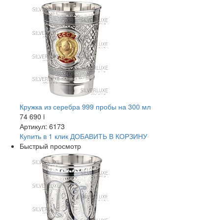
Кружка из серебра 999 пробы на 300 мл
74 690
i
Артикул: 6173
Купить в 1 клик
ДОБАВИТЬ
В КОРЗИНУ
Быстрый просмотр