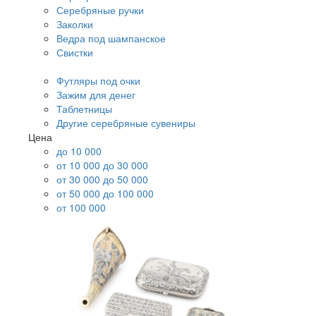
Серебряные ручки
Заколки
Ведра под шампанское
Свистки
Футляры под очки
Зажим для денег
Таблетницы
Другие серебряные сувениры
Цена
до 10 000
от 10 000 до 30 000
от 30 000 до 50 000
от 50 000 до 100 000
от 100 000