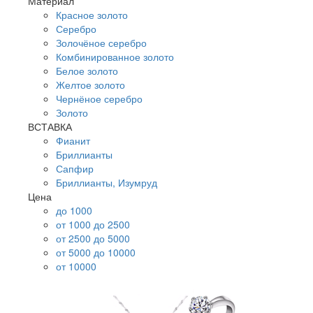
Материал
Красное золото
Серебро
Золочёное серебро
Комбинированное золото
Белое золото
Желтое золото
Чернёное серебро
Золото
ВСТАВКА
Фианит
Бриллианты
Сапфир
Бриллианты, Изумруд
Цена
до 1000
от 1000 до 2500
от 2500 до 5000
от 5000 до 10000
от 10000