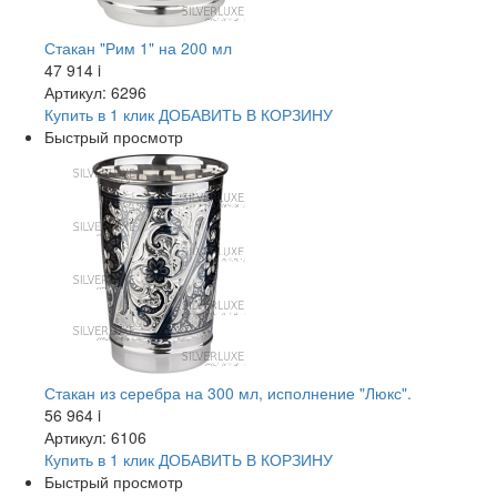
Стакан "Рим 1" на 200 мл
47 914
i
Артикул: 6296
Купить в 1 клик
ДОБАВИТЬ
В КОРЗИНУ
Быстрый просмотр
Стакан из серебра на 300 мл, исполнение "Люкс".
56 964
i
Артикул: 6106
Купить в 1 клик
ДОБАВИТЬ
В КОРЗИНУ
Быстрый просмотр