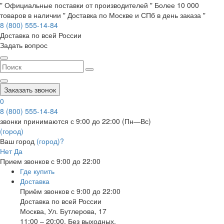
" Официальные поставки от производителей " Более 10 000
товаров в наличии " Доставка по Москве и СПб в день заказа "
8 (800) 555-14-84
Доставка по всей России
Задать вопрос
Заказать звонок
0
8 (800) 555-14-84
звонки принимаются с 9:00 до 22:00 (Пн—Вс)
(город)
Ваш город
(город)?
Нет
Да
Прием звонков с 9:00 до 22:00
Где купить
Доставка
Приём звонков с 9:00 до 22:00
Доставка по всей России
Москва
,
Ул. Бутлерова, 17
11:00 – 20:00, Без выходных.