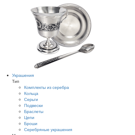
Украшения
Тип
Комплекты из серебра
Кольца
Серьги
Подвески
Браслеты
Цепи
Броши
Серебряные украшения