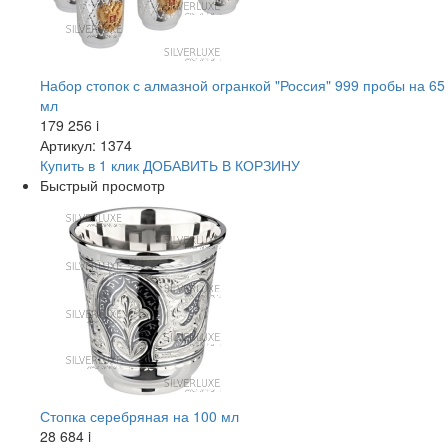
Набор стопок с алмазной огранкой "Россия" 999 пробы на 65
мл
179 256
i
Артикул: 1374
Купить в 1 клик
ДОБАВИТЬ
В КОРЗИНУ
Быстрый просмотр
Стопка серебряная на 100 мл
28 684
i