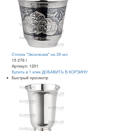
Стопка "Эксклюзив" на 35 мл
15 276
i
Артикул: 1201
Купить в 1 клик
ДОБАВИТЬ
В КОРЗИНУ
Быстрый просмотр