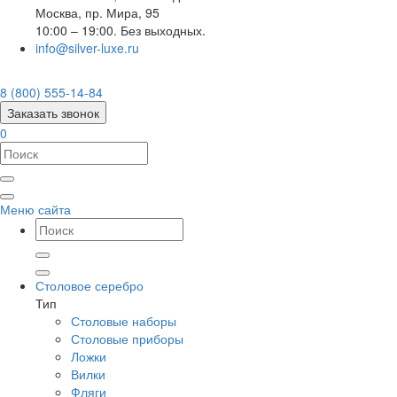
Москва
,
пр. Мира, 95
10:00 – 19:00. Без выходных.
info@silver-luxe.ru
8 (800) 555-14-84
Заказать звонок
0
Меню сайта
Столовое серебро
Тип
Столовые наборы
Столовые приборы
Ложки
Вилки
Фляги