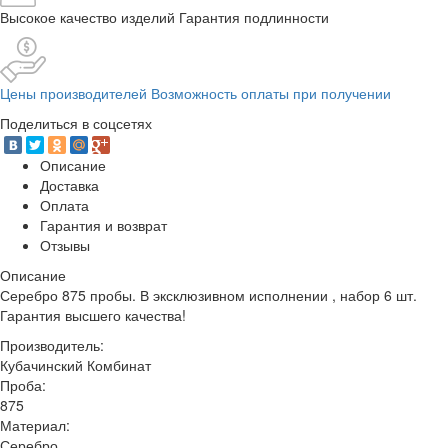
Высокое качество изделий Гарантия подлинности
Цены производителей Возможность оплаты при получении
Поделиться в соцсетях
Описание
Доставка
Оплата
Гарантия и возврат
Отзывы
Описание
Серебро 875 пробы. В эксклюзивном исполнении , набор 6 шт.
Гарантия высшего качества!
Производитель:
Кубачинский Комбинат
Проба:
875
Материал:
Серебро