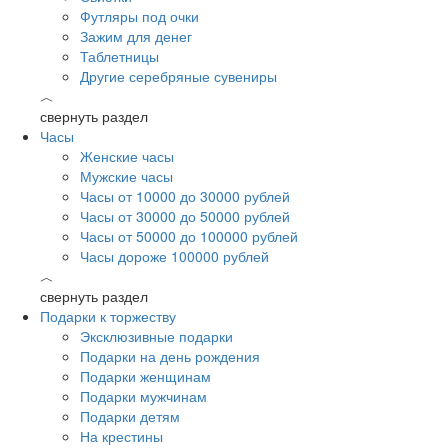
Футляры под очки
Зажим для денег
Таблетницы
Другие серебряные сувениры
︿
свернуть раздел
Часы
Женские часы
Мужские часы
Часы от 10000 до 30000 рублей
Часы от 30000 до 50000 рублей
Часы от 50000 до 100000 рублей
Часы дороже 100000 рублей
︿
свернуть раздел
Подарки к торжеству
Эксклюзивные подарки
Подарки на день рождения
Подарки женщинам
Подарки мужчинам
Подарки детям
На крестины