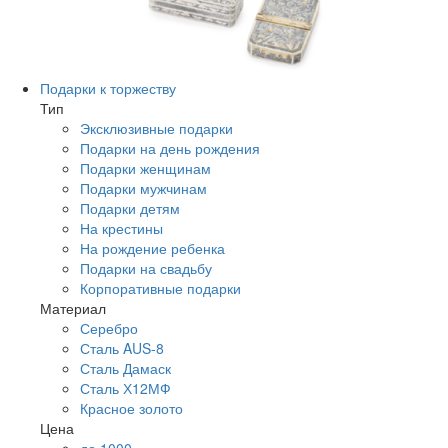
Подарки к торжеству
Тип
Эксклюзивные подарки
Подарки на день рождения
Подарки женщинам
Подарки мужчинам
Подарки детям
На крестины
На рождение ребенка
Подарки на свадьбу
Корпоративные подарки
Материал
Серебро
Сталь AUS-8
Сталь Дамаск
Сталь Х12МФ
Красное золото
Цена