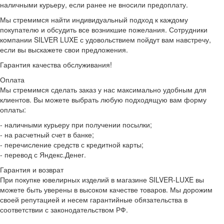
наличными курьеру, если ранее не вносили предоплату.
Мы стремимся найти индивидуальный подход к каждому
покупателю и обсудить все возникшие пожелания. Сотрудники
компании SILVER LUXE с удовольствием пойдут вам навстречу,
если вы выскажете свои предложения.
Гарантия качества обслуживания!
Оплата
Мы стремимся сделать заказ у нас максимально удобным для
клиентов. Вы можете выбрать любую подходящую вам форму
оплаты:
- наличными курьеру при получении посылки;
- на расчетный счет в банке;
- перечисление средств с кредитной карты;
- перевод с Яндекс.Денег.
Гарантия и возврат
При покупке ювелирных изделий в магазине SILVER-LUXE вы
можете быть уверены в высоком качестве товаров. Мы дорожим
своей репутацией и несем гарантийные обязательства в
соответствии с законодательством РФ.