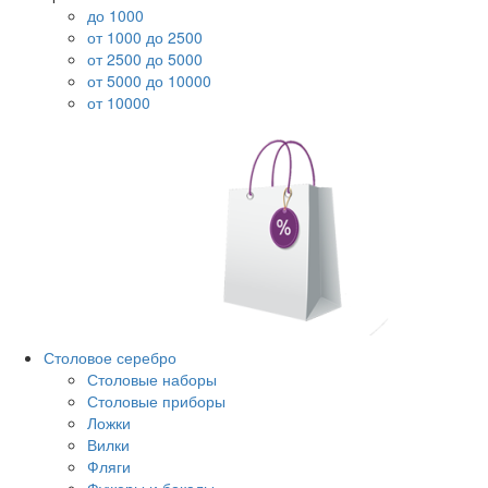
до 1000
от 1000 до 2500
от 2500 до 5000
от 5000 до 10000
от 10000
Столовое серебро
Столовые наборы
Столовые приборы
Ложки
Вилки
Фляги