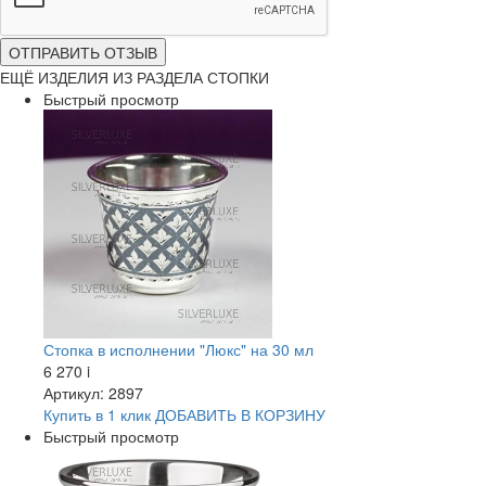
ОТПРАВИТЬ ОТЗЫВ
ЕЩЁ ИЗДЕЛИЯ ИЗ РАЗДЕЛА СТОПКИ
Быстрый просмотр
Стопка в исполнении "Люкс" на 30 мл
6 270
i
Артикул: 2897
Купить в 1 клик
ДОБАВИТЬ
В КОРЗИНУ
Быстрый просмотр