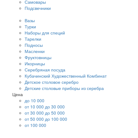
Самовары
Подсвечники
Вазы
Турки
Наборы для специй
Тарелки
Подносы
Масленки
Фруктовницы
Икорницы
Серебряная посуда
Кубачинский Художественный Комбинат
Детское столовое серебро
Детские столовые приборы из серебра
Цена
до 10 000
от 10 000 до 30 000
от 30 000 до 50 000
от 50 000 до 100 000
от 100 000