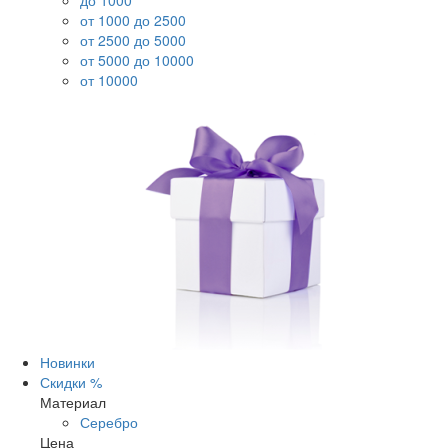
до 1000
от 1000 до 2500
от 2500 до 5000
от 5000 до 10000
от 10000
Новинки
Скидки %
Материал
Серебро
Цена