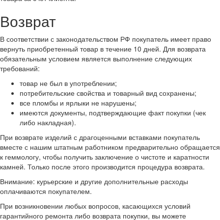
Возврат
В соответствии с законодательством РФ покупатель имеет право
вернуть приобретенный товар в течение 10 дней. Для возврата
обязательным условием является выполнение следующих
требований:
товар не был в употреблении;
потребительские свойства и товарный вид сохранены;
все пломбы и ярлыки не нарушены;
имеются документы, подтверждающие факт покупки (чек
либо накладная).
При возврате изделий с драгоценными вставками покупатель
вместе с нашим штатным работником предварительно обращается
к геммологу, чтобы получить заключение о чистоте и каратности
камней. Только после этого производится процедура возврата.
Внимание: курьерские и другие дополнительные расходы
оплачиваются покупателем.
При возникновении любых вопросов, касающихся условий
гарантийного ремонта либо возврата покупки, вы можете