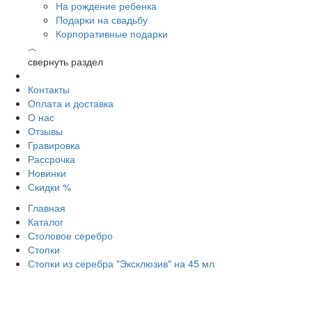
На рождение ребенка
Подарки на свадьбу
Корпоративные подарки
︿
свернуть раздел
Контакты
Оплата и доставка
О нас
Отзывы
Гравировка
Рассрочка
Новинки
Скидки %
Главная
Каталог
Столовое серебро
Стопки
Стопки из серебра "Эксклюзив" на 45 мл