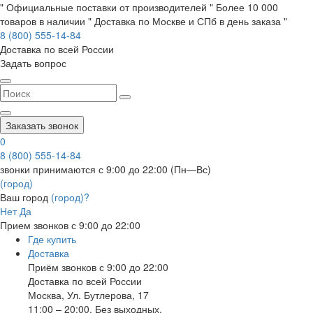
" Официальные поставки от производителей " Более 10 000
товаров в наличии " Доставка по Москве и СПб в день заказа "
8 (800) 555-14-84
Доставка по всей России
Задать вопрос
Заказать звонок
0
8 (800) 555-14-84
звонки принимаются с 9:00 до 22:00 (Пн—Вс)
(город)
Ваш город
(город)?
Нет
Да
Прием звонков с 9:00 до 22:00
Где купить
Доставка
Приём звонков с 9:00 до 22:00
Доставка по всей России
Москва
,
Ул. Бутлерова, 17
11:00 – 20:00, Без выходных.