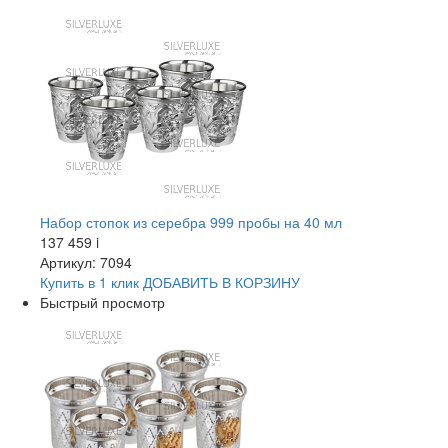
Набор стопок из серебра 999 пробы на 40 мл
137 459
i
Артикул: 7094
Купить в 1 клик
ДОБАВИТЬ
В КОРЗИНУ
Быстрый просмотр