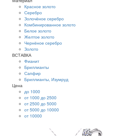
Материал
Красное золото
Серебро
Золочёное серебро
Комбинированное золото
Белое золото
Желтое золото
Чернёное серебро
Золото
ВСТАВКА
Фианит
Бриллианты
Сапфир
Бриллианты, Изумруд
Цена
до 1000
от 1000 до 2500
от 2500 до 5000
от 5000 до 10000
от 10000