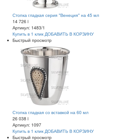
Стопка гладкая серия "Венеция" на 45 мл
14 726
i
Артикул: 1483/1
Купить в 1 клик
ДОБАВИТЬ
В КОРЗИНУ
Быстрый просмотр
Стопка гладкая со вставкой на 60 мл
26 038
i
Артикул: 1097
Купить в 1 клик
ДОБАВИТЬ
В КОРЗИНУ
Быстрый просмотр