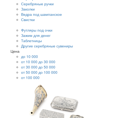
Серебряные ручки
Заколки
Ведра под шампанское
Свистки
Футляры под очки
Зажим для денег
Таблетницы
Другие серебряные сувениры
Цена
до 10 000
от 10 000 до 30 000
от 30 000 до 50 000
от 50 000 до 100 000
от 100 000