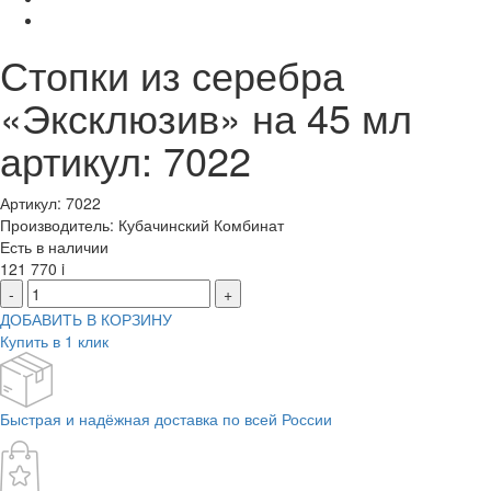
Стопки из серебра
«Эксклюзив» на 45 мл
артикул: 7022
Артикул: 7022
Производитель: Кубачинский Комбинат
Есть в наличии
121 770
i
-
+
ДОБАВИТЬ В КОРЗИНУ
Купить в 1 клик
Быстрая и надёжная доставка по всей России