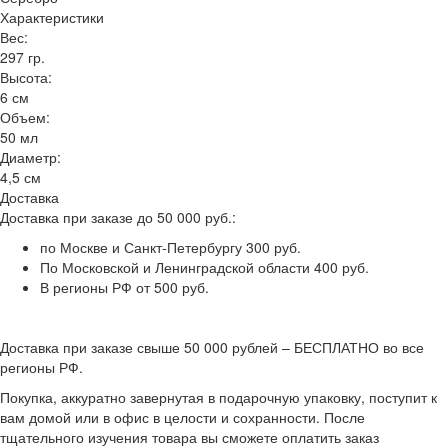
Характеристики
Вес:
297 гр.
Высота:
6 см
Объем:
50 мл
Диаметр:
4,5 см
Доставка
Доставка при заказе до 50 000 руб.:
по Москве и Санкт-Петербургу 300 руб.
По Московской и Ленинградской области 400 руб.
В регионы РФ от 500 руб.
Доставка при заказе свыше 50 000 рублей – БЕСПЛАТНО во все
регионы РФ.
Покупка, аккуратно завернутая в подарочную упаковку, поступит к
вам домой или в офис в целости и сохранности. После
тщательного изучения товара вы сможете оплатить заказ