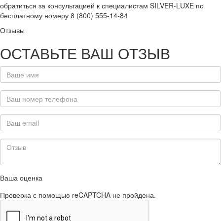
обратиться за консультацией к специалистам SILVER-LUXE по
бесплатному номеру 8 (800) 555-14-84
Отзывы
ОСТАВЬТЕ ВАШ ОТЗЫВ
Ваша оценка
Проверка с помощью reCAPTCHA не пройдена.