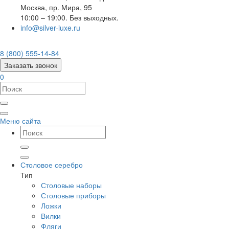
Москва
,
пр. Мира, 95
10:00 – 19:00. Без выходных.
info@silver-luxe.ru
8 (800) 555-14-84
Заказать звонок
0
Меню сайта
Столовое серебро
Тип
Столовые наборы
Столовые приборы
Ложки
Вилки
Фляги