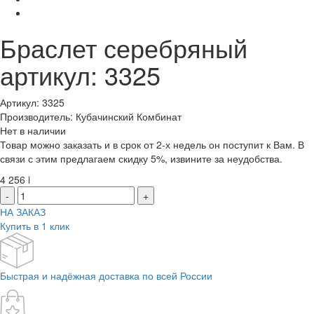
Браслет серебряный
артикул: 3325
Артикул: 3325
Производитель: Кубачинский Комбинат
Нет в наличии
Товар можно заказать и в срок от 2-х недель он поступит к Вам. В
связи с этим предлагаем скидку 5%, извините за неудобства.
4 256
i
-
+
НА ЗАКАЗ
Купить в 1 клик
Быстрая и надёжная доставка по всей России