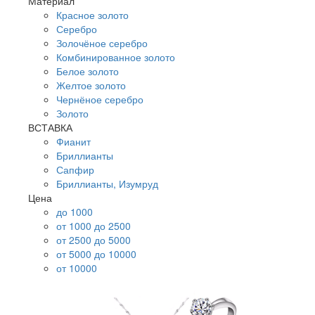
Материал
Красное золото
Серебро
Золочёное серебро
Комбинированное золото
Белое золото
Желтое золото
Чернёное серебро
Золото
ВСТАВКА
Фианит
Бриллианты
Сапфир
Бриллианты, Изумруд
Цена
до 1000
от 1000 до 2500
от 2500 до 5000
от 5000 до 10000
от 10000