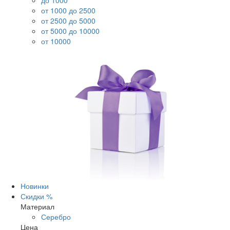
до 1000
от 1000 до 2500
от 2500 до 5000
от 5000 до 10000
от 10000
Новинки
Скидки %
Материал
Серебро
Цена