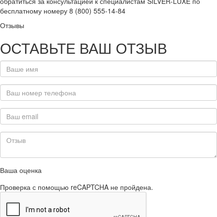
обратиться за консультацией к специалистам SILVER-LUXE по
бесплатному номеру 8 (800) 555-14-84
Отзывы
ОСТАВЬТЕ ВАШ ОТЗЫВ
Ваша оценка
Проверка с помощью reCAPTCHA не пройдена.