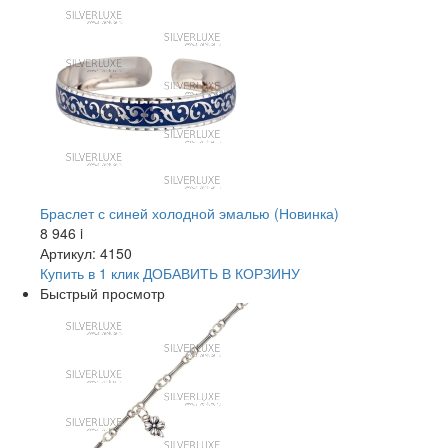
Браслет с синей холодной эмалью (Новинка)
8 946
i
Артикул: 4150
Купить в 1 клик
ДОБАВИТЬ
В КОРЗИНУ
Быстрый просмотр