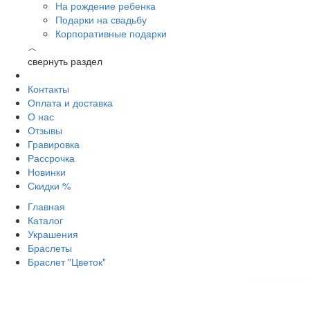
На рождение ребенка
Подарки на свадьбу
Корпоративные подарки
︿
свернуть раздел
Контакты
Оплата и доставка
О нас
Отзывы
Гравировка
Рассрочка
Новинки
Скидки %
Главная
Каталог
Украшения
Браслеты
Браслет "Цветок"