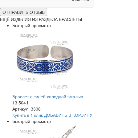
ОТПРАВИТЬ ОТЗЫВ
ЕЩЁ ИЗДЕЛИЯ ИЗ РАЗДЕЛА БРАСЛЕТЫ
Быстрый просмотр
Браслет с синей холодной эмалью
13 504
i
Артикул: 3308
Купить в 1 клик
ДОБАВИТЬ
В КОРЗИНУ
Быстрый просмотр