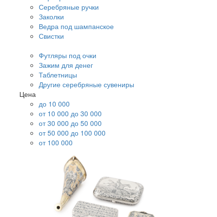
Серебряные ручки
Заколки
Ведра под шампанское
Свистки
Футляры под очки
Зажим для денег
Таблетницы
Другие серебряные сувениры
Цена
до 10 000
от 10 000 до 30 000
от 30 000 до 50 000
от 50 000 до 100 000
от 100 000