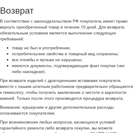
Возврат
В соответствии с законодательством РФ покупатель имеет право
вернуть приобретенный товар в течение 10 дней. Для возврата
обязательным условием является выполнение следующих
требований:
товар не был в употреблении;
потребительские свойства и товарный вид сохранены;
все пломбы и ярлыки не нарушены;
имеются документы, подтверждающие факт покупки (чек
либо накладная).
При возврате изделий с драгоценными вставками покупатель
вместе с нашим штатным работником предварительно обращается
к геммологу, чтобы получить заключение о чистоте и каратности
камней. Только после этого производится процедура возврата.
Внимание: курьерские и другие дополнительные расходы
оплачиваются покупателем.
При возникновении любых вопросов, касающихся условий
гарантийного ремонта либо возврата покупки, вы можете