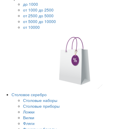
до 1000
от 1000 до 2500
от 2500 до 5000
от 5000 до 10000
от 10000
Столовое серебро
Столовые наборы
Столовые приборы
Ложки
Вилки
Фляги