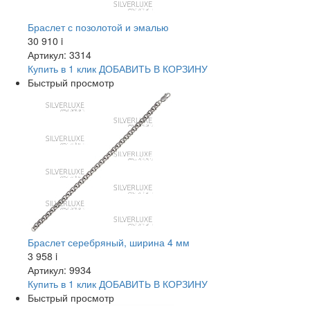
Браслет с позолотой и эмалью
30 910
i
Артикул: 3314
Купить в 1 клик
ДОБАВИТЬ
В КОРЗИНУ
Быстрый просмотр
Браслет серебряный, ширина 4 мм
3 958
i
Артикул: 9934
Купить в 1 клик
ДОБАВИТЬ
В КОРЗИНУ
Быстрый просмотр