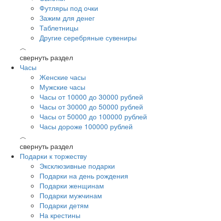
Футляры под очки
Зажим для денег
Таблетницы
Другие серебряные сувениры
︿
свернуть раздел
Часы
Женские часы
Мужские часы
Часы от 10000 до 30000 рублей
Часы от 30000 до 50000 рублей
Часы от 50000 до 100000 рублей
Часы дороже 100000 рублей
︿
свернуть раздел
Подарки к торжеству
Эксклюзивные подарки
Подарки на день рождения
Подарки женщинам
Подарки мужчинам
Подарки детям
На крестины