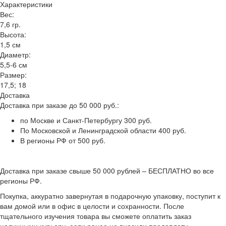
Характеристики
Вес:
7,6 гр.
Высота:
1,5 см
Диаметр:
5,5-6 см
Размер:
17,5; 18
Доставка
Доставка при заказе до 50 000 руб.:
по Москве и Санкт-Петербургу 300 руб.
По Московской и Ленинградской области 400 руб.
В регионы РФ от 500 руб.
Доставка при заказе свыше 50 000 рублей – БЕСПЛАТНО во все
регионы РФ.
Покупка, аккуратно завернутая в подарочную упаковку, поступит к
вам домой или в офис в целости и сохранности. После
тщательного изучения товара вы сможете оплатить заказ