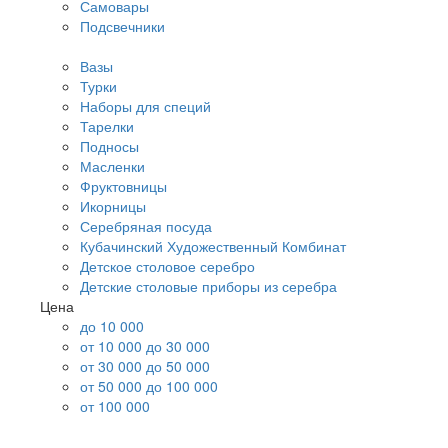
Самовары
Подсвечники
Вазы
Турки
Наборы для специй
Тарелки
Подносы
Масленки
Фруктовницы
Икорницы
Серебряная посуда
Кубачинский Художественный Комбинат
Детское столовое серебро
Детские столовые приборы из серебра
Цена
до 10 000
от 10 000 до 30 000
от 30 000 до 50 000
от 50 000 до 100 000
от 100 000