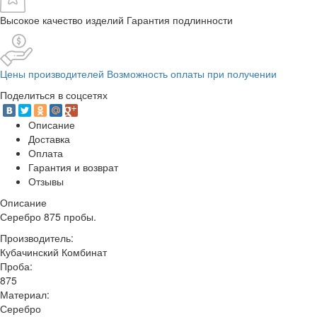
Высокое качество изделий Гарантия подлинности
Цены производителей Возможность оплаты при получении
Поделиться в соцсетях
Описание
Доставка
Оплата
Гарантия и возврат
Отзывы
Описание
Серебро 875 пробы.
Производитель:
Кубачинский Комбинат
Проба:
875
Материал:
Серебро