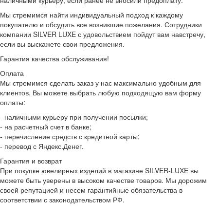
наличными курьеру, если ранее не вносили предоплату.
Мы стремимся найти индивидуальный подход к каждому
покупателю и обсудить все возникшие пожелания. Сотрудники
компании SILVER LUXE с удовольствием пойдут вам навстречу,
если вы выскажете свои предложения.
Гарантия качества обслуживания!
Оплата
Мы стремимся сделать заказ у нас максимально удобным для
клиентов. Вы можете выбрать любую подходящую вам форму
оплаты:
- наличными курьеру при получении посылки;
- на расчетный счет в банке;
- перечисление средств с кредитной карты;
- перевод с Яндекс.Денег.
Гарантия и возврат
При покупке ювелирных изделий в магазине SILVER-LUXE вы
можете быть уверены в высоком качестве товаров. Мы дорожим
своей репутацией и несем гарантийные обязательства в
соответствии с законодательством РФ.