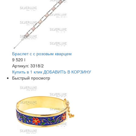
Браслет с с розовым кварцем
9 520
i
Артикул: 3318/2
Купить в 1 клик
ДОБАВИТЬ
В КОРЗИНУ
Быстрый просмотр