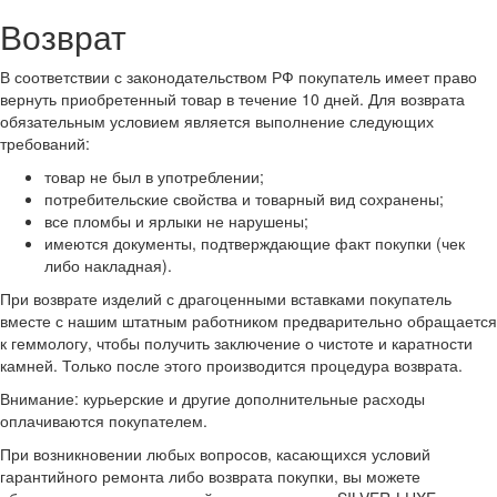
Возврат
В соответствии с законодательством РФ покупатель имеет право
вернуть приобретенный товар в течение 10 дней. Для возврата
обязательным условием является выполнение следующих
требований:
товар не был в употреблении;
потребительские свойства и товарный вид сохранены;
все пломбы и ярлыки не нарушены;
имеются документы, подтверждающие факт покупки (чек
либо накладная).
При возврате изделий с драгоценными вставками покупатель
вместе с нашим штатным работником предварительно обращается
к геммологу, чтобы получить заключение о чистоте и каратности
камней. Только после этого производится процедура возврата.
Внимание: курьерские и другие дополнительные расходы
оплачиваются покупателем.
При возникновении любых вопросов, касающихся условий
гарантийного ремонта либо возврата покупки, вы можете