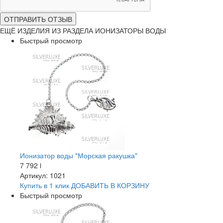
ОТПРАВИТЬ ОТЗЫВ
ЕЩЁ ИЗДЕЛИЯ ИЗ РАЗДЕЛА ИОНИЗАТОРЫ ВОДЫ
Быстрый просмотр
Ионизатор воды "Морская ракушка"
7 792
i
Артикул: 1021
Купить в 1 клик
ДОБАВИТЬ
В КОРЗИНУ
Быстрый просмотр