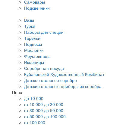
Самовары
Подсвечники
Вазы
Турки
Наборы для специй
Тарелки
Подносы
Масленки
Фруктовницы
Икорницы
Серебряная посуда
Кубачинский Художественный Комбинат
Детское столовое серебро
Детские столовые приборы из серебра
Цена
до 10 000
от 10 000 до 30 000
от 30 000 до 50 000
от 50 000 до 100 000
от 100 000