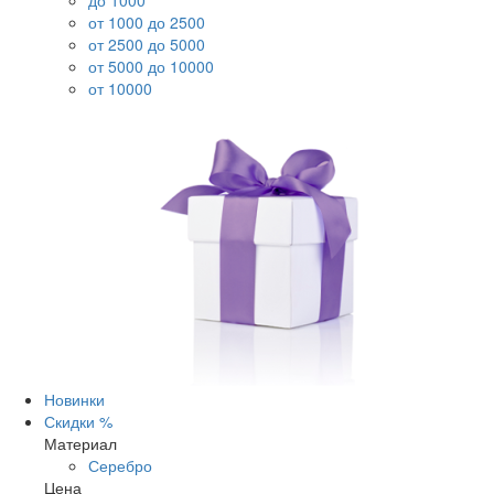
до 1000
от 1000 до 2500
от 2500 до 5000
от 5000 до 10000
от 10000
Новинки
Скидки %
Материал
Серебро
Цена