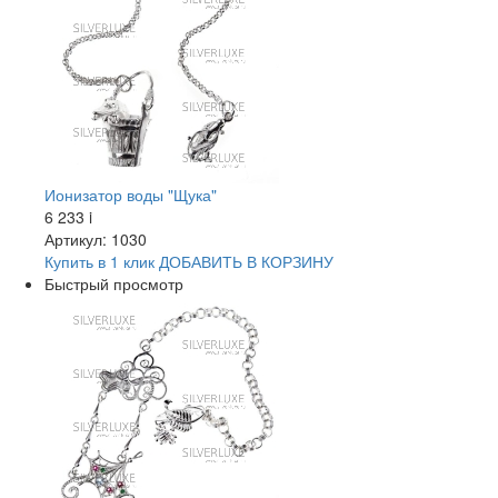
Ионизатор воды "Щука"
6 233
i
Артикул: 1030
Купить в 1 клик
ДОБАВИТЬ
В КОРЗИНУ
Быстрый просмотр