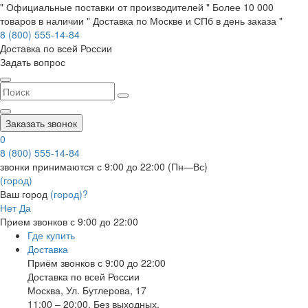
" Официальные поставки от производителей " Более 10 000
товаров в наличии " Доставка по Москве и СПб в день заказа "
8 (800) 555-14-84
Доставка по всей России
Задать вопрос
Заказать звонок
0
8 (800) 555-14-84
звонки принимаются с 9:00 до 22:00 (Пн—Вс)
(город)
Ваш город
(город)?
Нет
Да
Прием звонков с 9:00 до 22:00
Где купить
Доставка
Приём звонков с 9:00 до 22:00
Доставка по всей России
Москва
,
Ул. Бутлерова, 17
11:00 – 20:00, Без выходных.