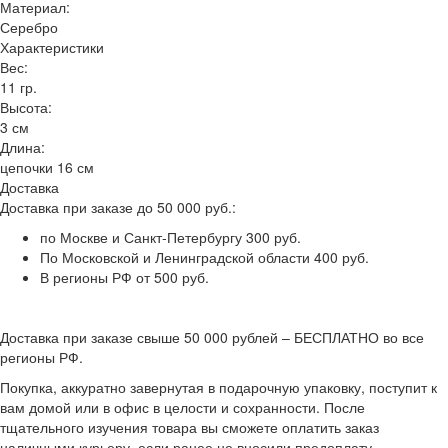
Материал:
Серебро
Характеристики
Вес:
11 гр.
Высота:
3 см
Длина:
цепочки 16 см
Доставка
Доставка при заказе до 50 000 руб.:
по Москве и Санкт-Петербургу 300 руб.
По Московской и Ленинградской области 400 руб.
В регионы РФ от 500 руб.
Доставка при заказе свыше 50 000 рублей – БЕСПЛАТНО во все
регионы РФ.
Покупка, аккуратно завернутая в подарочную упаковку, поступит к
вам домой или в офис в целости и сохранности. После
тщательного изучения товара вы сможете оплатить заказ
наличными курьеру, если ранее не вносили предоплату.