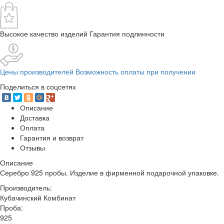
Высокое качество изделий Гарантия подлинности
Цены производителей Возможность оплаты при получении
Поделиться в соцсетях
Описание
Доставка
Оплата
Гарантия и возврат
Отзывы
Описание
Серебро 925 пробы. Изделие в фирменной подарочной упаковке.
Производитель:
Кубачинский Комбинат
Проба:
925