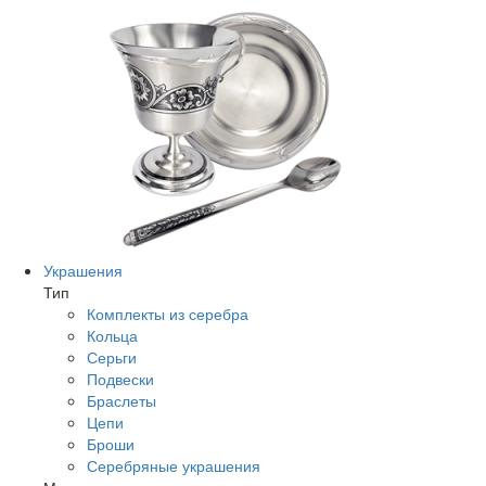
Украшения
Тип
Комплекты из серебра
Кольца
Серьги
Подвески
Браслеты
Цепи
Броши
Серебряные украшения