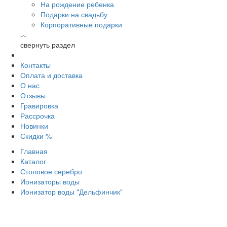
На рождение ребенка
Подарки на свадьбу
Корпоративные подарки
︿
свернуть раздел
Контакты
Оплата и доставка
О нас
Отзывы
Гравировка
Рассрочка
Новинки
Скидки %
Главная
Каталог
Столовое серебро
Ионизаторы воды
Ионизатор воды "Дельфинчик"