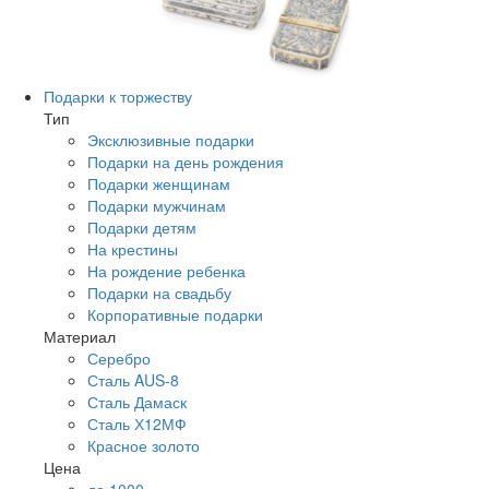
Подарки к торжеству
Тип
Эксклюзивные подарки
Подарки на день рождения
Подарки женщинам
Подарки мужчинам
Подарки детям
На крестины
На рождение ребенка
Подарки на свадьбу
Корпоративные подарки
Материал
Серебро
Сталь AUS-8
Сталь Дамаск
Сталь Х12МФ
Красное золото
Цена