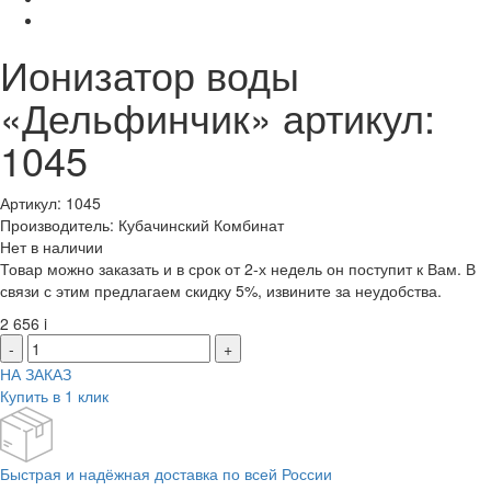
Ионизатор воды
«Дельфинчик» артикул:
1045
Артикул: 1045
Производитель: Кубачинский Комбинат
Нет в наличии
Товар можно заказать и в срок от 2-х недель он поступит к Вам. В
связи с этим предлагаем скидку 5%, извините за неудобства.
2 656
i
-
+
НА ЗАКАЗ
Купить в 1 клик
Быстрая и надёжная доставка по всей России