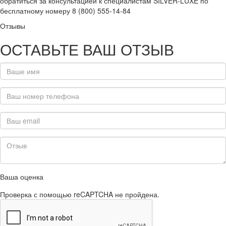
обратиться за консультацией к специалистам SILVER-LUXE по
бесплатному номеру 8 (800) 555-14-84
Отзывы
ОСТАВЬТЕ ВАШ ОТЗЫВ
Ваша оценка
Проверка с помощью reCAPTCHA не пройдена.