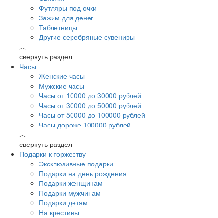
Футляры под очки
Зажим для денег
Таблетницы
Другие серебряные сувениры
︿
свернуть раздел
Часы
Женские часы
Мужские часы
Часы от 10000 до 30000 рублей
Часы от 30000 до 50000 рублей
Часы от 50000 до 100000 рублей
Часы дороже 100000 рублей
︿
свернуть раздел
Подарки к торжеству
Эксклюзивные подарки
Подарки на день рождения
Подарки женщинам
Подарки мужчинам
Подарки детям
На крестины