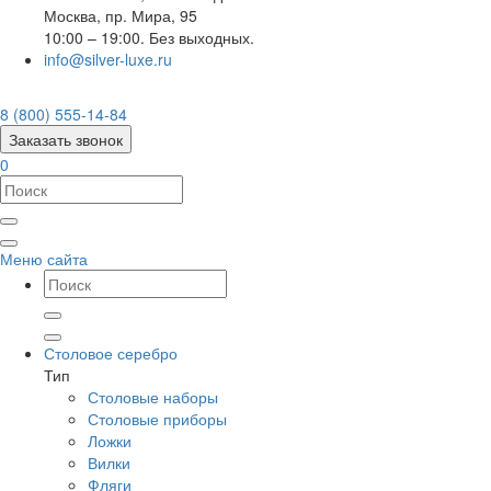
Москва
,
пр. Мира, 95
10:00 – 19:00. Без выходных.
info@silver-luxe.ru
8 (800) 555-14-84
Заказать звонок
0
Меню сайта
Столовое серебро
Тип
Столовые наборы
Столовые приборы
Ложки
Вилки
Фляги