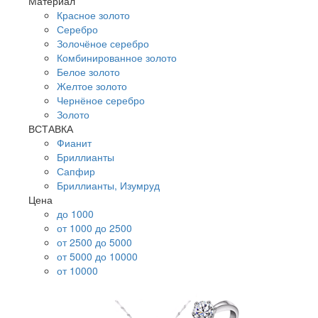
Материал
Красное золото
Серебро
Золочёное серебро
Комбинированное золото
Белое золото
Желтое золото
Чернёное серебро
Золото
ВСТАВКА
Фианит
Бриллианты
Сапфир
Бриллианты, Изумруд
Цена
до 1000
от 1000 до 2500
от 2500 до 5000
от 5000 до 10000
от 10000