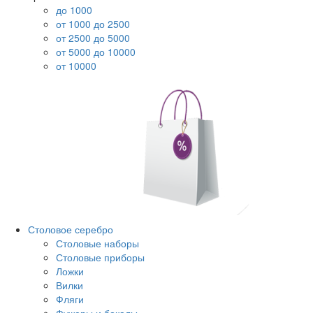
до 1000
от 1000 до 2500
от 2500 до 5000
от 5000 до 10000
от 10000
Столовое серебро
Столовые наборы
Столовые приборы
Ложки
Вилки
Фляги