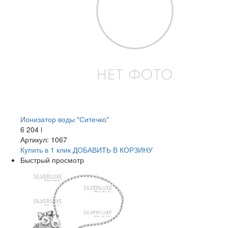
Ионизатор воды "Ситечко"
6 204
i
Артикул: 1067
Купить в 1 клик
ДОБАВИТЬ
В КОРЗИНУ
Быстрый просмотр