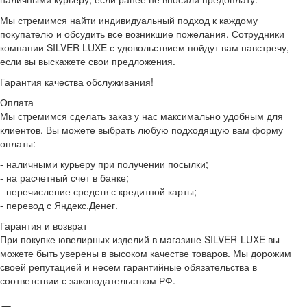
Мы стремимся найти индивидуальный подход к каждому
покупателю и обсудить все возникшие пожелания. Сотрудники
компании SILVER LUXE с удовольствием пойдут вам навстречу,
если вы выскажете свои предложения.
Гарантия качества обслуживания!
Оплата
Мы стремимся сделать заказ у нас максимально удобным для
клиентов. Вы можете выбрать любую подходящую вам форму
оплаты:
- наличными курьеру при получении посылки;
- на расчетный счет в банке;
- перечисление средств с кредитной карты;
- перевод с Яндекс.Денег.
Гарантия и возврат
При покупке ювелирных изделий в магазине SILVER-LUXE вы
можете быть уверены в высоком качестве товаров. Мы дорожим
своей репутацией и несем гарантийные обязательства в
соответствии с законодательством РФ.