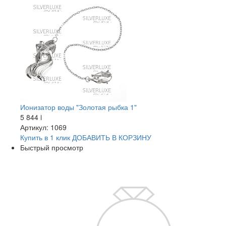
Ионизатор воды "Золотая рыбка 1"
5 844
i
Артикул: 1069
Купить в 1 клик
ДОБАВИТЬ
В КОРЗИНУ
Быстрый просмотр