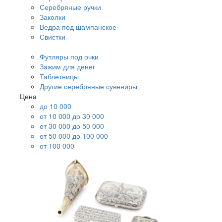
Серебряные ручки
Заколки
Ведра под шампанское
Свистки
Футляры под очки
Зажим для денег
Таблетницы
Другие серебряные сувениры
Цена
до 10 000
от 10 000 до 30 000
от 30 000 до 50 000
от 50 000 до 100 000
от 100 000