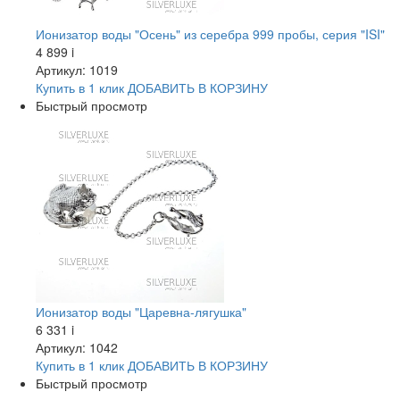
Ионизатор воды "Осень" из серебра 999 пробы, серия "ISI"
4 899
i
Артикул: 1019
Купить в 1 клик
ДОБАВИТЬ
В КОРЗИНУ
Быстрый просмотр
Ионизатор воды "Царевна-лягушка"
6 331
i
Артикул: 1042
Купить в 1 клик
ДОБАВИТЬ
В КОРЗИНУ
Быстрый просмотр