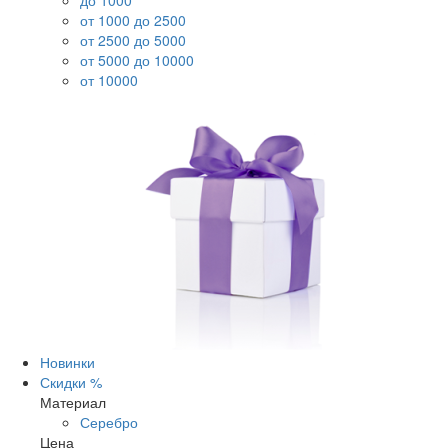
до 1000
от 1000 до 2500
от 2500 до 5000
от 5000 до 10000
от 10000
Новинки
Скидки %
Материал
Серебро
Цена