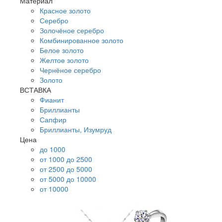
Материал
Красное золото
Серебро
Золочёное серебро
Комбинированное золото
Белое золото
Желтое золото
Чернёное серебро
Золото
ВСТАВКА
Фианит
Бриллианты
Сапфир
Бриллианты, Изумруд
Цена
до 1000
от 1000 до 2500
от 2500 до 5000
от 5000 до 10000
от 10000