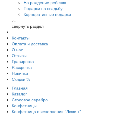
На рождение ребенка
Подарки на свадьбу
Корпоративные подарки
︿
свернуть раздел
Контакты
Оплата и доставка
О нас
Отзывы
Гравировка
Рассрочка
Новинки
Скидки %
Главная
Каталог
Столовое серебро
Конфетницы
Конфетница в исполнении "Люкс +"