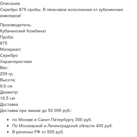
Описание
Серебро 875 пробы. В люксовом исполнении от кубачинских
ювелиров!
Производитель:
Кубачинский Комбинат
Проба:
875
Материал:
Серебро
Характеристики
Вес:
259 гр.
Высота:
9,6 см
Диаметр:
16,5 см
Доставка
Доставка при заказе до 50 000 руб.:
по Москве и Санкт-Петербургу 300 руб.
По Московской и Ленинградской области 400 руб.
В регионы РФ от 500 руб.