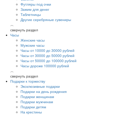
Футляры под очки
Зажим для денег
Таблетницы
Другие серебряные сувениры
︿
свернуть раздел
Часы
Женские часы
Мужские часы
Часы от 10000 до 30000 рублей
Часы от 30000 до 50000 рублей
Часы от 50000 до 100000 рублей
Часы дороже 100000 рублей
︿
свернуть раздел
Подарки к торжеству
Эксклюзивные подарки
Подарки на день рождения
Подарки женщинам
Подарки мужчинам
Подарки детям
На крестины