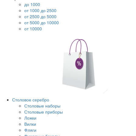
до 1000
от 1000 до 2500
от 2500 до 5000
от 5000 до 10000
от 10000
Столовое серебро
Столовые наборы
Столовые приборы
Ложки
Вилки
Фляги