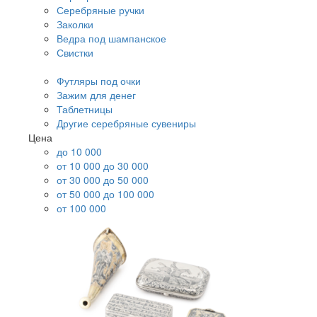
Серебряные ручки
Заколки
Ведра под шампанское
Свистки
Футляры под очки
Зажим для денег
Таблетницы
Другие серебряные сувениры
Цена
до 10 000
от 10 000 до 30 000
от 30 000 до 50 000
от 50 000 до 100 000
от 100 000