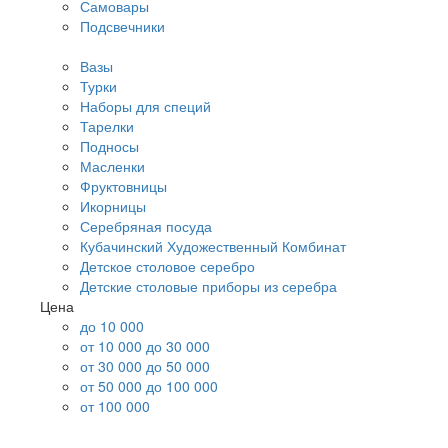
Самовары
Подсвечники
Вазы
Турки
Наборы для специй
Тарелки
Подносы
Масленки
Фруктовницы
Икорницы
Серебряная посуда
Кубачинский Художественный Комбинат
Детское столовое серебро
Детские столовые приборы из серебра
Цена
до 10 000
от 10 000 до 30 000
от 30 000 до 50 000
от 50 000 до 100 000
от 100 000