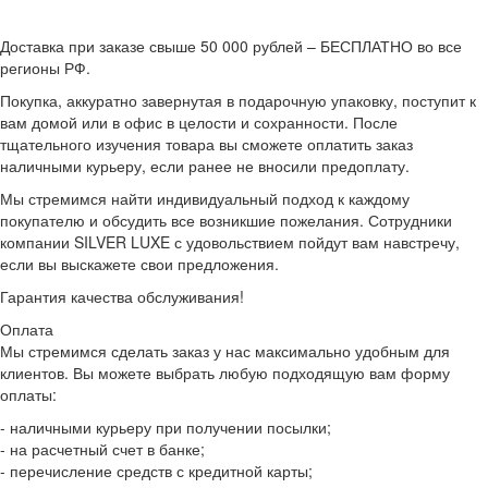
Доставка при заказе свыше 50 000 рублей – БЕСПЛАТНО во все
регионы РФ.
Покупка, аккуратно завернутая в подарочную упаковку, поступит к
вам домой или в офис в целости и сохранности. После
тщательного изучения товара вы сможете оплатить заказ
наличными курьеру, если ранее не вносили предоплату.
Мы стремимся найти индивидуальный подход к каждому
покупателю и обсудить все возникшие пожелания. Сотрудники
компании SILVER LUXE с удовольствием пойдут вам навстречу,
если вы выскажете свои предложения.
Гарантия качества обслуживания!
Оплата
Мы стремимся сделать заказ у нас максимально удобным для
клиентов. Вы можете выбрать любую подходящую вам форму
оплаты:
- наличными курьеру при получении посылки;
- на расчетный счет в банке;
- перечисление средств с кредитной карты;