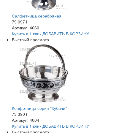
Салфетница серебряная
79 097
i
Артикул: 4060
Купить в 1 клик
ДОБАВИТЬ
В КОРЗИНУ
Быстрый просмотр
Конфетница серия "Кубачи"
73 390
i
Артикул: 4004
Купить в 1 клик
ДОБАВИТЬ
В КОРЗИНУ
Быстрый просмотр