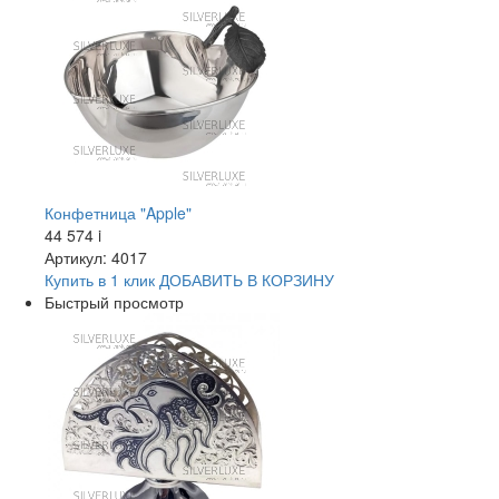
Конфетница "Apple"
44 574
i
Артикул: 4017
Купить в 1 клик
ДОБАВИТЬ
В КОРЗИНУ
Быстрый просмотр