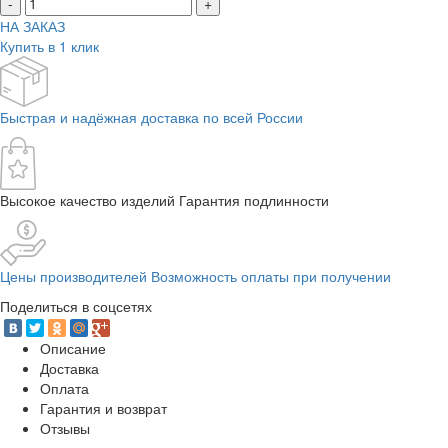
-
+
НА ЗАКАЗ
Купить в 1 клик
Быстрая и надёжная доставка по всей России
Высокое качество изделий Гарантия подлинности
Цены производителей Возможность оплаты при получении
Поделиться в соцсетях
Описание
Доставка
Оплата
Гарантия и возврат
Отзывы