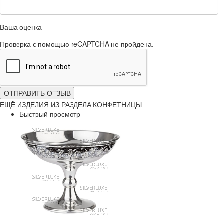
Ваша оценка
Проверка с помощью reCAPTCHA не пройдена.
ОТПРАВИТЬ ОТЗЫВ
ЕЩЁ ИЗДЕЛИЯ ИЗ РАЗДЕЛА КОНФЕТНИЦЫ
Быстрый просмотр