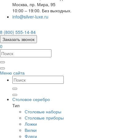
Москва
,
пр. Мира, 95
10:00 – 19:00. Без выходных.
info@silver-luxe.ru
8 (800) 555-14-84
Заказать звонок
0
Меню сайта
Столовое серебро
Тип
Столовые наборы
Столовые приборы
Ложки
Вилки
Фляги