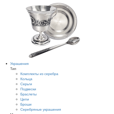
Украшения
Тип
Комплекты из серебра
Кольца
Серьги
Подвески
Браслеты
Цепи
Броши
Серебряные украшения