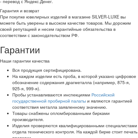
- перевод с Яндекс.Денег.
Гарантия и возврат
При покупке ювелирных изделий в магазине SILVER-LUXE вы
можете быть уверены в высоком качестве товаров. Мы дорожим
своей репутацией и несем гарантийные обязательства в
соответствии с законодательством РФ.
Гарантии
Наши гарантии качества
Вся продукция сертифицирована.
На каждом изделии есть проба, в которой указано цифровое
обозначение содержания драгметалла (например, 875-я,
925-я, 999-я).
Пробы устанавливаются инспекциями
Российской
государственной пробирной палаты
и являются гарантией
соответствия металла заявленному значению.
Товары снабжены опломбированными бирками
производителя.
Изделия проверяются квалифицированными специалистами
отдела технического контроля. На каждой бирке стоит печать
проверки.