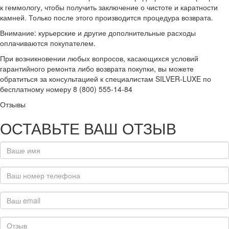
к геммологу, чтобы получить заключение о чистоте и каратности
камней. Только после этого производится процедура возврата.
Внимание: курьерские и другие дополнительные расходы
оплачиваются покупателем.
При возникновении любых вопросов, касающихся условий
гарантийного ремонта либо возврата покупки, вы можете
обратиться за консультацией к специалистам SILVER-LUXE по
бесплатному номеру 8 (800) 555-14-84
Отзывы
ОСТАВЬТЕ ВАШ ОТЗЫВ