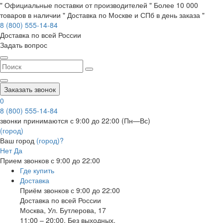
" Официальные поставки от производителей " Более 10 000
товаров в наличии " Доставка по Москве и СПб в день заказа "
8 (800) 555-14-84
Доставка по всей России
Задать вопрос
Заказать звонок
0
8 (800) 555-14-84
звонки принимаются с 9:00 до 22:00 (Пн—Вс)
(город)
Ваш город
(город)?
Нет
Да
Прием звонков с 9:00 до 22:00
Где купить
Доставка
Приём звонков с 9:00 до 22:00
Доставка по всей России
Москва
,
Ул. Бутлерова, 17
11:00 – 20:00, Без выходных.