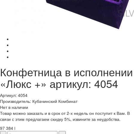
Конфетница в исполнении
«Люкс +» артикул: 4054
Артикул: 4054
Производитель: Кубачинский Комбинат
Нет в наличии
Товар можно заказать и в срок от 2-х недель он поступит к Вам. В
связи с этим предлагаем скидку 5%, извините за неудобства.
97 384
i