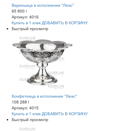
Вареньица в исполнении "Люкс"
65 800
i
Артикул: 4016
Купить в 1 клик
ДОБАВИТЬ
В КОРЗИНУ
Быстрый просмотр
Конфетница в исполнении "Люкс"
108 288
i
Артикул: 4015
Купить в 1 клик
ДОБАВИТЬ
В КОРЗИНУ
Быстрый просмотр