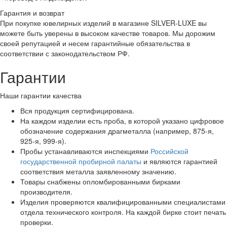
Гарантия и возврат
При покупке ювелирных изделий в магазине SILVER-LUXE вы
можете быть уверены в высоком качестве товаров. Мы дорожим
своей репутацией и несем гарантийные обязательства в
соответствии с законодательством РФ.
Гарантии
Наши гарантии качества
Вся продукция сертифицирована.
На каждом изделии есть проба, в которой указано цифровое
обозначение содержания драгметалла (например, 875-я,
925-я, 999-я).
Пробы устанавливаются инспекциями
Российской
государственной пробирной палаты
и являются гарантией
соответствия металла заявленному значению.
Товары снабжены опломбированными бирками
производителя.
Изделия проверяются квалифицированными специалистами
отдела технического контроля. На каждой бирке стоит печать
проверки.