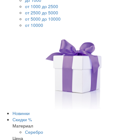
до 1000
от 1000 до 2500
от 2500 до 5000
от 5000 до 10000
от 10000
Новинки
Скидки %
Материал
Серебро
Цена