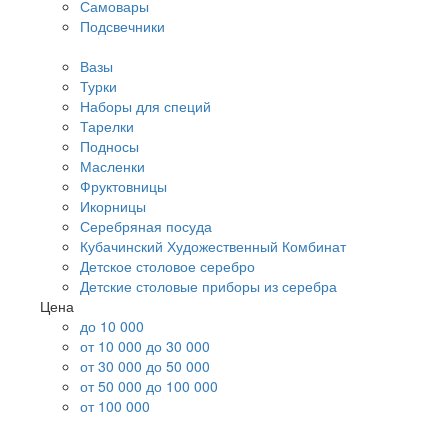
Самовары
Подсвечники
Вазы
Турки
Наборы для специй
Тарелки
Подносы
Масленки
Фруктовницы
Икорницы
Серебряная посуда
Кубачинский Художественный Комбинат
Детское столовое серебро
Детские столовые приборы из серебра
Цена
до 10 000
от 10 000 до 30 000
от 30 000 до 50 000
от 50 000 до 100 000
от 100 000