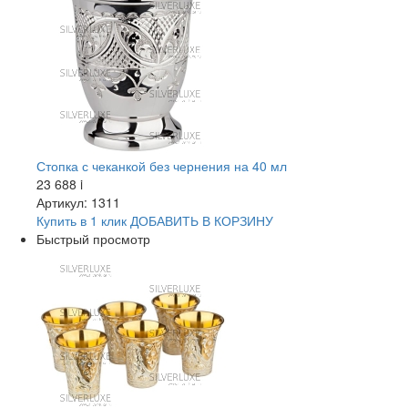
Стопка с чеканкой без чернения на 40 мл
23 688
i
Артикул: 1311
Купить в 1 клик
ДОБАВИТЬ
В КОРЗИНУ
Быстрый просмотр