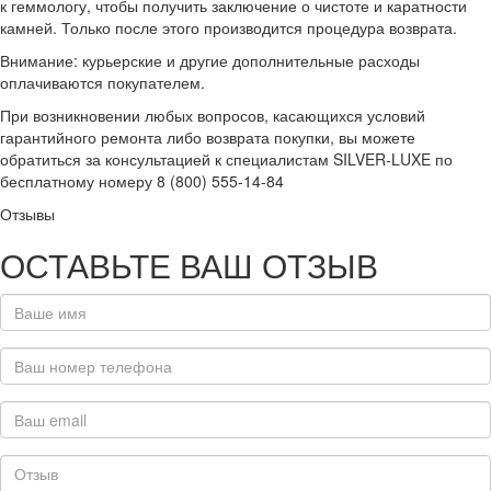
к геммологу, чтобы получить заключение о чистоте и каратности
камней. Только после этого производится процедура возврата.
Внимание: курьерские и другие дополнительные расходы
оплачиваются покупателем.
При возникновении любых вопросов, касающихся условий
гарантийного ремонта либо возврата покупки, вы можете
обратиться за консультацией к специалистам SILVER-LUXE по
бесплатному номеру 8 (800) 555-14-84
Отзывы
ОСТАВЬТЕ ВАШ ОТЗЫВ