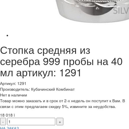
Стопка средняя из
серебра 999 пробы на 40
мл артикул: 1291
Артикул: 1291
Производитель: Кубачинский Комбинат
Нет в наличии
Товар можно заказать и в срок от 2-х недель он поступит к Вам. В
связи с этим предлагаем скидку 5%, извините за неудобства.
18 018
i
-
+
НА ЗАКАЗ