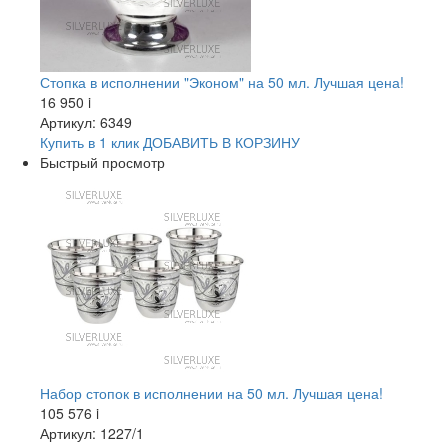
Стопка в исполнении "Эконом" на 50 мл. Лучшая цена!
16 950
i
Артикул: 6349
Купить в 1 клик
ДОБАВИТЬ
В КОРЗИНУ
Быстрый просмотр
Набор стопок в исполнении на 50 мл. Лучшая цена!
105 576
i
Артикул: 1227/1