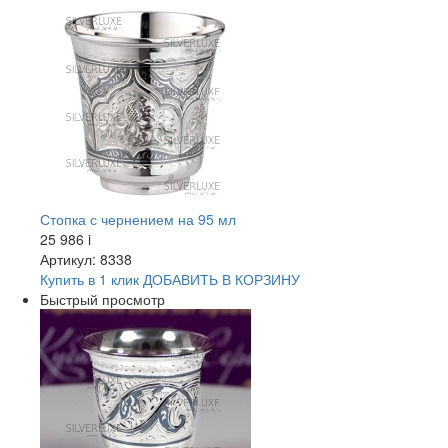
Стопка с чернением на 95 мл
25 986
i
Артикул: 8338
Купить в 1 клик
ДОБАВИТЬ
В КОРЗИНУ
Быстрый просмотр