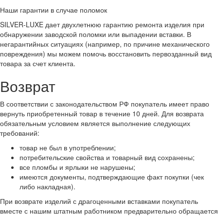
Наши гарантии в случае поломок
SILVER-LUXE дает двухлетнюю гарантию ремонта изделия при
обнаружении заводской поломки или выпадении вставки. В
негарантийных ситуациях (например, по причине механического
повреждения) мы можем помочь восстановить первозданный вид
товара за счет клиента.
Возврат
В соответствии с законодательством РФ покупатель имеет право
вернуть приобретенный товар в течение 10 дней. Для возврата
обязательным условием является выполнение следующих
требований:
товар не был в употреблении;
потребительские свойства и товарный вид сохранены;
все пломбы и ярлыки не нарушены;
имеются документы, подтверждающие факт покупки (чек
либо накладная).
При возврате изделий с драгоценными вставками покупатель
вместе с нашим штатным работником предварительно обращается