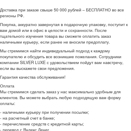
Доставка при заказе свыше 50 000 рублей – БЕСПЛАТНО во все
регионы РФ.
Покупка, аккуратно завернутая в подарочную упаковку, поступит к
вам домой или в офис в целости и сохранности. После
тщательного изучения товара вы сможете оплатить заказ
наличными курьеру, если ранее не вносили предоплату.
Мы стремимся найти индивидуальный подход к каждому
покупателю и обсудить все возникшие пожелания. Сотрудники
компании SILVER LUXE с удовольствием пойдут вам навстречу,
если вы выскажете свои предложения.
Гарантия качества обслуживания!
Оплата
Мы стремимся сделать заказ у нас максимально удобным для
клиентов. Вы можете выбрать любую подходящую вам форму
оплаты:
- наличными курьеру при получении посылки;
- на расчетный счет в банке;
- перечисление средств с кредитной карты;
- перевод с Яндекс.Денег.