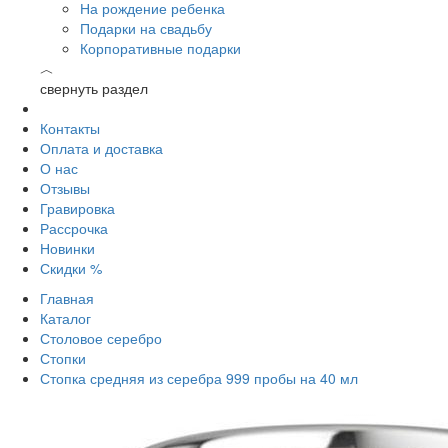
На рождение ребенка
Подарки на свадьбу
Корпоративные подарки
︿
свернуть раздел
Контакты
Оплата и доставка
О нас
Отзывы
Гравировка
Рассрочка
Новинки
Скидки %
Главная
Каталог
Столовое серебро
Стопки
Стопка средняя из серебра 999 пробы на 40 мл