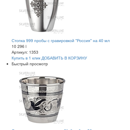
Стопка 999 пробы с гравировкой "Россия" на 40 мл
10 296
i
Артикул: 1353
Купить в 1 клик
ДОБАВИТЬ
В КОРЗИНУ
Быстрый просмотр