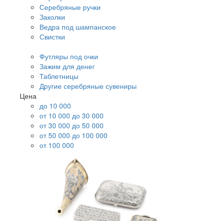
Серебряные ручки
Заколки
Ведра под шампанское
Свистки
Футляры под очки
Зажим для денег
Таблетницы
Другие серебряные сувениры
Цена
до 10 000
от 10 000 до 30 000
от 30 000 до 50 000
от 50 000 до 100 000
от 100 000