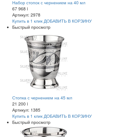
Набор стопок с чернением на 40 мл
67 968
i
Артикул: 2978
Купить в 1 клик
ДОБАВИТЬ
В КОРЗИНУ
Быстрый просмотр
Стопка с чернением на 45 мл
21 200
i
Артикул: 1385
Купить в 1 клик
ДОБАВИТЬ
В КОРЗИНУ
Быстрый просмотр