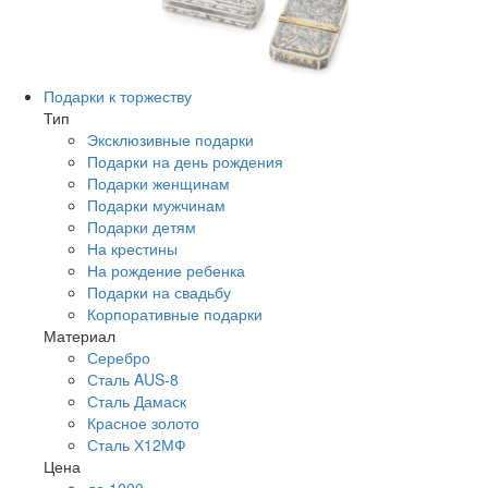
Подарки к торжеству
Тип
Эксклюзивные подарки
Подарки на день рождения
Подарки женщинам
Подарки мужчинам
Подарки детям
На крестины
На рождение ребенка
Подарки на свадьбу
Корпоративные подарки
Материал
Серебро
Сталь AUS-8
Сталь Дамаск
Красное золото
Сталь Х12МФ
Цена