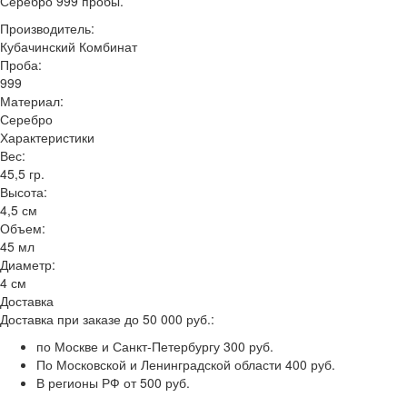
Серебро 999 пробы.
Производитель:
Кубачинский Комбинат
Проба:
999
Материал:
Серебро
Характеристики
Вес:
45,5 гр.
Высота:
4,5 см
Объем:
45 мл
Диаметр:
4 см
Доставка
Доставка при заказе до 50 000 руб.:
по Москве и Санкт-Петербургу 300 руб.
По Московской и Ленинградской области 400 руб.
В регионы РФ от 500 руб.