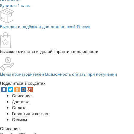
Купить в 1 клик
Быстрая и надёжная доставка по всей России
Высокое качество изделий Гарантия подлинности
Цены производителей Возможность оплаты при получении
Поделиться в соцсетях
Описание
Доставка
Оплата
Гарантия и возврат
Отзывы
Описание