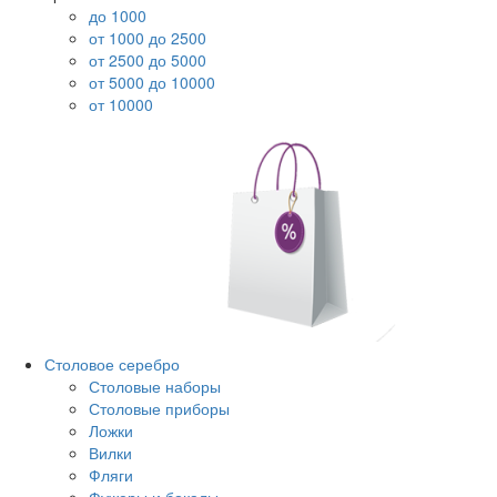
до 1000
от 1000 до 2500
от 2500 до 5000
от 5000 до 10000
от 10000
Столовое серебро
Столовые наборы
Столовые приборы
Ложки
Вилки
Фляги