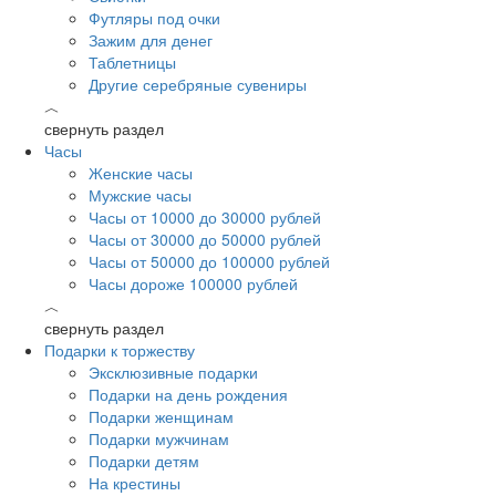
Футляры под очки
Зажим для денег
Таблетницы
Другие серебряные сувениры
︿
свернуть раздел
Часы
Женские часы
Мужские часы
Часы от 10000 до 30000 рублей
Часы от 30000 до 50000 рублей
Часы от 50000 до 100000 рублей
Часы дороже 100000 рублей
︿
свернуть раздел
Подарки к торжеству
Эксклюзивные подарки
Подарки на день рождения
Подарки женщинам
Подарки мужчинам
Подарки детям
На крестины