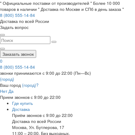
" Официальные поставки от производителей " Более 10 000
товаров в наличии " Доставка по Москве и СПб в день заказа "
8 (800) 555-14-84
Доставка по всей России
Задать вопрос
Заказать звонок
0
8 (800) 555-14-84
звонки принимаются с 9:00 до 22:00 (Пн—Вс)
(город)
Ваш город
(город)?
Нет
Да
Прием звонков с 9:00 до 22:00
Где купить
Доставка
Приём звонков с 9:00 до 22:00
Доставка по всей России
Москва
,
Ул. Бутлерова, 17
11:00 – 20:00, Без выходных.