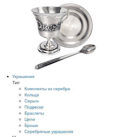
Украшения
Тип
Комплекты из серебра
Кольца
Серьги
Подвески
Браслеты
Цепи
Броши
Серебряные украшения