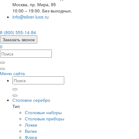
Москва
,
пр. Мира, 95
10:00 – 19:00. Без выходных.
info@silver-luxe.ru
8 (800) 555-14-84
Заказать звонок
0
Меню сайта
Столовое серебро
Тип
Столовые наборы
Столовые приборы
Ложки
Вилки
Фляги