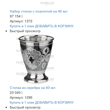
Набор стопок с позолотой на 40 мл
97 154
i
Артикул: 1372
Купить в 1 клик
ДОБАВИТЬ
В КОРЗИНУ
Быстрый просмотр
Стопка из серебра на 60 мл
23 040
i
Артикул: 1296
Купить в 1 клик
ДОБАВИТЬ
В КОРЗИНУ
Быстрый просмотр