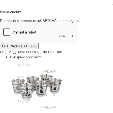
Ваша оценка
Проверка с помощью reCAPTCHA не пройдена.
ОТПРАВИТЬ ОТЗЫВ
ЕЩЁ ИЗДЕЛИЯ ИЗ РАЗДЕЛА СТОПКИ
Быстрый просмотр