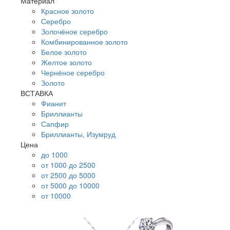
Материал
Красное золото
Серебро
Золочёное серебро
Комбинированное золото
Белое золото
Желтое золото
Чернёное серебро
Золото
ВСТАВКА
Фианит
Бриллианты
Сапфир
Бриллианты, Изумруд
Цена
до 1000
от 1000 до 2500
от 2500 до 5000
от 5000 до 10000
от 10000