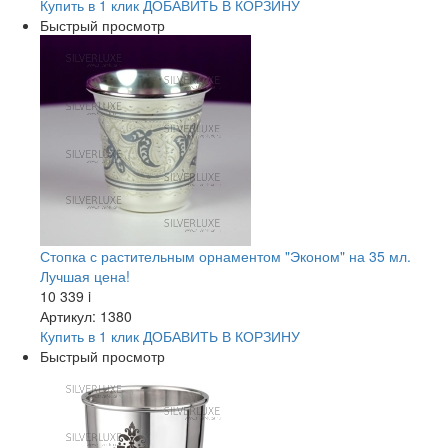
Купить в 1 клик
ДОБАВИТЬ
В КОРЗИНУ
Быстрый просмотр
Стопка с растительным орнаментом "Эконом" на 35 мл.
Лучшая цена!
10 339
i
Артикул: 1380
Купить в 1 клик
ДОБАВИТЬ
В КОРЗИНУ
Быстрый просмотр