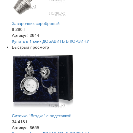
Заварочник серебряный
8 280
i
Артикул: 2844
Купить в 1 клик
ДОБАВИТЬ
В КОРЗИНУ
Быстрый просмотр
Ситечко "Ягодка" с подставкой
34 418
i
Артикул: 6655