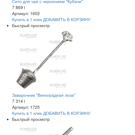
Сито для чая с чернением "Кубачи"
7 869
i
Артикул: 1602
Купить в 1 клик
ДОБАВИТЬ
В КОРЗИНУ
Быстрый просмотр
Заварочник "Виноградная лоза"
7 314
i
Артикул: 1725
Купить в 1 клик
ДОБАВИТЬ
В КОРЗИНУ
Быстрый просмотр