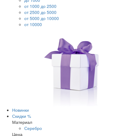
до 1000
от 1000 до 2500
от 2500 до 5000
от 5000 до 10000
от 10000
Новинки
Скидки %
Материал
Серебро
Цена