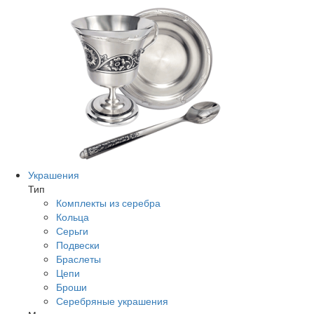
Украшения
Тип
Комплекты из серебра
Кольца
Серьги
Подвески
Браслеты
Цепи
Броши
Серебряные украшения