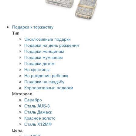
Подарки к торжеству
Тип
Эксклюзивные подарки
Подарки на день рождения
Подарки женщинам
Подарки мужчинам
Подарки детям
На крестины
На рождение ребенка
Подарки на свадьбу
Корпоративные подарки
Материал
Серебро
Сталь AUS-8
Сталь Дамаск
Красное золото
Сталь Х12МФ
Цена