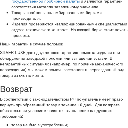
государственной пробирной палаты
и являются гарантией
соответствия металла заявленному значению.
Товары снабжены опломбированными бирками
производителя.
Изделия проверяются квалифицированными специалистами
отдела технического контроля. На каждой бирке стоит печать
проверки.
Наши гарантии в случае поломок
SILVER-LUXE дает двухлетнюю гарантию ремонта изделия при
обнаружении заводской поломки или выпадении вставки. В
негарантийных ситуациях (например, по причине механического
повреждения) мы можем помочь восстановить первозданный вид
товара за счет клиента.
Возврат
В соответствии с законодательством РФ покупатель имеет право
вернуть приобретенный товар в течение 10 дней. Для возврата
обязательным условием является выполнение следующих
требований:
товар не был в употреблении;