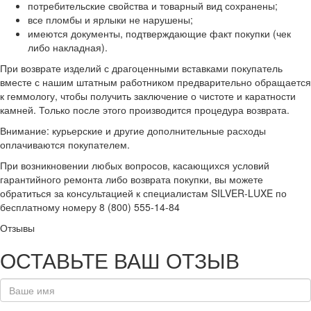
потребительские свойства и товарный вид сохранены;
все пломбы и ярлыки не нарушены;
имеются документы, подтверждающие факт покупки (чек
либо накладная).
При возврате изделий с драгоценными вставками покупатель
вместе с нашим штатным работником предварительно обращается
к геммологу, чтобы получить заключение о чистоте и каратности
камней. Только после этого производится процедура возврата.
Внимание: курьерские и другие дополнительные расходы
оплачиваются покупателем.
При возникновении любых вопросов, касающихся условий
гарантийного ремонта либо возврата покупки, вы можете
обратиться за консультацией к специалистам SILVER-LUXE по
бесплатному номеру 8 (800) 555-14-84
Отзывы
ОСТАВЬТЕ ВАШ ОТЗЫВ