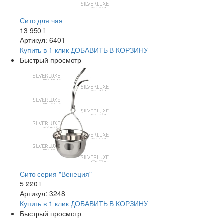
Сито для чая
13 950
i
Артикул: 6401
Купить в 1 клик
ДОБАВИТЬ
В КОРЗИНУ
Быстрый просмотр
Сито серия "Венеция"
5 220
i
Артикул: 3248
Купить в 1 клик
ДОБАВИТЬ
В КОРЗИНУ
Быстрый просмотр