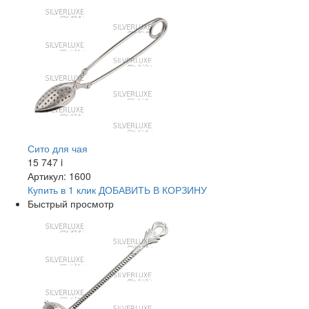
Сито для чая
15 747
i
Артикул: 1600
Купить в 1 клик
ДОБАВИТЬ
В КОРЗИНУ
Быстрый просмотр