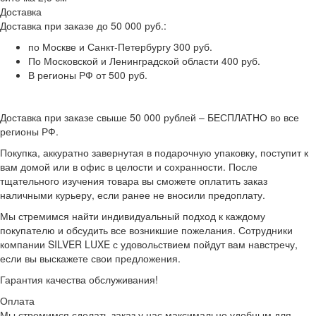
Доставка
Доставка при заказе до 50 000 руб.:
по Москве и Санкт-Петербургу 300 руб.
По Московской и Ленинградской области 400 руб.
В регионы РФ от 500 руб.
Доставка при заказе свыше 50 000 рублей – БЕСПЛАТНО во все
регионы РФ.
Покупка, аккуратно завернутая в подарочную упаковку, поступит к
вам домой или в офис в целости и сохранности. После
тщательного изучения товара вы сможете оплатить заказ
наличными курьеру, если ранее не вносили предоплату.
Мы стремимся найти индивидуальный подход к каждому
покупателю и обсудить все возникшие пожелания. Сотрудники
компании SILVER LUXE с удовольствием пойдут вам навстречу,
если вы выскажете свои предложения.
Гарантия качества обслуживания!
Оплата
Мы стремимся сделать заказ у нас максимально удобным для