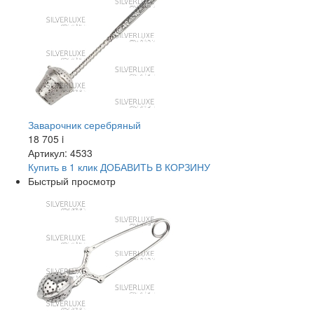
Заварочник серебряный
18 705
i
Артикул: 4533
Купить в 1 клик
ДОБАВИТЬ
В КОРЗИНУ
Быстрый просмотр