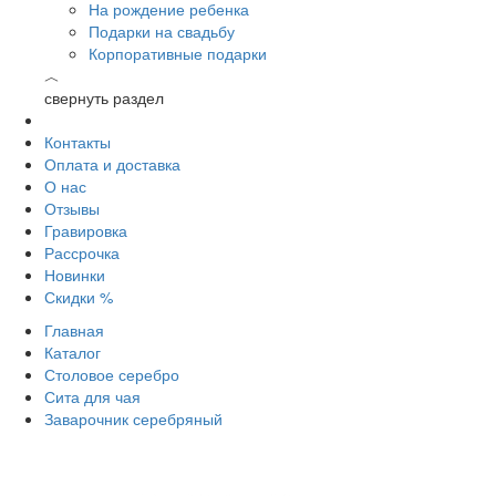
На рождение ребенка
Подарки на свадьбу
Корпоративные подарки
︿
свернуть раздел
Контакты
Оплата и доставка
О нас
Отзывы
Гравировка
Рассрочка
Новинки
Скидки %
Главная
Каталог
Столовое серебро
Сита для чая
Заварочник серебряный