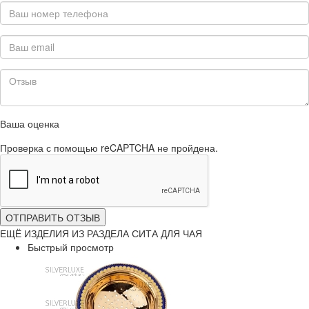
Ваша оценка
Проверка с помощью reCAPTCHA не пройдена.
ОТПРАВИТЬ ОТЗЫВ
ЕЩЁ ИЗДЕЛИЯ ИЗ РАЗДЕЛА СИТА ДЛЯ ЧАЯ
Быстрый просмотр