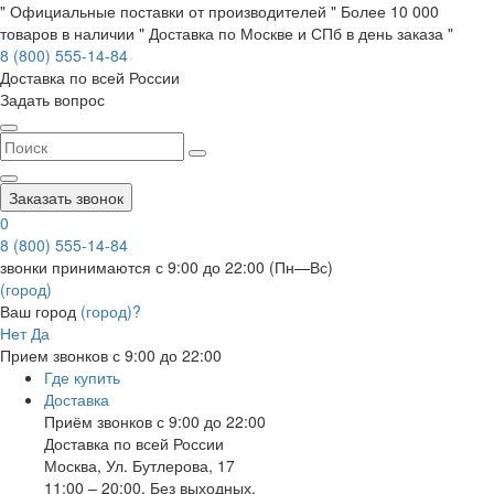
" Официальные поставки от производителей " Более 10 000
товаров в наличии " Доставка по Москве и СПб в день заказа "
8 (800) 555-14-84
Доставка по всей России
Задать вопрос
Заказать звонок
0
8 (800) 555-14-84
звонки принимаются с 9:00 до 22:00 (Пн—Вс)
(город)
Ваш город
(город)?
Нет
Да
Прием звонков с 9:00 до 22:00
Где купить
Доставка
Приём звонков с 9:00 до 22:00
Доставка по всей России
Москва
,
Ул. Бутлерова, 17
11:00 – 20:00, Без выходных.