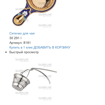
Ситечко для чая
30 291
i
Артикул: 8181
Купить в 1 клик
ДОБАВИТЬ
В КОРЗИНУ
Быстрый просмотр