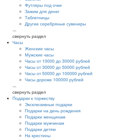
Футляры под очки
Зажим для денег
Таблетницы
Другие серебряные сувениры
︿
свернуть раздел
Часы
Женские часы
Мужские часы
Часы от 10000 до 30000 рублей
Часы от 30000 до 50000 рублей
Часы от 50000 до 100000 рублей
Часы дороже 100000 рублей
︿
свернуть раздел
Подарки к торжеству
Эксклюзивные подарки
Подарки на день рождения
Подарки женщинам
Подарки мужчинам
Подарки детям
На крестины