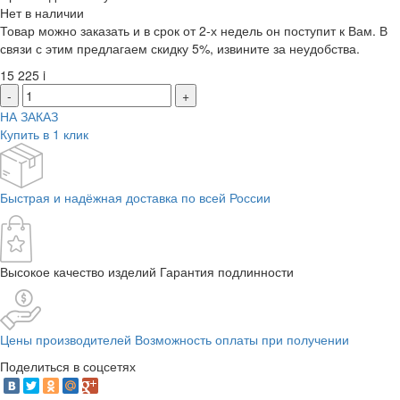
Нет в наличии
Товар можно заказать и в срок от 2-х недель он поступит к Вам. В
связи с этим предлагаем скидку 5%, извините за неудобства.
15 225
i
-
+
НА ЗАКАЗ
Купить в 1 клик
Быстрая и надёжная доставка по всей России
Высокое качество изделий Гарантия подлинности
Цены производителей Возможность оплаты при получении
Поделиться в соцсетях