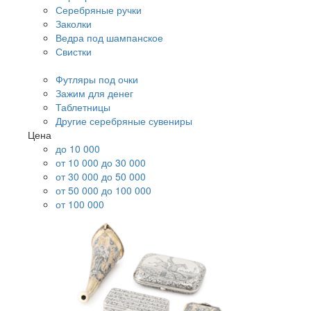
Серебряные ручки
Заколки
Ведра под шампанское
Свистки
Футляры под очки
Зажим для денег
Таблетницы
Другие серебряные сувениры
Цена
до 10 000
от 10 000 до 30 000
от 30 000 до 50 000
от 50 000 до 100 000
от 100 000