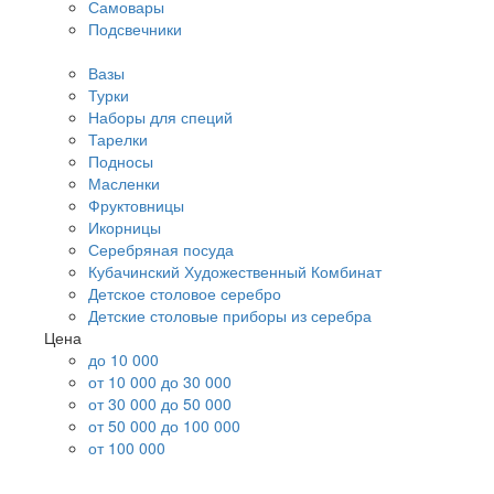
Самовары
Подсвечники
Вазы
Турки
Наборы для специй
Тарелки
Подносы
Масленки
Фруктовницы
Икорницы
Серебряная посуда
Кубачинский Художественный Комбинат
Детское столовое серебро
Детские столовые приборы из серебра
Цена
до 10 000
от 10 000 до 30 000
от 30 000 до 50 000
от 50 000 до 100 000
от 100 000