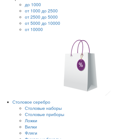
до 1000
от 1000 до 2500
от 2500 до 5000
от 5000 до 10000
от 10000
Столовое серебро
Столовые наборы
Столовые приборы
Ложки
Вилки
Фляги