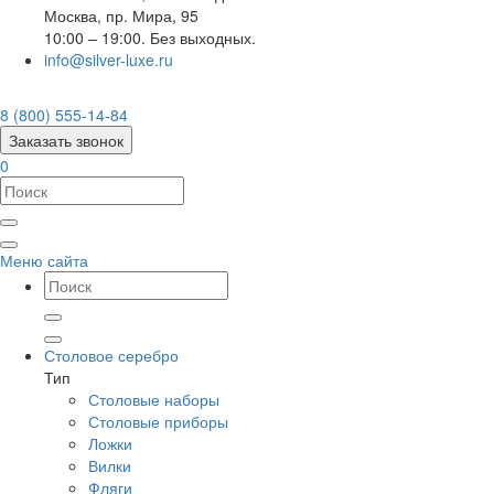
Москва
,
пр. Мира, 95
10:00 – 19:00. Без выходных.
info@silver-luxe.ru
8 (800) 555-14-84
Заказать звонок
0
Меню сайта
Столовое серебро
Тип
Столовые наборы
Столовые приборы
Ложки
Вилки
Фляги