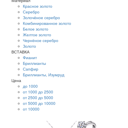
Материал
Красное золото
Серебро
Золочёное серебро
Комбинированное золото
Белое золото
Желтое золото
Чернёное серебро
Золото
ВСТАВКА
Фианит
Бриллианты
Сапфир
Бриллианты, Изумруд
Цена
до 1000
от 1000 до 2500
от 2500 до 5000
от 5000 до 10000
от 10000