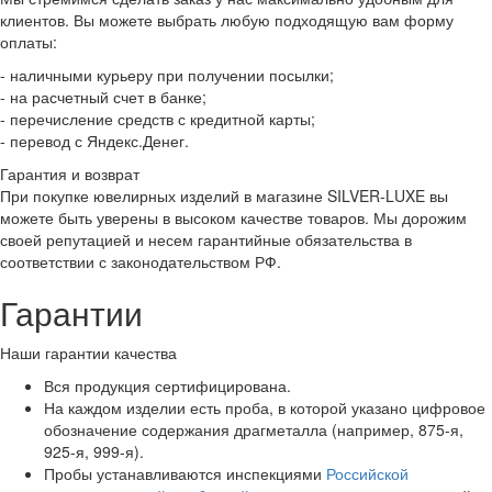
клиентов. Вы можете выбрать любую подходящую вам форму
оплаты:
- наличными курьеру при получении посылки;
- на расчетный счет в банке;
- перечисление средств с кредитной карты;
- перевод с Яндекс.Денег.
Гарантия и возврат
При покупке ювелирных изделий в магазине SILVER-LUXE вы
можете быть уверены в высоком качестве товаров. Мы дорожим
своей репутацией и несем гарантийные обязательства в
соответствии с законодательством РФ.
Гарантии
Наши гарантии качества
Вся продукция сертифицирована.
На каждом изделии есть проба, в которой указано цифровое
обозначение содержания драгметалла (например, 875-я,
925-я, 999-я).
Пробы устанавливаются инспекциями
Российской