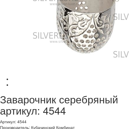
Заварочник серебряный
артикул: 4544
Артикул: 4544
Производитель: Кубачинский Комбинат