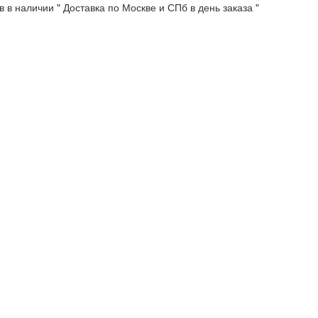
 в наличии " Доставка по Москве и СПб в день заказа "