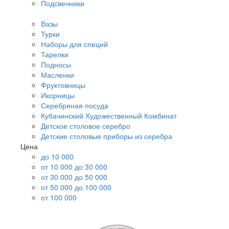
Подсвечники
Вазы
Турки
Наборы для специй
Тарелки
Подносы
Масленки
Фруктовницы
Икорницы
Серебряная посуда
Кубачинский Художественный Комбинат
Детское столовое серебро
Детские столовые приборы из серебра
Цена
до 10 000
от 10 000 до 30 000
от 30 000 до 50 000
от 50 000 до 100 000
от 100 000