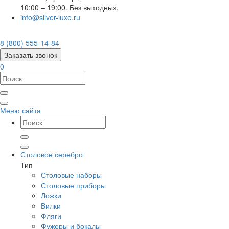
10:00 – 19:00. Без выходных.
info@silver-luxe.ru
8 (800) 555-14-84
Заказать звонок
0
Меню сайта
Столовое серебро
Тип
Столовые наборы
Столовые приборы
Ложки
Вилки
Фляги
Фужеры и бокалы