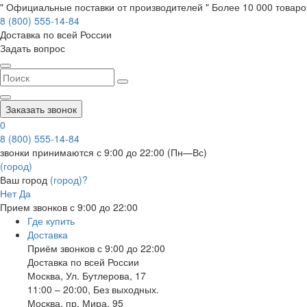
" Официальные поставки от производителей " Более 10 000 товаров
8 (800) 555-14-84
Доставка по всей России
Задать вопрос
Заказать звонок
0
8 (800) 555-14-84
звонки принимаются с 9:00 до 22:00 (Пн—Вс)
(город)
Ваш город
(город)?
Нет
Да
Прием звонков с 9:00 до 22:00
Где купить
Доставка
Приём звонков с 9:00 до 22:00
Доставка по всей России
Москва
,
Ул. Бутлерова, 17
11:00 – 20:00, Без выходных.
Москва
,
пр. Мира, 95