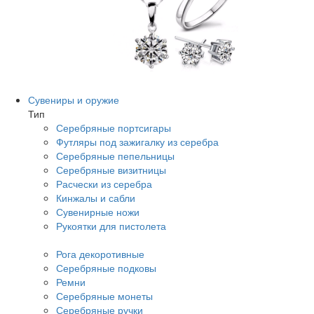
Сувениры и оружие
Тип
Серебряные портсигары
Футляры под зажигалку из серебра
Серебряные пепельницы
Серебряные визитницы
Расчески из серебра
Кинжалы и сабли
Сувенирные ножи
Рукоятки для пистолета
Рога декоротивные
Серебряные подковы
Ремни
Серебряные монеты
Серебряные ручки