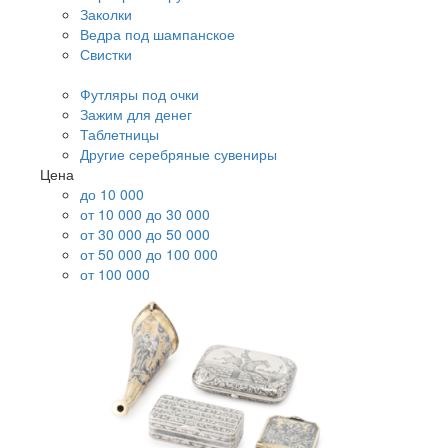
Заколки
Ведра под шампанское
Свистки
Футляры под очки
Зажим для денег
Таблетницы
Другие серебряные сувениры
Цена
до 10 000
от 10 000 до 30 000
от 30 000 до 50 000
от 50 000 до 100 000
от 100 000