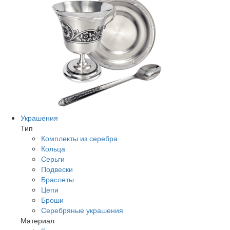
Украшения
Тип
Комплекты из серебра
Кольца
Серьги
Подвески
Браслеты
Цепи
Броши
Серебряные украшения
Материал