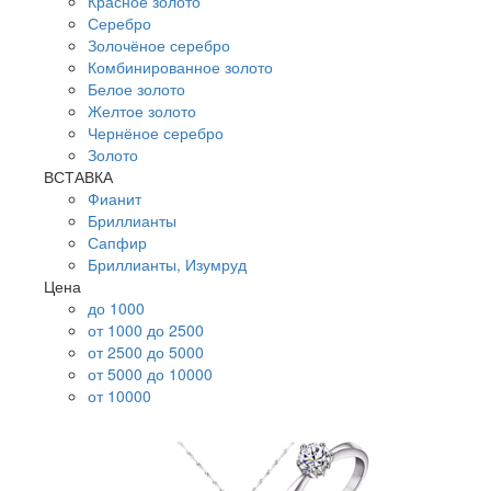
Красное золото
Серебро
Золочёное серебро
Комбинированное золото
Белое золото
Желтое золото
Чернёное серебро
Золото
ВСТАВКА
Фианит
Бриллианты
Сапфир
Бриллианты, Изумруд
Цена
до 1000
от 1000 до 2500
от 2500 до 5000
от 5000 до 10000
от 10000