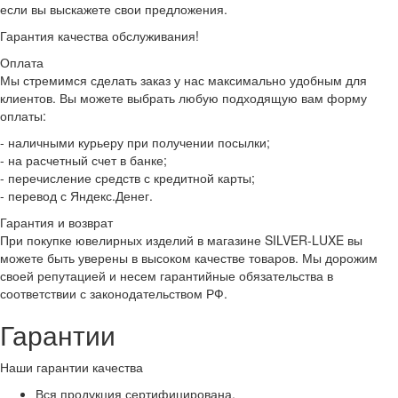
если вы выскажете свои предложения.
Гарантия качества обслуживания!
Оплата
Мы стремимся сделать заказ у нас максимально удобным для
клиентов. Вы можете выбрать любую подходящую вам форму
оплаты:
- наличными курьеру при получении посылки;
- на расчетный счет в банке;
- перечисление средств с кредитной карты;
- перевод с Яндекс.Денег.
Гарантия и возврат
При покупке ювелирных изделий в магазине SILVER-LUXE вы
можете быть уверены в высоком качестве товаров. Мы дорожим
своей репутацией и несем гарантийные обязательства в
соответствии с законодательством РФ.
Гарантии
Наши гарантии качества
Вся продукция сертифицирована.