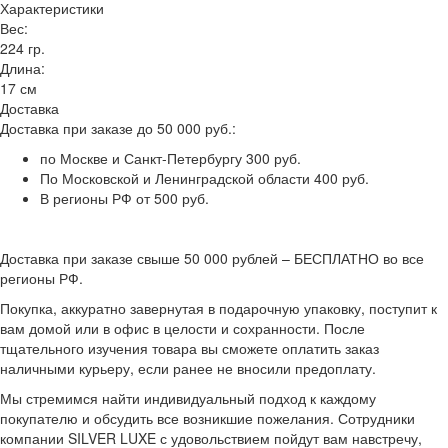
Характеристики
Вес:
224 гр.
Длина:
17 см
Доставка
Доставка при заказе до 50 000 руб.:
по Москве и Санкт-Петербургу 300 руб.
По Московской и Ленинградской области 400 руб.
В регионы РФ от 500 руб.
Доставка при заказе свыше 50 000 рублей – БЕСПЛАТНО во все
регионы РФ.
Покупка, аккуратно завернутая в подарочную упаковку, поступит к
вам домой или в офис в целости и сохранности. После
тщательного изучения товара вы сможете оплатить заказ
наличными курьеру, если ранее не вносили предоплату.
Мы стремимся найти индивидуальный подход к каждому
покупателю и обсудить все возникшие пожелания. Сотрудники
компании SILVER LUXE с удовольствием пойдут вам навстречу,