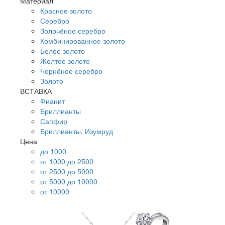
Материал
Красное золото
Серебро
Золочёное серебро
Комбинированное золото
Белое золото
Желтое золото
Чернёное серебро
Золото
ВСТАВКА
Фианит
Бриллианты
Сапфир
Бриллианты, Изумруд
Цена
до 1000
от 1000 до 2500
от 2500 до 5000
от 5000 до 10000
от 10000