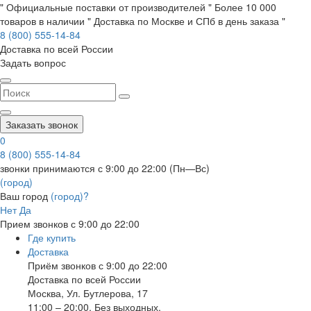
" Официальные поставки от производителей " Более 10 000
товаров в наличии " Доставка по Москве и СПб в день заказа "
8 (800) 555-14-84
Доставка по всей России
Задать вопрос
Заказать звонок
0
8 (800) 555-14-84
звонки принимаются с 9:00 до 22:00 (Пн—Вс)
(город)
Ваш город
(город)?
Нет
Да
Прием звонков с 9:00 до 22:00
Где купить
Доставка
Приём звонков с 9:00 до 22:00
Доставка по всей России
Москва
,
Ул. Бутлерова, 17
11:00 – 20:00, Без выходных.