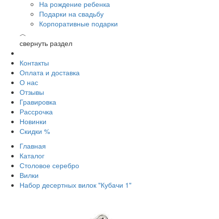
На рождение ребенка
Подарки на свадьбу
Корпоративные подарки
︿
свернуть раздел
Контакты
Оплата и доставка
О нас
Отзывы
Гравировка
Рассрочка
Новинки
Скидки %
Главная
Каталог
Столовое серебро
Вилки
Набор десертных вилок "Кубачи 1"