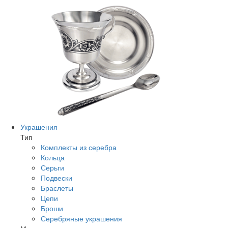
Украшения
Тип
Комплекты из серебра
Кольца
Серьги
Подвески
Браслеты
Цепи
Броши
Серебряные украшения