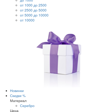
до 1000
от 1000 до 2500
от 2500 до 5000
от 5000 до 10000
от 10000
Новинки
Скидки %
Материал
Серебро
Цена