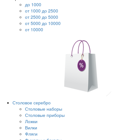
до 1000
от 1000 до 2500
от 2500 до 5000
от 5000 до 10000
от 10000
Столовое серебро
Столовые наборы
Столовые приборы
Ложки
Вилки
Фляги