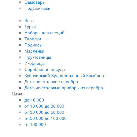
Самовары
Подсвечники
Вазы
Турки
Наборы для специй
Тарелки
Подносы
Масленки
Фруктовницы
Икорницы
Серебряная посуда
Кубачинский Художественный Комбинат
Детское столовое серебро
Детские столовые приборы из серебра
Цена
до 10 000
от 10 000 до 30 000
от 30 000 до 50 000
от 50 000 до 100 000
от 100 000