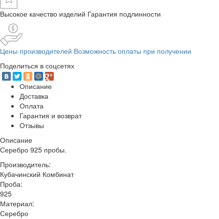
Высокое качество изделий Гарантия подлинности
Цены производителей Возможность оплаты при получении
Поделиться в соцсетях
Описание
Доставка
Оплата
Гарантия и возврат
Отзывы
Описание
Серебро 925 пробы.
Производитель:
Кубачинский Комбинат
Проба:
925
Материал:
Серебро