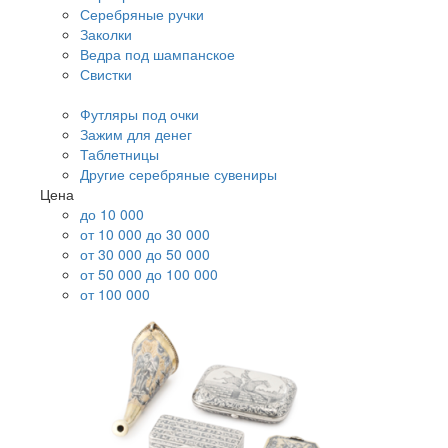
Серебряные ручки
Заколки
Ведра под шампанское
Свистки
Футляры под очки
Зажим для денег
Таблетницы
Другие серебряные сувениры
Цена
до 10 000
от 10 000 до 30 000
от 30 000 до 50 000
от 50 000 до 100 000
от 100 000