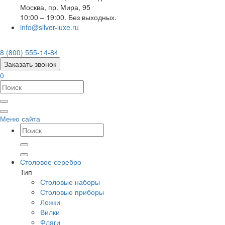
Москва
,
пр. Мира, 95
10:00 – 19:00. Без выходных.
info@silver-luxe.ru
8 (800) 555-14-84
Заказать звонок
0
Меню сайта
Столовое серебро
Тип
Столовые наборы
Столовые приборы
Ложки
Вилки
Фляги