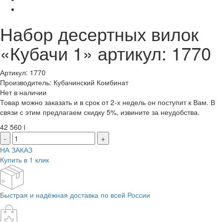
Набор десертных вилок
«Кубачи 1» артикул: 1770
Артикул: 1770
Производитель: Кубачинский Комбинат
Нет в наличии
Товар можно заказать и в срок от 2-х недель он поступит к Вам. В
связи с этим предлагаем скидку 5%, извините за неудобства.
42 560
i
-
+
НА ЗАКАЗ
Купить в 1 клик
Быстрая и надёжная доставка по всей России