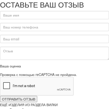
ОСТАВЬТЕ ВАШ ОТЗЫВ
Ваша оценка
Проверка с помощью reCAPTCHA не пройдена.
ОТПРАВИТЬ ОТЗЫВ
ЕЩЁ ИЗДЕЛИЯ ИЗ РАЗДЕЛА ВИЛКИ