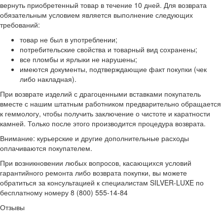
вернуть приобретенный товар в течение 10 дней. Для возврата
обязательным условием является выполнение следующих
требований:
товар не был в употреблении;
потребительские свойства и товарный вид сохранены;
все пломбы и ярлыки не нарушены;
имеются документы, подтверждающие факт покупки (чек
либо накладная).
При возврате изделий с драгоценными вставками покупатель
вместе с нашим штатным работником предварительно обращается
к геммологу, чтобы получить заключение о чистоте и каратности
камней. Только после этого производится процедура возврата.
Внимание: курьерские и другие дополнительные расходы
оплачиваются покупателем.
При возникновении любых вопросов, касающихся условий
гарантийного ремонта либо возврата покупки, вы можете
обратиться за консультацией к специалистам SILVER-LUXE по
бесплатному номеру 8 (800) 555-14-84
Отзывы