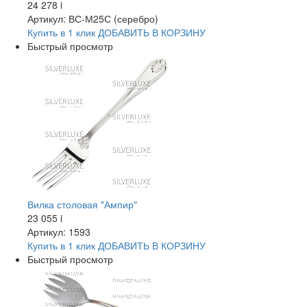
24 278
i
Артикул: ВС-М25С (серебро)
Купить в 1 клик
ДОБАВИТЬ
В КОРЗИНУ
Быстрый просмотр
Вилка столовая "Ампир"
23 055
i
Артикул: 1593
Купить в 1 клик
ДОБАВИТЬ
В КОРЗИНУ
Быстрый просмотр