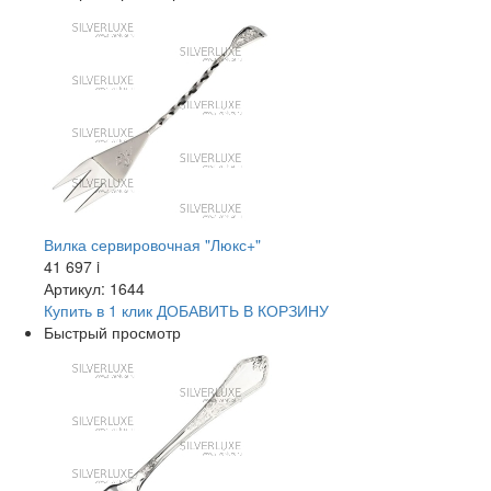
Вилка сервировочная "Люкс+"
41 697
i
Артикул: 1644
Купить в 1 клик
ДОБАВИТЬ
В КОРЗИНУ
Быстрый просмотр