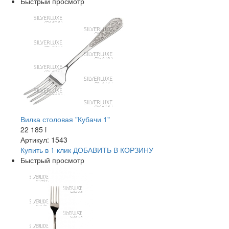
Быстрый просмотр
Вилка столовая "Кубачи 1"
22 185
i
Артикул: 1543
Купить в 1 клик
ДОБАВИТЬ
В КОРЗИНУ
Быстрый просмотр