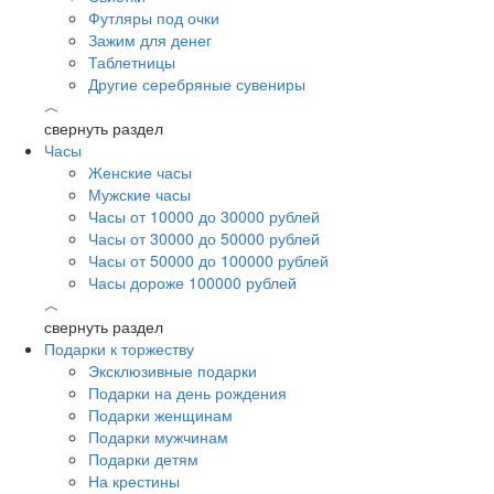
Футляры под очки
Зажим для денег
Таблетницы
Другие серебряные сувениры
︿
свернуть раздел
Часы
Женские часы
Мужские часы
Часы от 10000 до 30000 рублей
Часы от 30000 до 50000 рублей
Часы от 50000 до 100000 рублей
Часы дороже 100000 рублей
︿
свернуть раздел
Подарки к торжеству
Эксклюзивные подарки
Подарки на день рождения
Подарки женщинам
Подарки мужчинам
Подарки детям
На крестины