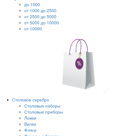
до 1000
от 1000 до 2500
от 2500 до 5000
от 5000 до 10000
от 10000
Столовое серебро
Столовые наборы
Столовые приборы
Ложки
Вилки
Фляги