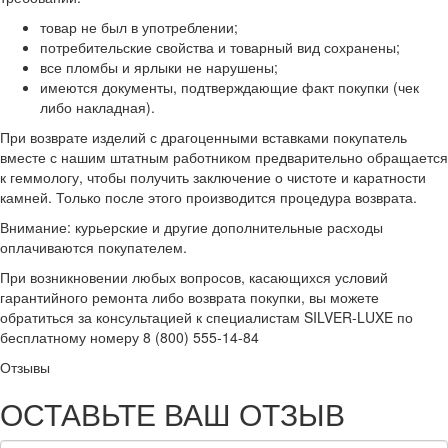
товар не был в употреблении;
потребительские свойства и товарный вид сохранены;
все пломбы и ярлыки не нарушены;
имеются документы, подтверждающие факт покупки (чек
либо накладная).
При возврате изделий с драгоценными вставками покупатель
вместе с нашим штатным работником предварительно обращается
к геммологу, чтобы получить заключение о чистоте и каратности
камней. Только после этого производится процедура возврата.
Внимание: курьерские и другие дополнительные расходы
оплачиваются покупателем.
При возникновении любых вопросов, касающихся условий
гарантийного ремонта либо возврата покупки, вы можете
обратиться за консультацией к специалистам SILVER-LUXE по
бесплатному номеру 8 (800) 555-14-84
Отзывы
ОСТАВЬТЕ ВАШ ОТЗЫВ