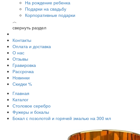
На рождение ребенка
Подарки на свадьбу
Корпоративные подарки
︿
свернуть раздел
Контакты
Оплата и доставка
О нас
Отзывы
Гравировка
Рассрочка
Новинки
Скидки %
Главная
Каталог
Столовое серебро
Фужеры и бокалы
Бокал с позолотой и горячей эмалью на 300 мл