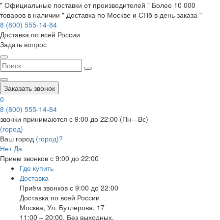
" Официальные поставки от производителей " Более 10 000
товаров в наличии " Доставка по Москве и СПб в день заказа "
8 (800) 555-14-84
Доставка по всей России
Задать вопрос
Заказать звонок
0
8 (800) 555-14-84
звонки принимаются с 9:00 до 22:00 (Пн—Вс)
(город)
Ваш город
(город)?
Нет
Да
Прием звонков с 9:00 до 22:00
Где купить
Доставка
Приём звонков с 9:00 до 22:00
Доставка по всей России
Москва
,
Ул. Бутлерова, 17
11:00 – 20:00, Без выходных.