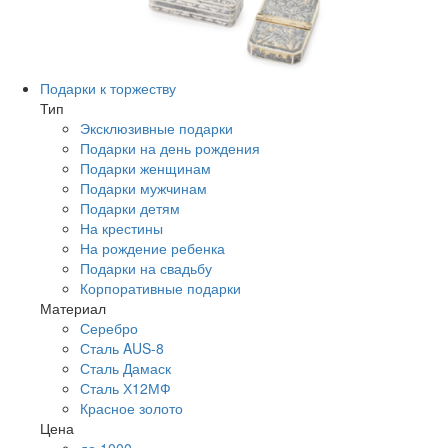
Подарки к торжеству
Тип
Эксклюзивные подарки
Подарки на день рождения
Подарки женщинам
Подарки мужчинам
Подарки детям
На крестины
На рождение ребенка
Подарки на свадьбу
Корпоративные подарки
Материал
Серебро
Сталь AUS-8
Сталь Дамаск
Сталь Х12МФ
Красное золото
Цена