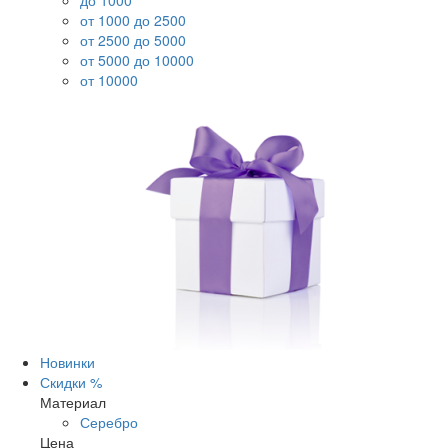
до 1000
от 1000 до 2500
от 2500 до 5000
от 5000 до 10000
от 10000
Новинки
Скидки %
Материал
Серебро
Цена