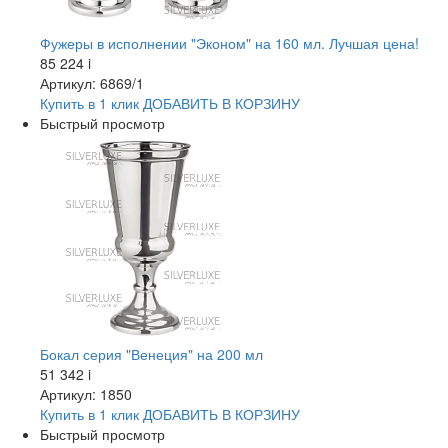
Фужеры в исполнении "Эконом" на 160 мл. Лучшая цена!
85 224
i
Артикул: 6869/1
Купить в 1 клик
ДОБАВИТЬ
В КОРЗИНУ
Быстрый просмотр
Бокал серия "Венеция" на 200 мл
51 342
i
Артикул: 1850
Купить в 1 клик
ДОБАВИТЬ
В КОРЗИНУ
Быстрый просмотр