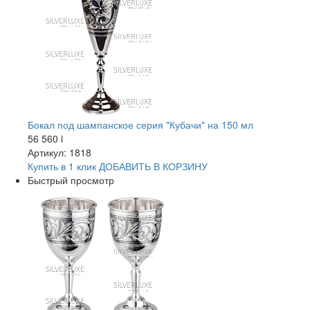
Бокал под шампанское серия "Кубачи" на 150 мл
56 560
i
Артикул: 1818
Купить в 1 клик
ДОБАВИТЬ
В КОРЗИНУ
Быстрый просмотр