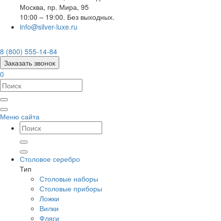
Москва
,
пр. Мира, 95
10:00 – 19:00. Без выходных.
info@silver-luxe.ru
8 (800) 555-14-84
Заказать звонок
0
Меню сайта
Столовое серебро
Тип
Столовые наборы
Столовые приборы
Ложки
Вилки
Фляги