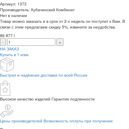
Артикул: 1373
Производитель: Кубачинский Комбинат
Нет в наличии
Товар можно заказать и в срок от 2-х недель он поступит к Вам. В
связи с этим предлагаем скидку 5%, извините за неудобства.
86 877
i
-
+
НА ЗАКАЗ
Купить в 1 клик
Быстрая и надёжная доставка по всей России
Высокое качество изделий Гарантия подлинности
Цены производителей Возможность оплаты при получении