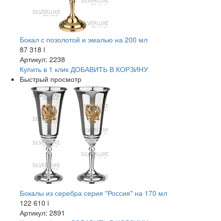
Бокал с позолотой и эмалью на 200 мл
87 318
i
Артикул: 2238
Купить в 1 клик
ДОБАВИТЬ
В КОРЗИНУ
Быстрый просмотр
Бокалы из серебра серия "Россия" на 170 мл
122 610
i
Артикул: 2891