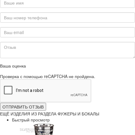
Ваша оценка
Проверка с помощью reCAPTCHA не пройдена.
ОТПРАВИТЬ ОТЗЫВ
ЕЩЁ ИЗДЕЛИЯ ИЗ РАЗДЕЛА ФУЖЕРЫ И БОКАЛЫ
Быстрый просмотр