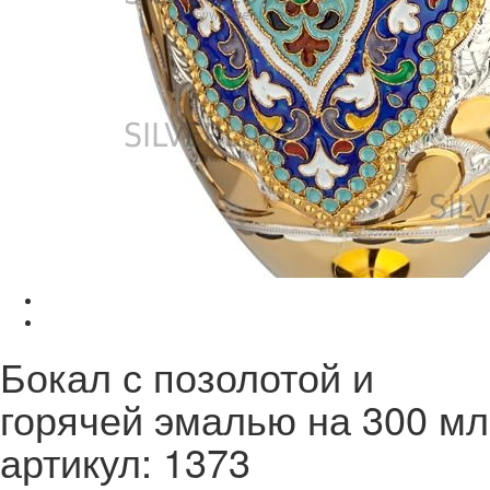
Бокал с позолотой и
горячей эмалью на 300 мл
артикул: 1373