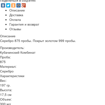
Поделиться в соцсетях
Описание
Доставка
Оплата
Гарантия и возврат
Отзывы
Описание
Серебро 875 пробы. Покрыт золотом 999 пробы.
Производитель:
Кубачинский Комбинат
Проба:
875
Материал:
Серебро
Характеристики
Вес:
197 гр.
Высота:
17,5 см
Объем:
300 мл