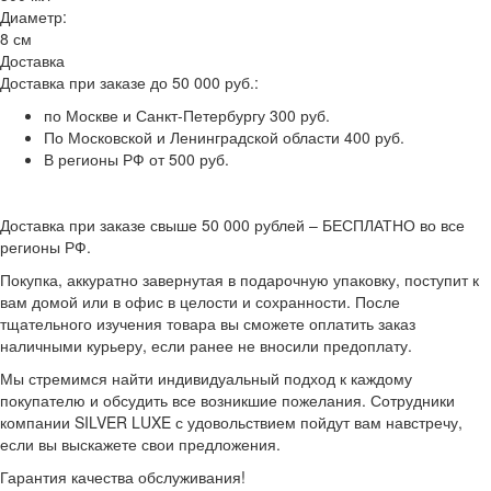
Диаметр:
8 см
Доставка
Доставка при заказе до 50 000 руб.:
по Москве и Санкт-Петербургу 300 руб.
По Московской и Ленинградской области 400 руб.
В регионы РФ от 500 руб.
Доставка при заказе свыше 50 000 рублей – БЕСПЛАТНО во все
регионы РФ.
Покупка, аккуратно завернутая в подарочную упаковку, поступит к
вам домой или в офис в целости и сохранности. После
тщательного изучения товара вы сможете оплатить заказ
наличными курьеру, если ранее не вносили предоплату.
Мы стремимся найти индивидуальный подход к каждому
покупателю и обсудить все возникшие пожелания. Сотрудники
компании SILVER LUXE с удовольствием пойдут вам навстречу,
если вы выскажете свои предложения.
Гарантия качества обслуживания!