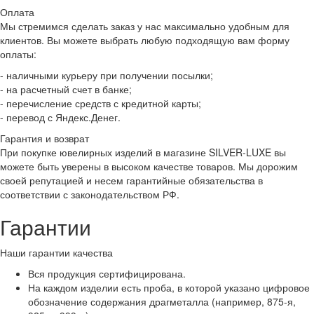
Оплата
Мы стремимся сделать заказ у нас максимально удобным для
клиентов. Вы можете выбрать любую подходящую вам форму
оплаты:
- наличными курьеру при получении посылки;
- на расчетный счет в банке;
- перечисление средств с кредитной карты;
- перевод с Яндекс.Денег.
Гарантия и возврат
При покупке ювелирных изделий в магазине SILVER-LUXE вы
можете быть уверены в высоком качестве товаров. Мы дорожим
своей репутацией и несем гарантийные обязательства в
соответствии с законодательством РФ.
Гарантии
Наши гарантии качества
Вся продукция сертифицирована.
На каждом изделии есть проба, в которой указано цифровое
обозначение содержания драгметалла (например, 875-я,