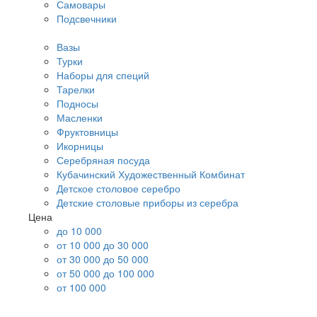
Самовары
Подсвечники
Вазы
Турки
Наборы для специй
Тарелки
Подносы
Масленки
Фруктовницы
Икорницы
Серебряная посуда
Кубачинский Художественный Комбинат
Детское столовое серебро
Детские столовые приборы из серебра
Цена
до 10 000
от 10 000 до 30 000
от 30 000 до 50 000
от 50 000 до 100 000
от 100 000