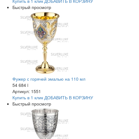
Купить в 1 клик
ДОБАВИТЬ
В КОРЗИНУ
Быстрый просмотр
Фужер с горячей эмалью на 110 мл
54 684
i
Артикул: 1551
Купить в 1 клик
ДОБАВИТЬ
В КОРЗИНУ
Быстрый просмотр