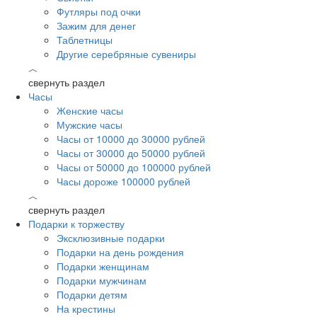
Футляры под очки
Зажим для денег
Таблетницы
Другие серебряные сувениры
︿
свернуть раздел
Часы
Женские часы
Мужские часы
Часы от 10000 до 30000 рублей
Часы от 30000 до 50000 рублей
Часы от 50000 до 100000 рублей
Часы дороже 100000 рублей
︿
свернуть раздел
Подарки к торжеству
Эксклюзивные подарки
Подарки на день рождения
Подарки женщинам
Подарки мужчинам
Подарки детям
На крестины