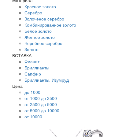
Материал
Красное золото
Серебро
Золочёное серебро
Комбинированное золото
Белое золото
Желтое золото
Чернёное серебро
Золото
ВСТАВКА
Фианит
Бриллианты
Сапфир
Бриллианты, Изумруд
Цена
до 1000
от 1000 до 2500
от 2500 до 5000
от 5000 до 10000
от 10000