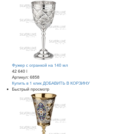
Фужер с огранкой на 140 мл
42 640
i
Артикул: 6858
Купить в 1 клик
ДОБАВИТЬ
В КОРЗИНУ
Быстрый просмотр