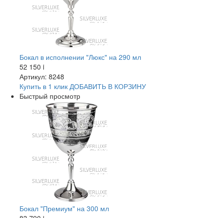
Бокал в исполнении "Люкс" на 290 мл
52 150
i
Артикул: 8248
Купить в 1 клик
ДОБАВИТЬ
В КОРЗИНУ
Быстрый просмотр
Бокал "Премиум" на 300 мл