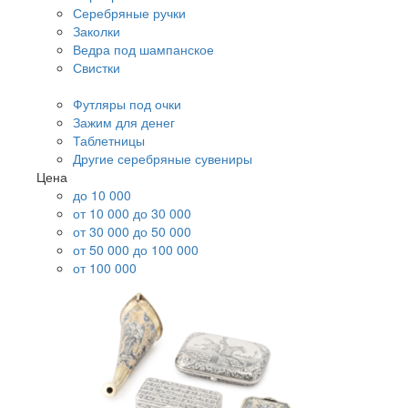
Серебряные ручки
Заколки
Ведра под шампанское
Свистки
Футляры под очки
Зажим для денег
Таблетницы
Другие серебряные сувениры
Цена
до 10 000
от 10 000 до 30 000
от 30 000 до 50 000
от 50 000 до 100 000
от 100 000