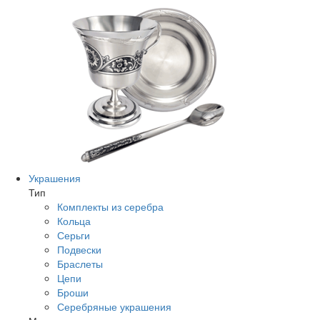
Украшения
Тип
Комплекты из серебра
Кольца
Серьги
Подвески
Браслеты
Цепи
Броши
Серебряные украшения